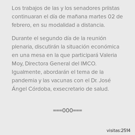
Los trabajos de las y los senadores priistas
continuaran el día de mañana martes 02 de
febrero, en su modalidad a distancia.
Durante el segundo día de la reunión
plenaria, discutirán la situación económica
en una mesa en la que participará Valeria
Moy, Directora General del IMCO.
Igualmente, abordarán el tema de la
pandemia y las vacunas con el Dr. José
Ángel Córdoba, exsecretario de salud.
===000===
visitas:
2514