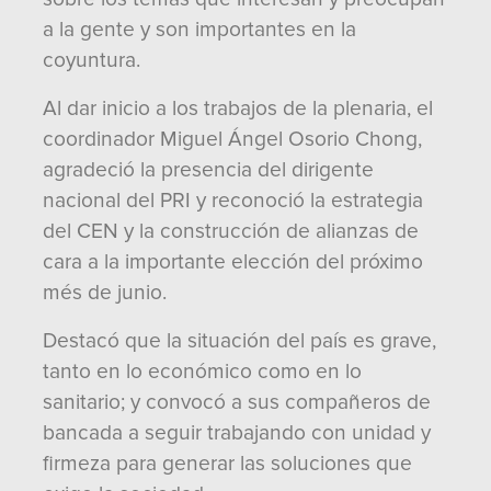
a la gente y son importantes en la
coyuntura.
Al dar inicio a los trabajos de la plenaria, el
coordinador Miguel Ángel Osorio Chong,
agradeció la presencia del dirigente
nacional del PRI y reconoció la estrategia
del CEN y la construcción de alianzas de
cara a la importante elección del próximo
més de junio.
Destacó que la situación del país es grave,
tanto en lo económico como en lo
sanitario; y convocó a sus compañeros de
bancada a seguir trabajando con unidad y
firmeza para generar las soluciones que