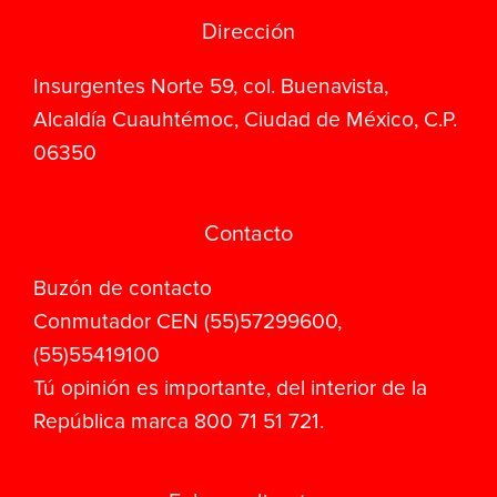
Dirección
Insurgentes Norte 59, col. Buenavista,
Alcaldía Cuauhtémoc, Ciudad de México, C.P.
06350
Contacto
Buzón de contacto
Conmutador CEN (55)57299600,
(55)55419100
Tú opinión es importante, del interior de la
República marca 800 71 51 721.