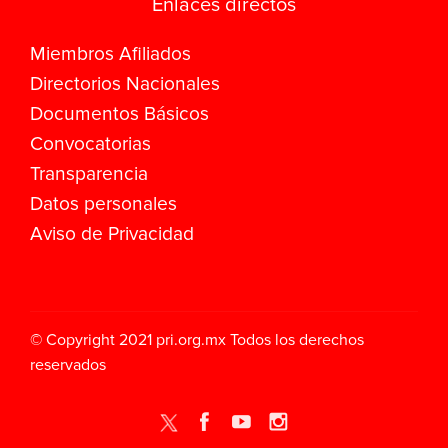
Enlaces directos
Miembros Afiliados
Directorios Nacionales
Documentos Básicos
Convocatorias
Transparencia
Datos personales
Aviso de Privacidad
© Copyright 2021
pri.org.mx
Todos los derechos
reservados