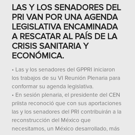
LAS Y LOS SENADORES DEL
PRI VAN POR UNA AGENDA
LEGISLATIVA ENCAMINADA
A RESCATAR AL PAÍS DE LA
CRISIS SANITARIA Y
ECONÓMICA.
• Las y los senadores del GPPRI iniciaron
los trabajos de su VI Reunión Plenaria para
conformar su agenda legislativa.
• En sesión plenaria, el presidente del CEN
priista reconoció que con sus aportaciones
las y los senadores del PRI contribuirán a la
reconstrucción del México que
necesitamos, un México desarrollado, más