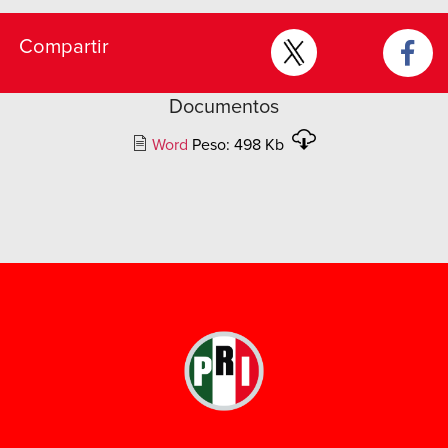
Compartir
Documentos
Word
Peso: 498 Kb