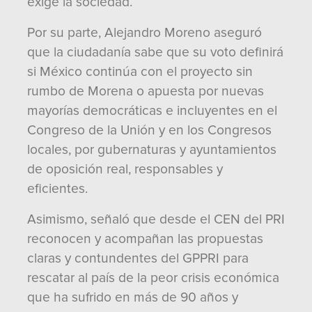
exige la sociedad.
Por su parte, Alejandro Moreno aseguró
que la ciudadanía sabe que su voto definirá
si México continúa con el proyecto sin
rumbo de Morena o apuesta por nuevas
mayorías democráticas e incluyentes en el
Congreso de la Unión y en los Congresos
locales, por gubernaturas y ayuntamientos
de oposición real, responsables y
eficientes.
Asimismo, señaló que desde el CEN del PRI
reconocen y acompañan las propuestas
claras y contundentes del GPPRI para
rescatar al país de la peor crisis económica
que ha sufrido en más de 90 años y