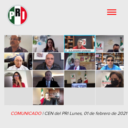
COMUNICADO
|
CEN del PRI
Lunes, 01 de febrero de 2021