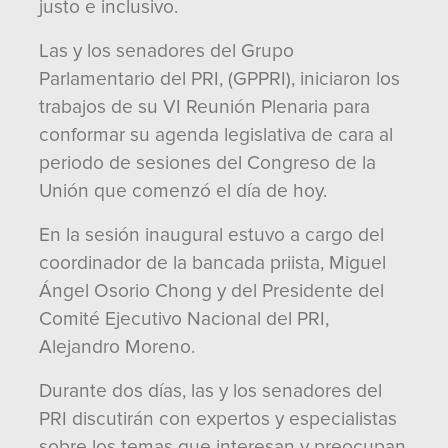
justo e inclusivo.
Las y los senadores del Grupo
Parlamentario del PRI, (GPPRI), iniciaron los
trabajos de su VI Reunión Plenaria para
conformar su agenda legislativa de cara al
periodo de sesiones del Congreso de la
Unión que comenzó el día de hoy.
En la sesión inaugural estuvo a cargo del
coordinador de la bancada priista, Miguel
Ángel Osorio Chong y del Presidente del
Comité Ejecutivo Nacional del PRI,
Alejandro Moreno.
Durante dos días, las y los senadores del
PRI discutirán con expertos y especialistas
sobre los temas que interesan y preocupan