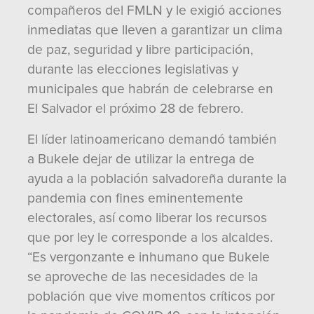
compañeros del FMLN y le exigió acciones
inmediatas que lleven a garantizar un clima
de paz, seguridad y libre participación,
durante las elecciones legislativas y
municipales que habrán de celebrarse en
El Salvador el próximo 28 de febrero.
El líder latinoamericano demandó también
a Bukele dejar de utilizar la entrega de
ayuda a la población salvadoreña durante la
pandemia con fines eminentemente
electorales, así como liberar los recursos
que por ley le corresponde a los alcaldes.
“Es vergonzante e inhumano que Bukele
se aproveche de las necesidades de la
población que vive momentos críticos por