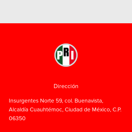
Dirección
Insurgentes Norte 59, col. Buenavista,
Alcaldía Cuauhtémoc, Ciudad de México, C.P.
06350