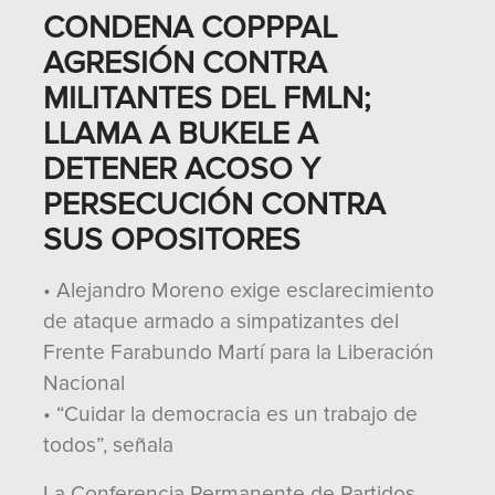
CONDENA COPPPAL
AGRESIÓN CONTRA
MILITANTES DEL FMLN;
LLAMA A BUKELE A
DETENER ACOSO Y
PERSECUCIÓN CONTRA
SUS OPOSITORES
• Alejandro Moreno exige esclarecimiento
de ataque armado a simpatizantes del
Frente Farabundo Martí para la Liberación
Nacional
• “Cuidar la democracia es un trabajo de
todos”, señala
La Conferencia Permanente de Partidos