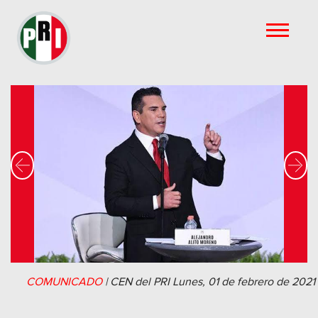
Previous
Nex
COMUNICADO
|
CEN del PRI
Lunes, 01 de febrero de 2021