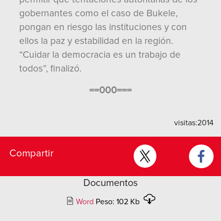
gobernantes como el caso de Bukele,
pongan en riesgo las instituciones y con
ellos la paz y estabilidad en la región.
“Cuidar la democracia es un trabajo de
todos”, finalizó.
==000===
visitas:
2014
Compartir
Documentos
Word
Peso: 102 Kb