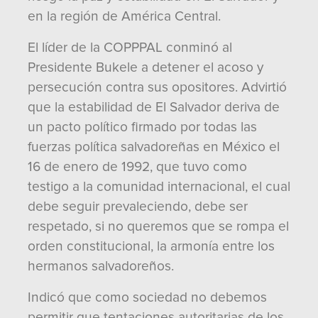
en la región de América Central.
El líder de la COPPPAL conminó al
Presidente Bukele a detener el acoso y
persecución contra sus opositores. Advirtió
que la estabilidad de El Salvador deriva de
un pacto político firmado por todas las
fuerzas política salvadoreñas en México el
16 de enero de 1992, que tuvo como
testigo a la comunidad internacional, el cual
debe seguir prevaleciendo, debe ser
respetado, si no queremos que se rompa el
orden constitucional, la armonía entre los
hermanos salvadoreños.
Indicó que como sociedad no debemos
permitir que tentaciones autoritarias de los