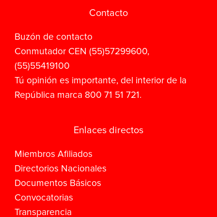
Contacto
Buzón de contacto
Conmutador CEN (55)57299600,
(55)55419100
Tú opinión es importante, del interior de la
República marca 800 71 51 721.
Enlaces directos
Miembros Afiliados
Directorios Nacionales
Documentos Básicos
Convocatorias
Transparencia