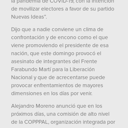
la pandemia de COVID-19, con la intención
de movilizar electores a favor de su partido
Nuevas Ideas”.
Dijo que a nadie conviene un clima de
confrontación y de encono como el que
viene promoviendo el presidente de esa
nación, que este domingo provocó el
asesinato de integrantes del Frente
Farabundo Martí para la Liberación
Nacional y que de acrecentarse puede
provocar enfrentamientos de mayores
dimensiones en los días por venir.
Alejandro Moreno anunció que en los
próximos días, una comisión de alto nivel
de la COPPPAL, organización integrada por