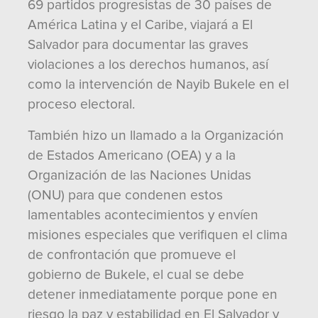
69 partidos progresistas de 30 países de
América Latina y el Caribe, viajará a El
Salvador para documentar las graves
violaciones a los derechos humanos, así
como la intervención de Nayib Bukele en el
proceso electoral.
También hizo un llamado a la Organización
de Estados Americano (OEA) y a la
Organización de las Naciones Unidas
(ONU) para que condenen estos
lamentables acontecimientos y envíen
misiones especiales que verifiquen el clima
de confrontación que promueve el
gobierno de Bukele, el cual se debe
detener inmediatamente porque pone en
riesgo la paz y estabilidad en El Salvador y