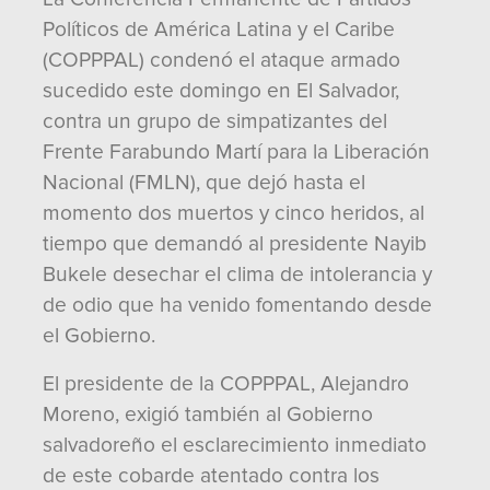
Políticos de América Latina y el Caribe
(COPPPAL) condenó el ataque armado
sucedido este domingo en El Salvador,
contra un grupo de simpatizantes del
Frente Farabundo Martí para la Liberación
Nacional (FMLN), que dejó hasta el
momento dos muertos y cinco heridos, al
tiempo que demandó al presidente Nayib
Bukele desechar el clima de intolerancia y
de odio que ha venido fomentando desde
el Gobierno.
El presidente de la COPPPAL, Alejandro
Moreno, exigió también al Gobierno
salvadoreño el esclarecimiento inmediato
de este cobarde atentado contra los