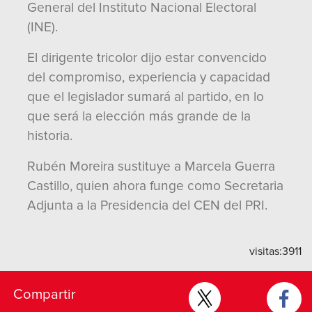
General del Instituto Nacional Electoral
(INE).
El dirigente tricolor dijo estar convencido
del compromiso, experiencia y capacidad
que el legislador sumará al partido, en lo
que será la elección más grande de la
historia.
Rubén Moreira sustituye a Marcela Guerra
Castillo, quien ahora funge como Secretaria
Adjunta a la Presidencia del CEN del PRI.
visitas:
3911
Compartir