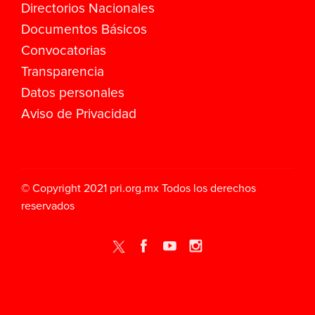
Directorios Nacionales
Documentos Básicos
Convocatorias
Transparencia
Datos personales
Aviso de Privacidad
© Copyright 2021
pri.org.mx
Todos los derechos
reservados