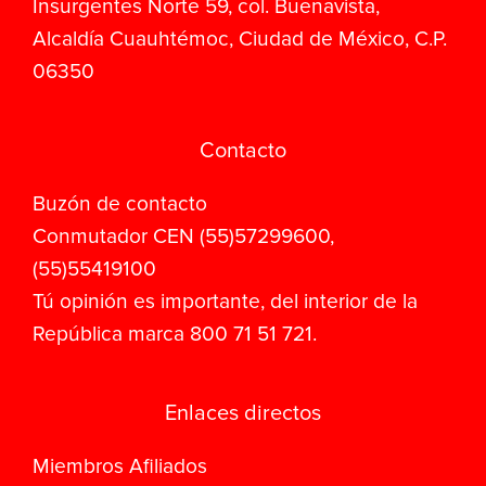
Insurgentes Norte 59, col. Buenavista,
Alcaldía Cuauhtémoc, Ciudad de México, C.P.
06350
Contacto
Buzón de contacto
Conmutador CEN (55)57299600,
(55)55419100
Tú opinión es importante, del interior de la
República marca 800 71 51 721.
Enlaces directos
Miembros Afiliados