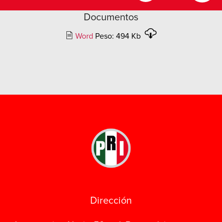
Documentos
Word
Peso: 494 Kb
Dirección