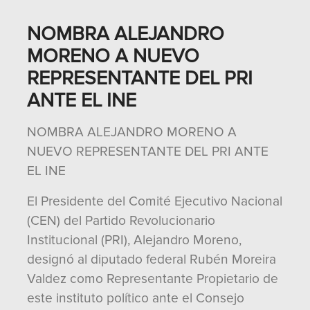
NOMBRA ALEJANDRO
MORENO A NUEVO
REPRESENTANTE DEL PRI
ANTE EL INE
NOMBRA ALEJANDRO MORENO A
NUEVO REPRESENTANTE DEL PRI ANTE
EL INE
El Presidente del Comité Ejecutivo Nacional
(CEN) del Partido Revolucionario
Institucional (PRI), Alejandro Moreno,
designó al diputado federal Rubén Moreira
Valdez como Representante Propietario de
este instituto político ante el Consejo