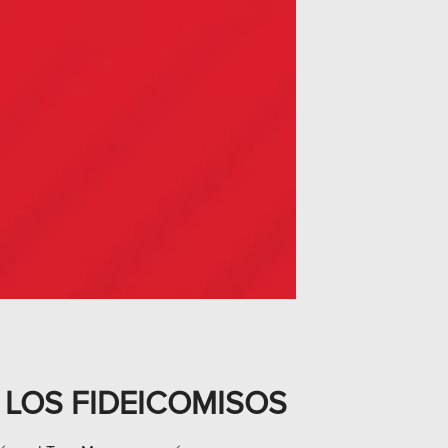
 LOS FIDEICOMISOS