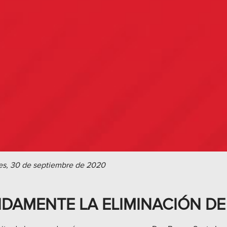
es, 30 de septiembre de 2020
DAMENTE LA ELIMINACIÓN DE