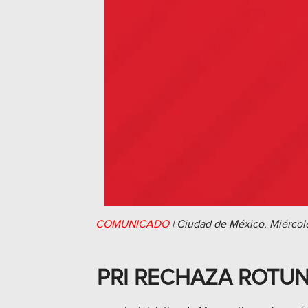
COMUNICADO
|
Ciudad de México.
Miércol
PRI RECHAZA ROTUN