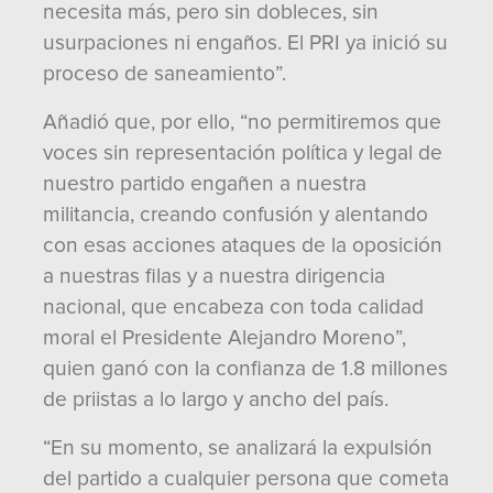
necesita más, pero sin dobleces, sin
usurpaciones ni engaños. El PRI ya inició su
proceso de saneamiento”.
Añadió que, por ello, “no permitiremos que
voces sin representación política y legal de
nuestro partido engañen a nuestra
militancia, creando confusión y alentando
con esas acciones ataques de la oposición
a nuestras filas y a nuestra dirigencia
nacional, que encabeza con toda calidad
moral el Presidente Alejandro Moreno”,
quien ganó con la confianza de 1.8 millones
de priistas a lo largo y ancho del país.
“En su momento, se analizará la expulsión
del partido a cualquier persona que cometa