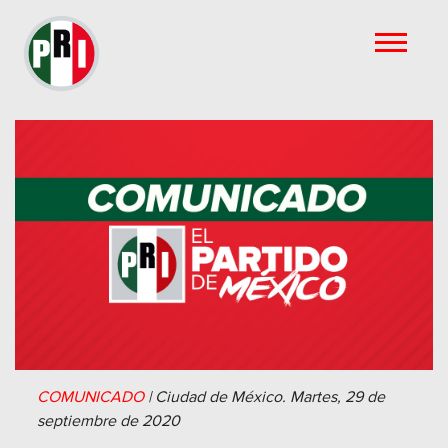
COMUNICADO
|
Ciudad de México.
Martes, 29 de
septiembre de 2020