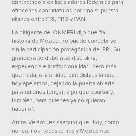
contactado a ex legisladores federales para
ofrecerles candidaturas por una supuesta
alianza entre PRI, PRD y PAN.
La dirigente del ONMPRI dijo que “la
historia de México, no puede concebirse
sin la participación protagónica del PRI. Su
grandeza se debe a su disciplina,
experiencia e institucionalidad, pero más
que nada, a la unidad partidista, a la que
hoy apelamos, dejando la puerta abierta
para quienes tengan algo que aportar y,
también, para quienes ya no quieran
hacerlo”.
Arcos Velázquez aseguró que “hoy, como
nunca, nos necesitamos y México nos