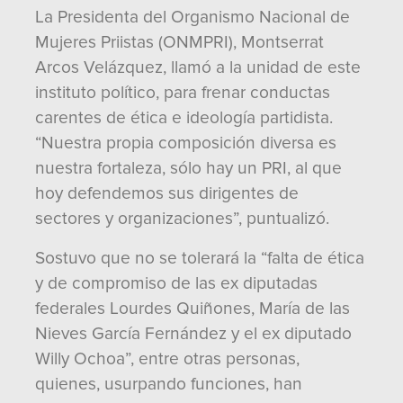
La Presidenta del Organismo Nacional de
Mujeres Priistas (ONMPRI), Montserrat
Arcos Velázquez, llamó a la unidad de este
instituto político, para frenar conductas
carentes de ética e ideología partidista.
“Nuestra propia composición diversa es
nuestra fortaleza, sólo hay un PRI, al que
hoy defendemos sus dirigentes de
sectores y organizaciones”, puntualizó.
Sostuvo que no se tolerará la “falta de ética
y de compromiso de las ex diputadas
federales Lourdes Quiñones, María de las
Nieves García Fernández y el ex diputado
Willy Ochoa”, entre otras personas,
quienes, usurpando funciones, han