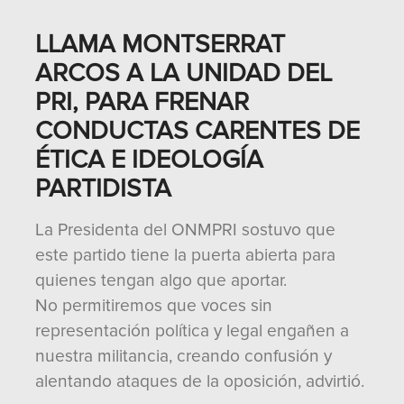
LLAMA MONTSERRAT
ARCOS A LA UNIDAD DEL
PRI, PARA FRENAR
CONDUCTAS CARENTES DE
ÉTICA E IDEOLOGÍA
PARTIDISTA
La Presidenta del ONMPRI sostuvo que
este partido tiene la puerta abierta para
quienes tengan algo que aportar.
No permitiremos que voces sin
representación política y legal engañen a
nuestra militancia, creando confusión y
alentando ataques de la oposición, advirtió.