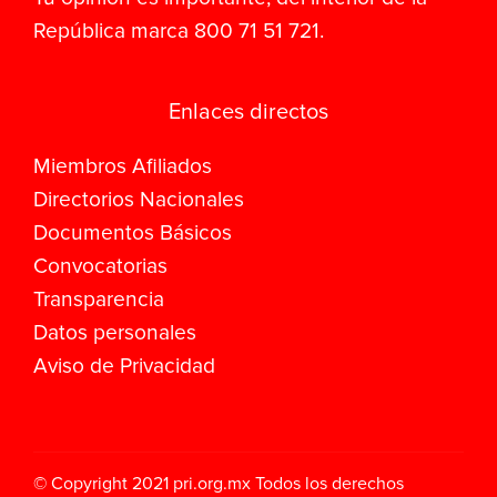
República marca 800 71 51 721.
Enlaces directos
Miembros Afiliados
Directorios Nacionales
Documentos Básicos
Convocatorias
Transparencia
Datos personales
Aviso de Privacidad
© Copyright 2021
pri.org.mx
Todos los derechos