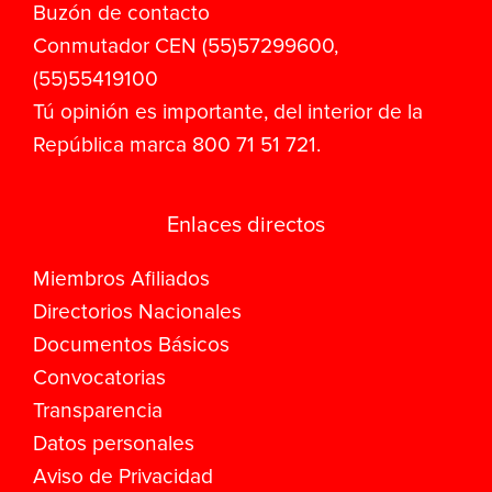
Buzón de contacto
Conmutador CEN (55)57299600,
(55)55419100
Tú opinión es importante, del interior de la
República marca 800 71 51 721.
Enlaces directos
Miembros Afiliados
Directorios Nacionales
Documentos Básicos
Convocatorias
Transparencia
Datos personales
Aviso de Privacidad