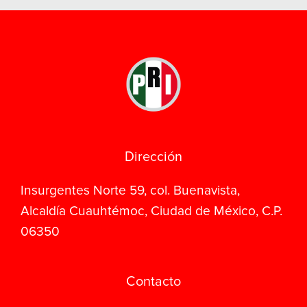
Dirección
Insurgentes Norte 59, col. Buenavista,
Alcaldía Cuauhtémoc, Ciudad de México, C.P.
06350
Contacto