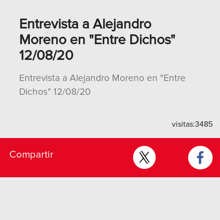
Entrevista a Alejandro
Moreno en "Entre Dichos"
12/08/20
Entrevista a Alejandro Moreno en "Entre
Dichos" 12/08/20
visitas:
3485
Compartir