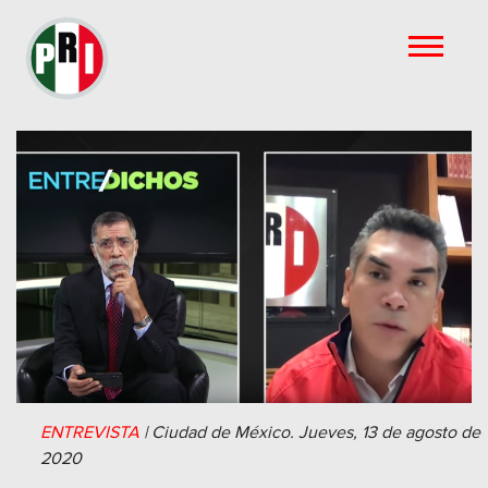
ENTREVISTA
|
Ciudad de México.
Jueves, 13 de agosto de
2020