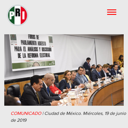
COMUNICADO
|
Ciudad de México.
Miércoles, 19 de junio
de 2019