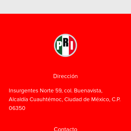
Dirección
Insurgentes Norte 59, col. Buenavista,
Alcaldía Cuauhtémoc, Ciudad de México, C.P.
06350
Contacto