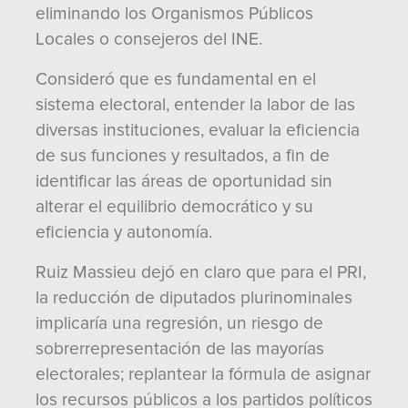
eliminando los Organismos Públicos
Locales o consejeros del INE.
Consideró que es fundamental en el
sistema electoral, entender la labor de las
diversas instituciones, evaluar la eficiencia
de sus funciones y resultados, a fin de
identificar las áreas de oportunidad sin
alterar el equilibrio democrático y su
eficiencia y autonomía.
Ruiz Massieu dejó en claro que para el PRI,
la reducción de diputados plurinominales
implicaría una regresión, un riesgo de
sobrerrepresentación de las mayorías
electorales; replantear la fórmula de asignar
los recursos públicos a los partidos políticos