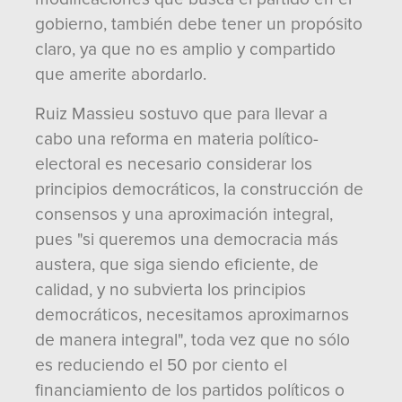
gobierno, también debe tener un propósito
claro, ya que no es amplio y compartido
que amerite abordarlo.
Ruiz Massieu sostuvo que para llevar a
cabo una reforma en materia político-
electoral es necesario considerar los
principios democráticos, la construcción de
consensos y una aproximación integral,
pues "si queremos una democracia más
austera, que siga siendo eficiente, de
calidad, y no subvierta los principios
democráticos, necesitamos aproximarnos
de manera integral", toda vez que no sólo
es reduciendo el 50 por ciento el
financiamiento de los partidos políticos o