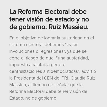
La Reforma Electoral debe
tener visión de estado y no
de gobierno: Ruiz Massieu.
En el objetivo de lograr la austeridad en el
sistema electoral debemos "evitar
involuciones o regresiones", ya que se
corre el riesgo de que "una austeridad,
impuesta a rajatabla genere
centralizaciones antidemocráticas", advirtió
la Presidenta del CEN del PRI, Claudia Ruiz
Massieu, al tiempo de señalar que la
Reforma Electoral debe tener visión de
Estado, no de gobierno.