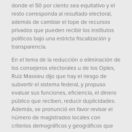
donde el 50 por ciento sea equitativo y el
resto corresponda al resultado electoral,
además de cambiar el tope de recursos
privados que pueden recibir los institutos
políticos bajo una estricta fiscalización y
transparencia.
En el tema de la reducción o eliminación de
los consejeros electorales u de los Oples,
Ruiz Massieu dijo que hay el riesgo de
subvertir el sistema federal, y propuso
evaluar sus funciones, eficiencia, el dinero
público que reciben, reducir duplicidades.
Además, se pronunció en favor revisar el
número de magistrados locales con
criterios demográficos y geográficos que