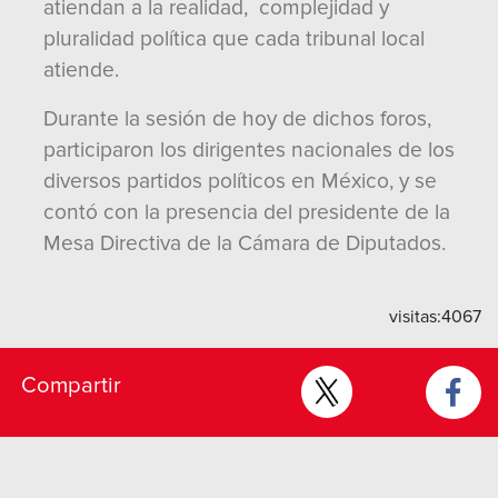
atiendan a la realidad, complejidad y
pluralidad política que cada tribunal local
atiende.
Durante la sesión de hoy de dichos foros,
participaron los dirigentes nacionales de los
diversos partidos políticos en México, y se
contó con la presencia del presidente de la
Mesa Directiva de la Cámara de Diputados.
visitas:
4067
Compartir