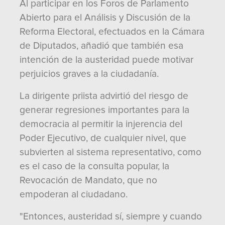
Al participar en los Foros de Parlamento
Abierto para el Análisis y Discusión de la
Reforma Electoral, efectuados en la Cámara
de Diputados, añadió que también esa
intención de la austeridad puede motivar
perjuicios graves a la ciudadanía.
La dirigente priista advirtió del riesgo de
generar regresiones importantes para la
democracia al permitir la injerencia del
Poder Ejecutivo, de cualquier nivel, que
subvierten al sistema representativo, como
es el caso de la consulta popular, la
Revocación de Mandato, que no
empoderan al ciudadano.
"Entonces, austeridad sí, siempre y cuando