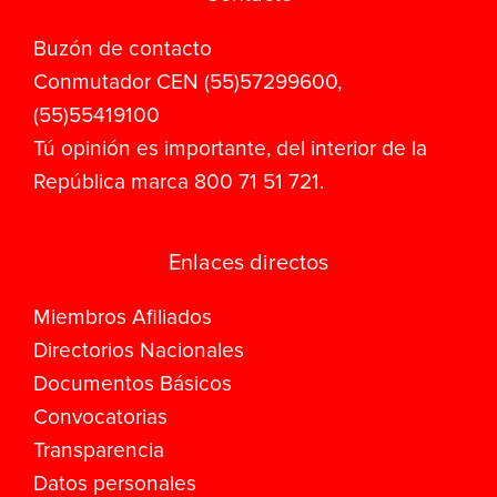
Buzón de contacto
Conmutador CEN (55)57299600,
(55)55419100
Tú opinión es importante, del interior de la
República marca 800 71 51 721.
Enlaces directos
Miembros Afiliados
Directorios Nacionales
Documentos Básicos
Convocatorias
Transparencia
Datos personales