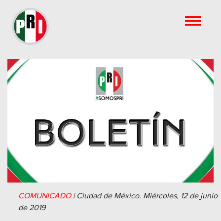
COMUNICADO
|
Ciudad de México.
Miércoles, 12 de junio
de 2019