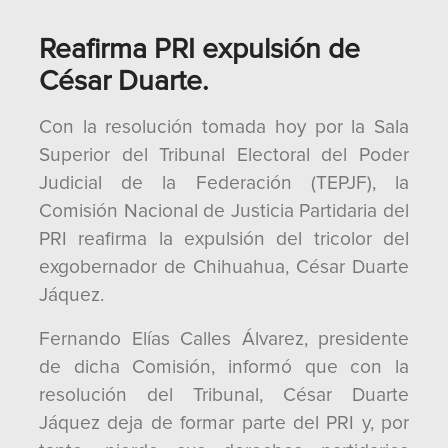
Reafirma PRI expulsión de
César Duarte.
Con la resolución tomada hoy por la Sala
Superior del Tribunal Electoral del Poder
Judicial de la Federación (TEPJF), la
Comisión Nacional de Justicia Partidaria del
PRI reafirma la expulsión del tricolor del
exgobernador de Chihuahua, César Duarte
Jáquez.
Fernando Elías Calles Álvarez, presidente
de dicha Comisión, informó que con la
resolución del Tribunal, César Duarte
Jáquez deja de formar parte del PRI y, por