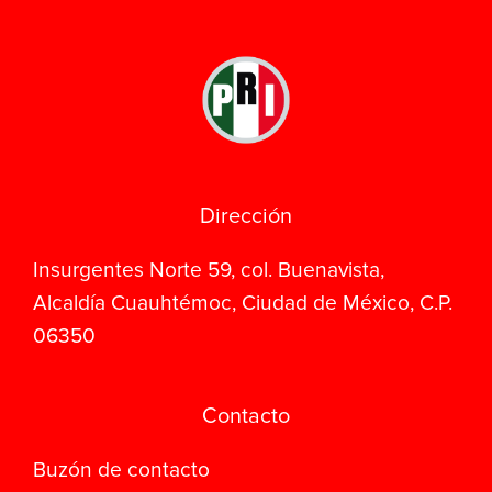
Dirección
Insurgentes Norte 59, col. Buenavista,
Alcaldía Cuauhtémoc, Ciudad de México, C.P.
06350
Contacto
Buzón de contacto