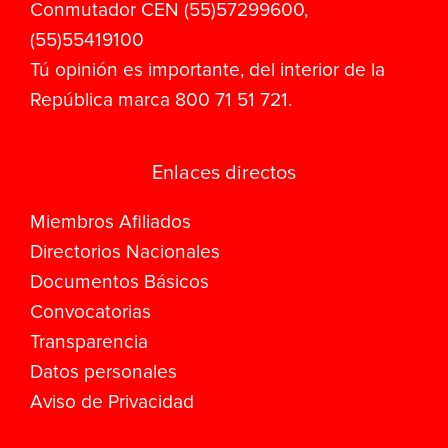
Conmutador CEN (55)57299600,
(55)55419100
Tú opinión es importante, del interior de la
República marca 800 71 51 721.
Enlaces directos
Miembros Afiliados
Directorios Nacionales
Documentos Básicos
Convocatorias
Transparencia
Datos personales
Aviso de Privacidad