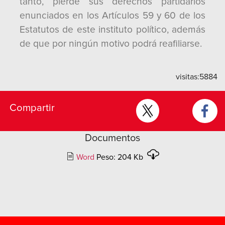
tanto, pierde sus derechos partidarios
enunciados en los Artículos 59 y 60 de los
Estatutos de este instituto político, además
de que por ningún motivo podrá reafiliarse.
visitas:
5884
Compartir
Documentos
Word
Peso: 204 Kb