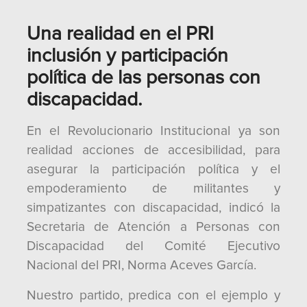
Una realidad en el PRI
inclusión y participación
política de las personas con
discapacidad.
En el Revolucionario Institucional ya son
realidad acciones de accesibilidad, para
asegurar la participación política y el
empoderamiento de militantes y
simpatizantes con discapacidad, indicó la
Secretaria de Atención a Personas con
Discapacidad del Comité Ejecutivo
Nacional del PRI, Norma Aceves García.
Nuestro partido, predica con el ejemplo y