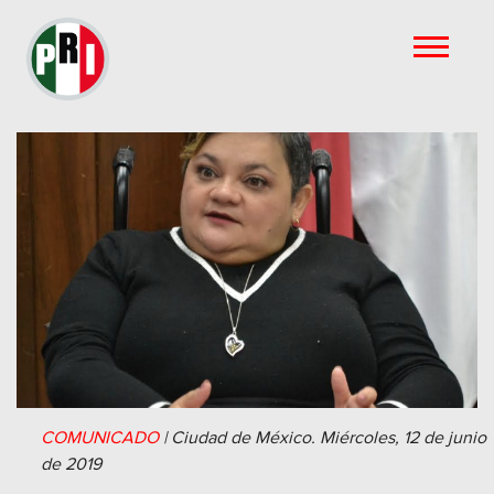
COMUNICADO
|
Ciudad de México.
Miércoles, 12 de junio
de 2019