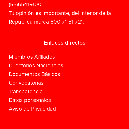
(55)55419100
Tú opinión es importante, del interior de la
República marca 800 71 51 721.
Enlaces directos
Miembros Afiliados
Directorios Nacionales
Documentos Básicos
Convocatorias
Transparencia
Datos personales
Aviso de Privacidad