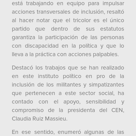
está trabajando en equipo para impulsar
acciones transversales de inclusión, resaltó
al hacer notar que el tricolor es el único
partido que dentro de sus estatutos
garantiza la participación de las personas
con discapacidad en la política y que lo
lleva a la práctica con acciones palpables.
Destacó los trabajos que se han realizado
en este instituto político en pro de la
inclusión de los militantes y simpatizantes
que pertenecen a este sector social, ha
contado con el apoyo, sensibilidad y
compromiso de la presidenta del CEN,
Claudia Ruiz Massieu.
En ese sentido, enumeró algunas de las