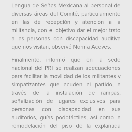
Lengua de Señas Mexicana al personal de
diversas áreas del Comité, particularmente
en las de recepción y atención a la
militancia, con el objetivo dar el mejor trato
a las personas con discapacidad auditiva
que nos visitan, observó Norma Aceves.
Finalmente, informó que en la sede
nacional del PRI se realizan adecuaciones
para facilitar la movilidad de los militantes y
simpatizantes que acuden al partido, a
través de la instalación de rampas,
señalización de lugares exclusivos para
personas con discapacidad en sus
auditorios, guías podotáctiles, así como la
remodelación del piso de la explanada