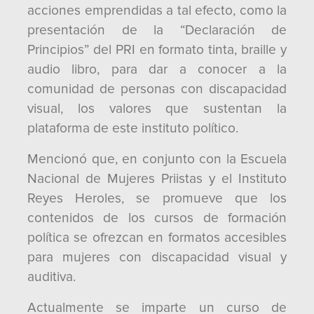
acciones emprendidas a tal efecto, como la
presentación de la “Declaración de
Principios” del PRI en formato tinta, braille y
audio libro, para dar a conocer a la
comunidad de personas con discapacidad
visual, los valores que sustentan la
plataforma de este instituto político.
Mencionó que, en conjunto con la Escuela
Nacional de Mujeres Priistas y el Instituto
Reyes Heroles, se promueve que los
contenidos de los cursos de formación
política se ofrezcan en formatos accesibles
para mujeres con discapacidad visual y
auditiva.
Actualmente se imparte un curso de