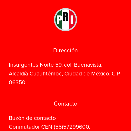
Dirección
Insurgentes Norte 59, col. Buenavista,
Alcaldía Cuauhtémoc, Ciudad de México, C.P.
06350
Contacto
Buzón de contacto
Conmutador CEN (55)57299600,