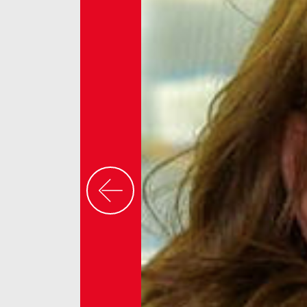
Previous