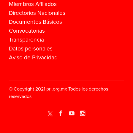
Miembros Afiliados
Directorios Nacionales
Documentos Básicos
Convocatorias
Transparencia
Datos personales
Aviso de Privacidad
© Copyright 2021
pri.org.mx
Todos los derechos
reservados