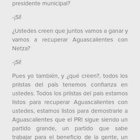
presidente municipal?
-¡Sí!
¿Ustedes creen que juntos vamos a ganar y
vamos a recuperar Aguascalientes con
Netza?
-¡Sí!
Pues yo también, y ¿qué creen?, todos los
priistas del país tenemos confianza en
ustedes. Todos los priistas del país estamos
listos para recuperar Aguascalientes con
ustedes, estamos listos para demostrarle a
Aguascalientes que el PRI sigue siendo un
partido grande, un partido que sabe
trabajar para el beneficio de la gente, un