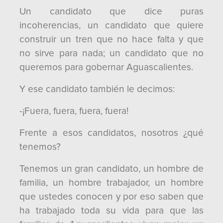
Un candidato que dice puras
incoherencias, un candidato que quiere
construir un tren que no hace falta y que
no sirve para nada; un candidato que no
queremos para gobernar Aguascalientes.
Y ese candidato también le decimos:
-¡Fuera, fuera, fuera, fuera!
Frente a esos candidatos, nosotros ¿qué
tenemos?
Tenemos un gran candidato, un hombre de
familia, un hombre trabajador, un hombre
que ustedes conocen y por eso saben que
ha trabajado toda su vida para que las