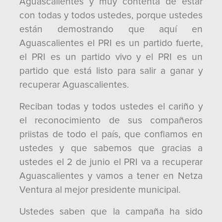
Aguascalientes y muy contenta de estar
con todas y todos ustedes, porque ustedes
están demostrando que aquí en
Aguascalientes el PRI es un partido fuerte,
el PRI es un partido vivo y el PRI es un
partido que está listo para salir a ganar y
recuperar Aguascalientes.
Reciban todas y todos ustedes el cariño y
el reconocimiento de sus compañeros
priistas de todo el país, que confiamos en
ustedes y que sabemos que gracias a
ustedes el 2 de junio el PRI va a recuperar
Aguascalientes y vamos a tener en Netza
Ventura al mejor presidente municipal.
Ustedes saben que la campaña ha sido