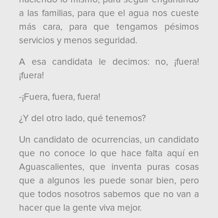
a las familias, para que el agua nos cueste
más cara, para que tengamos pésimos
servicios y menos seguridad.
A esa candidata le decimos: no, ¡fuera!
¡fuera!
-¡Fuera, fuera, fuera!
¿Y del otro lado, qué tenemos?
Un candidato de ocurrencias, un candidato
que no conoce lo que hace falta aquí en
Aguascalientes, que inventa puras cosas
que a algunos les puede sonar bien, pero
que todos nosotros sabemos que no van a
hacer que la gente viva mejor.