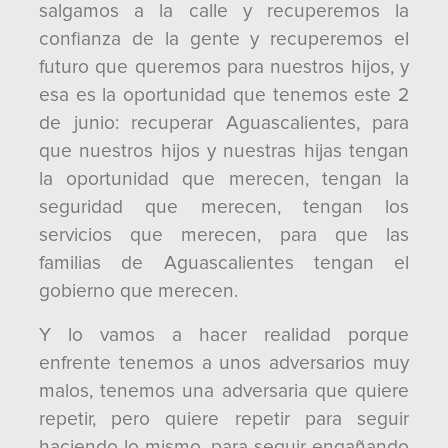
salgamos a la calle y recuperemos la
confianza de la gente y recuperemos el
futuro que queremos para nuestros hijos, y
esa es la oportunidad que tenemos este 2
de junio: recuperar Aguascalientes, para
que nuestros hijos y nuestras hijas tengan
la oportunidad que merecen, tengan la
seguridad que merecen, tengan los
servicios que merecen, para que las
familias de Aguascalientes tengan el
gobierno que merecen.
Y lo vamos a hacer realidad porque
enfrente tenemos a unos adversarios muy
malos, tenemos una adversaria que quiere
repetir, pero quiere repetir para seguir
haciendo lo mismo, para seguir engañando