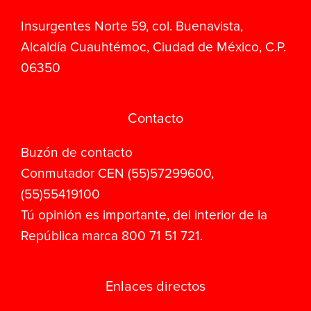
Insurgentes Norte 59, col. Buenavista,
Alcaldía Cuauhtémoc, Ciudad de México, C.P.
06350
Contacto
Buzón de contacto
Conmutador CEN (55)57299600,
(55)55419100
Tú opinión es importante, del interior de la
República marca 800 71 51 721.
Enlaces directos