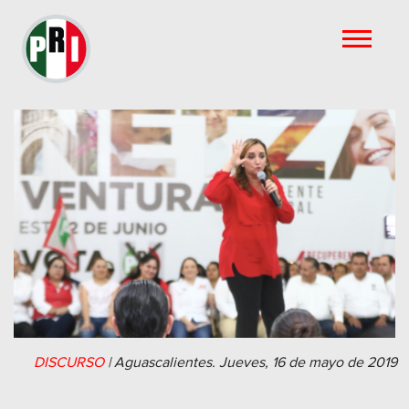
DISCURSO
|
Aguascalientes.
Jueves, 16 de mayo de 2019