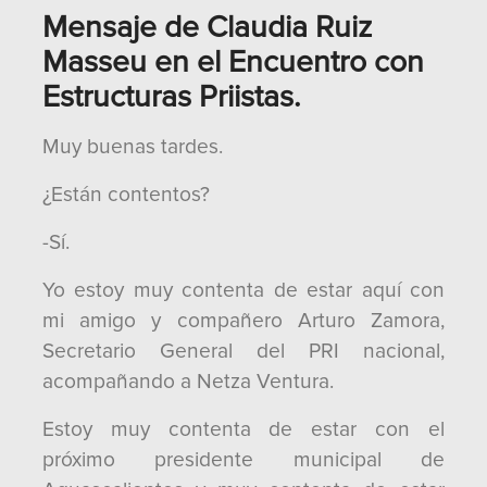
Mensaje de Claudia Ruiz
Masseu en el Encuentro con
Estructuras Priistas.
Muy buenas tardes.
¿Están contentos?
-Sí.
Yo estoy muy contenta de estar aquí con
mi amigo y compañero Arturo Zamora,
Secretario General del PRI nacional,
acompañando a Netza Ventura.
Estoy muy contenta de estar con el
próximo presidente municipal de