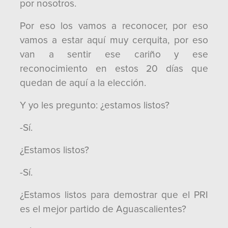
por nosotros.
Por eso los vamos a reconocer, por eso
vamos a estar aquí muy cerquita, por eso
van a sentir ese cariño y ese
reconocimiento en estos 20 días que
quedan de aquí a la elección.
Y yo les pregunto: ¿estamos listos?
-Sí.
¿Estamos listos?
-Sí.
¿Estamos listos para demostrar que el PRI
es el mejor partido de Aguascalientes?