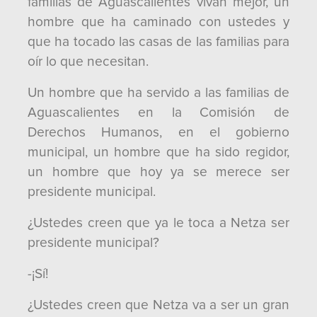
familias de Aguascalientes vivan mejor, un
hombre que ha caminado con ustedes y
que ha tocado las casas de las familias para
oír lo que necesitan.
Un hombre que ha servido a las familias de
Aguascalientes en la Comisión de
Derechos Humanos, en el gobierno
municipal, un hombre que ha sido regidor,
un hombre que hoy ya se merece ser
presidente municipal.
¿Ustedes creen que ya le toca a Netza ser
presidente municipal?
-¡Sí!
¿Ustedes creen que Netza va a ser un gran