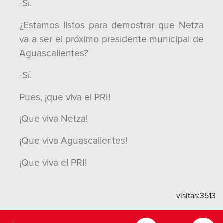
-Sí.
¿Estamos listos para demostrar que Netza
va a ser el próximo presidente municipal de
Aguascalientes?
-Sí.
Pues, ¡que viva el PRI!
¡Que viva Netza!
¡Que viva Aguascalientes!
¡Que viva el PRI!
visitas:
3513