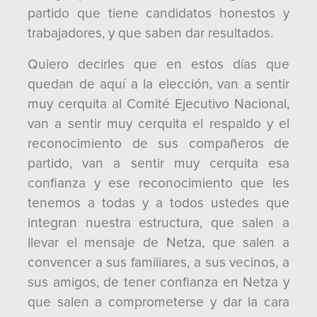
partido que tiene candidatos honestos y
trabajadores, y que saben dar resultados.
Quiero decirles que en estos días que
quedan de aquí a la elección, van a sentir
muy cerquita al Comité Ejecutivo Nacional,
van a sentir muy cerquita el respaldo y el
reconocimiento de sus compañeros de
partido, van a sentir muy cerquita esa
confianza y ese reconocimiento que les
tenemos a todas y a todos ustedes que
integran nuestra estructura, que salen a
llevar el mensaje de Netza, que salen a
convencer a sus familiares, a sus vecinos, a
sus amigos, de tener confianza en Netza y
que salen a comprometerse y dar la cara