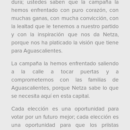
dura; ustedes saben que la campaña la
hemos enfrentado con puro corazón, con
muchas ganas, con mucha convicción, con
la lealtad que le tenemos a nuestro partido
y con la inspiración que nos da Netza,
porque nos ha platicado la visión que tiene
para Aguascalientes.
La campaña la hemos enfrentado saliendo
a la calle a tocar puertas y a
comprometernos con las familias de
Aguascalientes, porque Netza sabe lo que
se necesita aquí en esta capital.
Cada elección es una oportunidad para
votar por un futuro mejor; cada elección es
una oportunidad para que los priistas