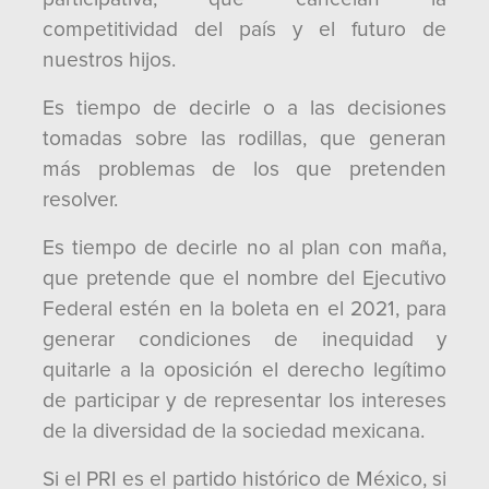
competitividad del país y el futuro de
nuestros hijos.
Es tiempo de decirle o a las decisiones
tomadas sobre las rodillas, que generan
más problemas de los que pretenden
resolver.
Es tiempo de decirle no al plan con maña,
que pretende que el nombre del Ejecutivo
Federal estén en la boleta en el 2021, para
generar condiciones de inequidad y
quitarle a la oposición el derecho legítimo
de participar y de representar los intereses
de la diversidad de la sociedad mexicana.
Si el PRI es el partido histórico de México, si