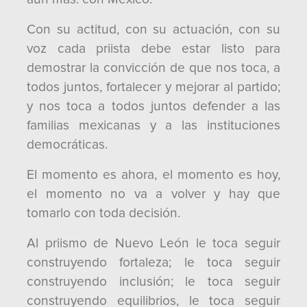
Con su actitud, con su actuación, con su
voz cada priista debe estar listo para
demostrar la convicción de que nos toca, a
todos juntos, fortalecer y mejorar al partido;
y nos toca a todos juntos defender a las
familias mexicanas y a las instituciones
democráticas.
El momento es ahora, el momento es hoy,
el momento no va a volver y hay que
tomarlo con toda decisión.
Al priismo de Nuevo León le toca seguir
construyendo fortaleza; le toca seguir
construyendo inclusión; le toca seguir
construyendo equilibrios, le toca seguir