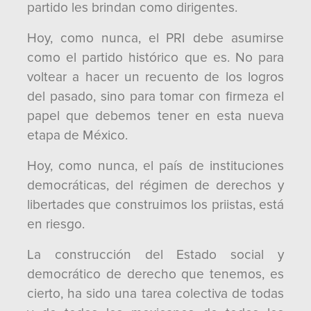
partido les brindan como dirigentes.
Hoy, como nunca, el PRI debe asumirse
como el partido histórico que es. No para
voltear a hacer un recuento de los logros
del pasado, sino para tomar con firmeza el
papel que debemos tener en esta nueva
etapa de México.
Hoy, como nunca, el país de instituciones
democráticas, del régimen de derechos y
libertades que construimos los priistas, está
en riesgo.
La construcción del Estado social y
democrático de derecho que tenemos, es
cierto, ha sido una tarea colectiva de todas