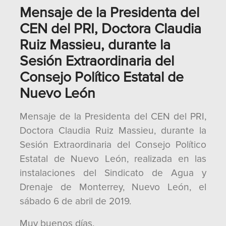
Mensaje de la Presidenta del
CEN del PRI, Doctora Claudia
Ruiz Massieu, durante la
Sesión Extraordinaria del
Consejo Político Estatal de
Nuevo León
Mensaje de la Presidenta del CEN del PRI,
Doctora Claudia Ruiz Massieu, durante la
Sesión Extraordinaria del Consejo Político
Estatal de Nuevo León, realizada en las
instalaciones del Sindicato de Agua y
Drenaje de Monterrey, Nuevo León, el
sábado 6 de abril de 2019.
Muy buenos días.