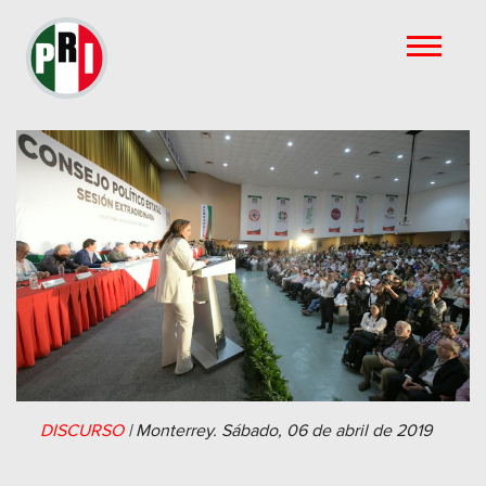
DISCURSO
|
Monterrey.
Sábado, 06 de abril de 2019