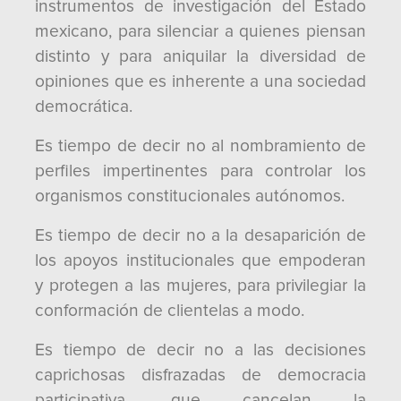
instrumentos de investigación del Estado
mexicano, para silenciar a quienes piensan
distinto y para aniquilar la diversidad de
opiniones que es inherente a una sociedad
democrática.
Es tiempo de decir no al nombramiento de
perfiles impertinentes para controlar los
organismos constitucionales autónomos.
Es tiempo de decir no a la desaparición de
los apoyos institucionales que empoderan
y protegen a las mujeres, para privilegiar la
conformación de clientelas a modo.
Es tiempo de decir no a las decisiones
caprichosas disfrazadas de democracia
participativa, que cancelan la