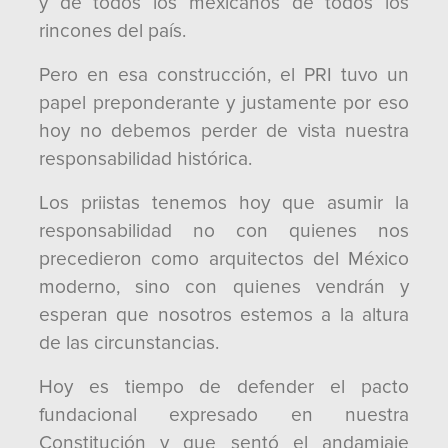
y de todos los mexicanos de todos los
rincones del país.
Pero en esa construcción, el PRI tuvo un
papel preponderante y justamente por eso
hoy no debemos perder de vista nuestra
responsabilidad histórica.
Los priistas tenemos hoy que asumir la
responsabilidad no con quienes nos
precedieron como arquitectos del México
moderno, sino con quienes vendrán y
esperan que nosotros estemos a la altura
de las circunstancias.
Hoy es tiempo de defender el pacto
fundacional expresado en nuestra
Constitución y que sentó el andamiaje