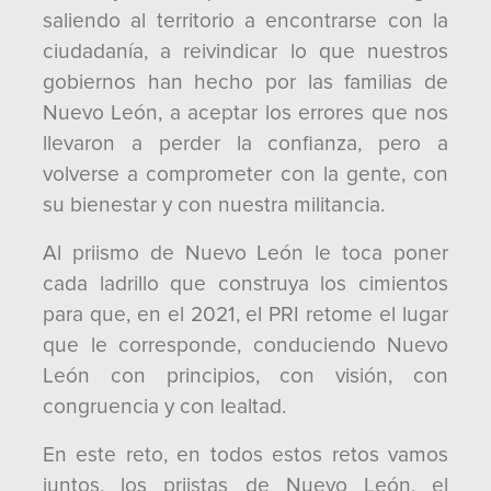
saliendo al territorio a encontrarse con la
ciudadanía, a reivindicar lo que nuestros
gobiernos han hecho por las familias de
Nuevo León, a aceptar los errores que nos
llevaron a perder la confianza, pero a
volverse a comprometer con la gente, con
su bienestar y con nuestra militancia.
Al priismo de Nuevo León le toca poner
cada ladrillo que construya los cimientos
para que, en el 2021, el PRI retome el lugar
que le corresponde, conduciendo Nuevo
León con principios, con visión, con
congruencia y con lealtad.
En este reto, en todos estos retos vamos
juntos, los priistas de Nuevo León, el