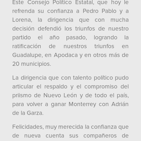
Este Consejo Político Estatal, que hoy le
refrenda su confianza a Pedro Pablo y a
Lorena, la dirigencia que con mucha
decisión defendió los triunfos de nuestro
partido el año pasado, logrando la
ratificación de nuestros triunfos en
Guadalupe, en Apodaca y en otros más de
20 municipios.
La dirigencia que con talento político pudo
articular el respaldo y el compromiso del
priismo de Nuevo León y de todo el país,
para volver a ganar Monterrey con Adrián
de la Garza.
Felicidades, muy merecida la confianza que
de nueva cuenta sus compañeros de