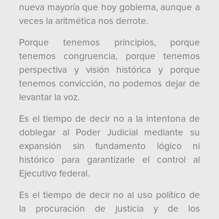
nueva mayoría que hoy gobierna, aunque a
veces la aritmética nos derrote.
Porque tenemos principios, porque
tenemos congruencia, porque tenemos
perspectiva y visión histórica y porque
tenemos convicción, no podemos dejar de
levantar la voz.
Es el tiempo de decir no a la intentona de
doblegar al Poder Judicial mediante su
expansión sin fundamento lógico ni
histórico para garantizarle el control al
Ejecutivo federal.
Es el tiempo de decir no al uso político de
la procuración de justicia y de los