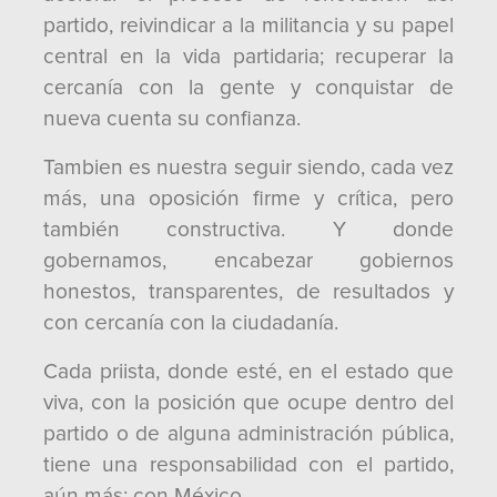
partido, reivindicar a la militancia y su papel
central en la vida partidaria; recuperar la
cercanía con la gente y conquistar de
nueva cuenta su confianza.
Tambien es nuestra seguir siendo, cada vez
más, una oposición firme y crítica, pero
también constructiva. Y donde
gobernamos, encabezar gobiernos
honestos, transparentes, de resultados y
con cercanía con la ciudadanía.
Cada priista, donde esté, en el estado que
viva, con la posición que ocupe dentro del
partido o de alguna administración pública,
tiene una responsabilidad con el partido,
aún más: con México.