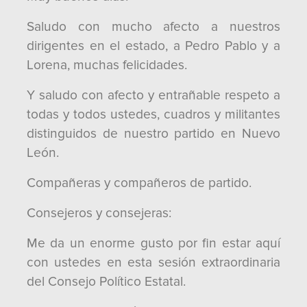
Saludo con mucho afecto a nuestros
dirigentes en el estado, a Pedro Pablo y a
Lorena, muchas felicidades.
Y saludo con afecto y entrañable respeto a
todas y todos ustedes, cuadros y militantes
distinguidos de nuestro partido en Nuevo
León.
Compañeras y compañeros de partido.
Consejeros y consejeras:
Me da un enorme gusto por fin estar aquí
con ustedes en esta sesión extraordinaria
del Consejo Político Estatal.