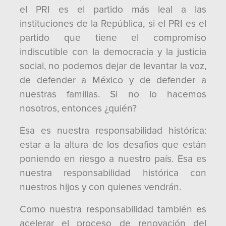
el PRI es el partido más leal a las
instituciones de la República, si el PRI es el
partido que tiene el compromiso
indiscutible con la democracia y la justicia
social, no podemos dejar de levantar la voz,
de defender a México y de defender a
nuestras familias. Si no lo hacemos
nosotros, entonces ¿quién?
Esa es nuestra responsabilidad histórica:
estar a la altura de los desafíos que están
poniendo en riesgo a nuestro país. Esa es
nuestra responsabilidad histórica con
nuestros hijos y con quienes vendrán.
Como nuestra responsabilidad también es
acelerar el proceso de renovación del