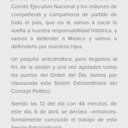
Comité Ejecutivo Nacional y los millones de
compañeras y compañeros de partido de
todo el país, que no le vamos a sacar la
vuelta a nuestra responsabilidad histórica, y
vamos a defender a México y vamos a
defenderlo por nuestros hijos.
Un poquito anticlimático, pero llegamos al
fin, de la sesión y una vez agotados todos
los puntos del Orden del Día, damos por
clausurada esta Sesión Extraordinaria del
Consejo Político.
Siendo las 12 del día con 44 minutos, de
este día, 6 de abril, se declara –entonces-
formalmente concluido el trabajo de esta
Sesión Extraordinaria.