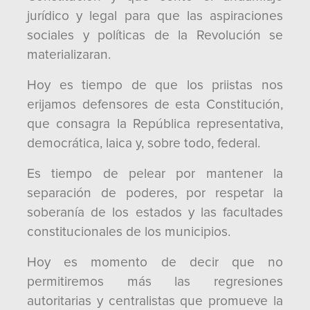
jurídico y legal para que las aspiraciones
sociales y políticas de la Revolución se
materializaran.
Hoy es tiempo de que los priistas nos
erijamos defensores de esta Constitución,
que consagra la República representativa,
democrática, laica y, sobre todo, federal.
Es tiempo de pelear por mantener la
separación de poderes, por respetar la
soberanía de los estados y las facultades
constitucionales de los municipios.
Hoy es momento de decir que no
permitiremos más las regresiones
autoritarias y centralistas que promueve la