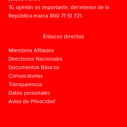
Tú opinión es importante, del interior de la
República marca 800 71 51 721.
Enlaces directos
Miembros Afiliados
Directorios Nacionales
Documentos Básicos
Convocatorias
Transparencia
Datos personales
Aviso de Privacidad