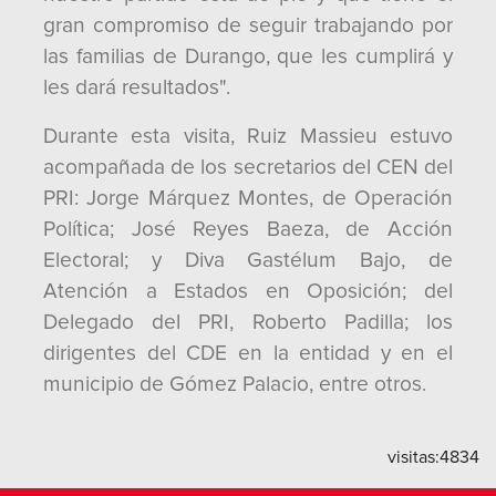
gran compromiso de seguir trabajando por
las familias de Durango, que les cumplirá y
les dará resultados".
Durante esta visita, Ruiz Massieu estuvo
acompañada de los secretarios del CEN del
PRI: Jorge Márquez Montes, de Operación
Política; José Reyes Baeza, de Acción
Electoral; y Diva Gastélum Bajo, de
Atención a Estados en Oposición; del
Delegado del PRI, Roberto Padilla; los
dirigentes del CDE en la entidad y en el
municipio de Gómez Palacio, entre otros.
visitas:
4834