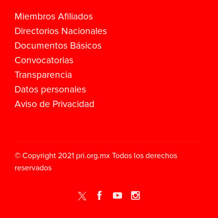
Miembros Afiliados
Directorios Nacionales
Documentos Básicos
Convocatorias
Transparencia
Datos personales
Aviso de Privacidad
© Copyright 2021
pri.org.mx
Todos los derechos
reservados