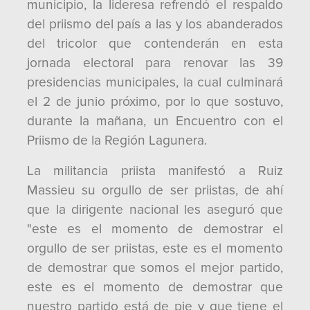
municipio, la lideresa refrendó el respaldo
del priismo del país a las y los abanderados
del tricolor que contenderán en esta
jornada electoral para renovar las 39
presidencias municipales, la cual culminará
el 2 de junio próximo, por lo que sostuvo,
durante la mañana, un Encuentro con el
Priismo de la Región Lagunera.
La militancia priista manifestó a Ruiz
Massieu su orgullo de ser priistas, de ahí
que la dirigente nacional les aseguró que
"este es el momento de demostrar el
orgullo de ser priistas, este es el momento
de demostrar que somos el mejor partido,
este es el momento de demostrar que
nuestro partido está de pie y que tiene el