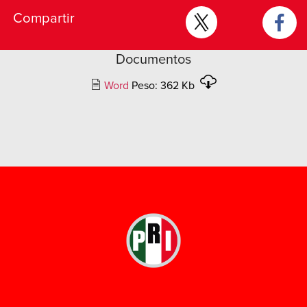
Compartir
Documentos
Word
Peso: 362 Kb