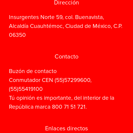
Dirección
Insurgentes Norte 59, col. Buenavista,
Alcaldía Cuauhtémoc, Ciudad de México, C.P.
06350
Contacto
Buzón de contacto
Conmutador CEN (55)57299600,
(55)55419100
Tú opinión es importante, del interior de la
República marca 800 71 51 721.
Enlaces directos