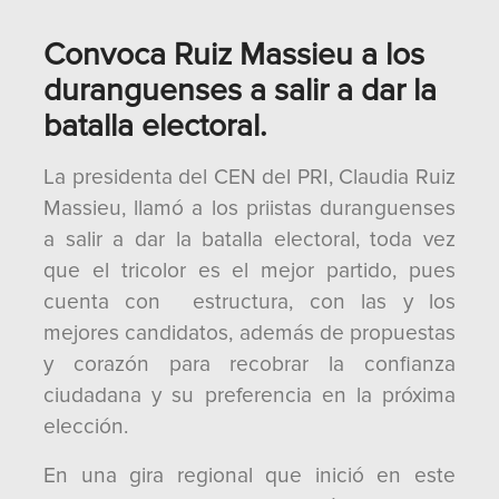
Convoca Ruiz Massieu a los
duranguenses a salir a dar la
batalla electoral.
La presidenta del CEN del PRI, Claudia Ruiz
Massieu, llamó a los priistas duranguenses
a salir a dar la batalla electoral, toda vez
que el tricolor es el mejor partido, pues
cuenta con estructura, con las y los
mejores candidatos, además de propuestas
y corazón para recobrar la confianza
ciudadana y su preferencia en la próxima
elección.
En una gira regional que inició en este