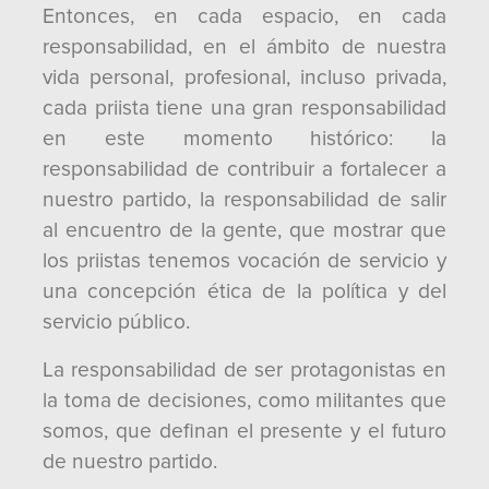
Entonces, en cada espacio, en cada
responsabilidad, en el ámbito de nuestra
vida personal, profesional, incluso privada,
cada priista tiene una gran responsabilidad
en este momento histórico: la
responsabilidad de contribuir a fortalecer a
nuestro partido, la responsabilidad de salir
al encuentro de la gente, que mostrar que
los priistas tenemos vocación de servicio y
una concepción ética de la política y del
servicio público.
La responsabilidad de ser protagonistas en
la toma de decisiones, como militantes que
somos, que definan el presente y el futuro
de nuestro partido.