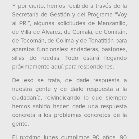
Y por cierto, hemos recibido a través de la
Secretaría de Gestión y del Programa “Voy
al PRI”, algunas solicitudes de Manzanillo,
de Villa de Álvarez, de Comala, de Comitán,
de Tecomán, de Colima y de Tenatitlán para
aparatos funcionales: andaderas, bastones,
sillas de ruedas. Todo estará llegando
próximamente aquí, para responderles.
De eso se trata, de darle respuesta a
nuestra gente y de darle respuesta a la
ciudadanía, reivindicando lo que siempre
hemos sabido hacer: darle una respuesta
concreta a los problemas concretos de la
gente.
El próximo lunes cumplimos 90 años, 90