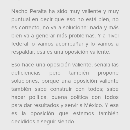
Nacho Peralta ha sido muy valiente y muy
puntual en decir que eso no está bien, no
es correcto, no va a solucionar nada y más
bien va a generar más problemas. Y a nivel
federal lo vamos acompañar y lo vamos a
respaldar; esa es una oposición valiente.
Eso hace una oposición valiente, señala las
deficiencias pero también propone
soluciones, porque una oposición valiente
también sabe construir con todos; sabe
hacer política, buena política con todos
para dar resultados y servir a México. Y esa
es la oposición que estamos también
decididos a seguir siendo.