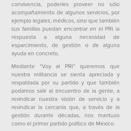
convivencia, poderles proveer no sólo
acompañamiento de algunos servicios, por
ejemplo legales, médicos, sino que también
sus familias puedan encontrar en el PRI la
respuesta a alguna necesidad de
esparcimiento, de gestión o de alguna
ayuda en concreto.
Mediante “Voy al PRI” queremos que
nuestra militancia se sienta apreciada y
respaldada por su partido y que también
podamos salir al encuentro de la gente, a
revindicar nuestra visión de servicio y a
revindicar la cercanía que, a través de la
gestión durante décadas, nos mantuvo
como el primer partido político de México.