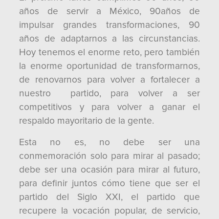
años de servir a México, 90años de
impulsar grandes transformaciones, 90
años de adaptarnos a las circunstancias.
Hoy tenemos el enorme reto, pero también
la enorme oportunidad de transformarnos,
de renovarnos para volver a fortalecer a
nuestro partido, para volver a ser
competitivos y para volver a ganar el
respaldo mayoritario de la gente.
Esta no es, no debe ser una
conmemoración solo para mirar al pasado;
debe ser una ocasión para mirar al futuro,
para definir juntos cómo tiene que ser el
partido del Siglo XXI, el partido que
recupere la vocación popular, de servicio,