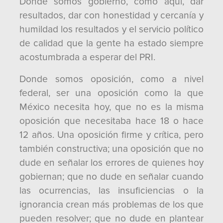
Donde somos gobierno, como aquí, dar
resultados, dar con honestidad y cercanía y
humildad los resultados y el servicio político
de calidad que la gente ha estado siempre
acostumbrada a esperar del PRI.
Donde somos oposición, como a nivel
federal, ser una oposición como la que
México necesita hoy, que no es la misma
oposición que necesitaba hace 18 o hace
12 años. Una oposición firme y crítica, pero
también constructiva; una oposición que no
dude en señalar los errores de quienes hoy
gobiernan; que no dude en señalar cuando
las ocurrencias, las insuficiencias o la
ignorancia crean más problemas de los que
pueden resolver; que no dude en plantear