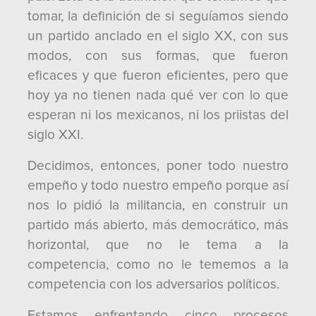
tomar, la definición de si seguíamos siendo
un partido anclado en el siglo XX, con sus
modos, con sus formas, que fueron
eficaces y que fueron eficientes, pero que
hoy ya no tienen nada qué ver con lo que
esperan ni los mexicanos, ni los priistas del
siglo XXI.
Decidimos, entonces, poner todo nuestro
empeño y todo nuestro empeño porque así
nos lo pidió la militancia, en construir un
partido más abierto, más democrático, más
horizontal, que no le tema a la
competencia, como no le tememos a la
competencia con los adversarios políticos.
Estamos enfrentando cinco procesos