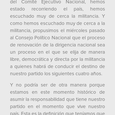
del Comité Ejecutivo Nacional, hemos
estado recorriendo el país, hemos
escuchado muy de cerca la militancia. Y
como hemos escuchado muy de cerca a la
militancia, propusimos el miércoles pasado
al Consejo Político Nacional que el proceso
de renovación de la dirigencia nacional sea
un proceso en el que se elija de manera
libre, democrática y directa por la militancia
a quienes habrá de conducir el destino de
nuestro partido los siguientes cuatro años.
Y no podría ser de otra manera porque
estamos en este momento histórico de
asumir la responsabilidad que tiene nuestro
partido en el momento que vive nuestro
país. Esta es la definición que teníamos que