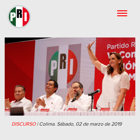
DISCURSO
|
Colima.
Sábado, 02 de marzo de 2019