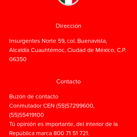
Dirección
Insurgentes Norte 59, col. Buenavista,
Alcaldía Cuauhtémoc, Ciudad de México, C.P.
06350
Contacto
Buzón de contacto
Conmutador CEN (55)57299600,
(55)55419100
Tú opinión es importante, del interior de la
República marca 800 71 51 721.