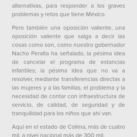
alternativas, para responder a los graves
problemas y retos que tiene México.
Pero también una oposición valiente, una
oposición valiente que salga a decir las
cosas como son, como nuestro gobernador
Nacho Peralta ha señalado, la pésima idea
de cancelar el programa de estancias
infantiles; la pésima idea que no va a
resolver, mediante transferencias directas a
las mujeres y a las familias, el problema y la
necesidad de contar con infraestructura de
servicio, de calidad, de seguridad y de
tranquilidad para los niños que ahí van.
Aquí en el estado de Colima, más de cuatro
mil, a nivel nacional más de 300 mil.