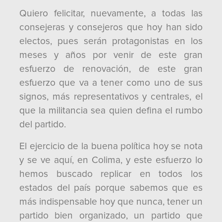
Quiero felicitar, nuevamente, a todas las
consejeras y consejeros que hoy han sido
electos, pues serán protagonistas en los
meses y años por venir de este gran
esfuerzo de renovación, de este gran
esfuerzo que va a tener como uno de sus
signos, más representativos y centrales, el
que la militancia sea quien defina el rumbo
del partido.
El ejercicio de la buena política hoy se nota
y se ve aquí, en Colima, y este esfuerzo lo
hemos buscado replicar en todos los
estados del país porque sabemos que es
más indispensable hoy que nunca, tener un
partido bien organizado, un partido que