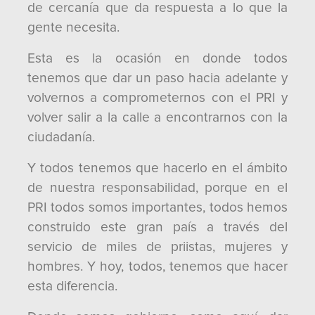
de cercanía que da respuesta a lo que la
gente necesita.
Esta es la ocasión en donde todos
tenemos que dar un paso hacia adelante y
volvernos a comprometernos con el PRI y
volver salir a la calle a encontrarnos con la
ciudadanía.
Y todos tenemos que hacerlo en el ámbito
de nuestra responsabilidad, porque en el
PRI todos somos importantes, todos hemos
construido este gran país a través del
servicio de miles de priistas, mujeres y
hombres. Y hoy, todos, tenemos que hacer
esta diferencia.