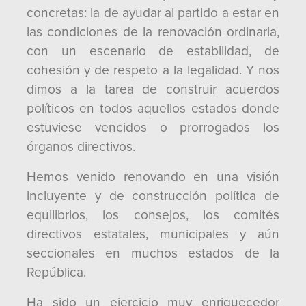
concretas: la de ayudar al partido a estar en
las condiciones de la renovación ordinaria,
con un escenario de estabilidad, de
cohesión y de respeto a la legalidad. Y nos
dimos a la tarea de construir acuerdos
políticos en todos aquellos estados donde
estuviese vencidos o prorrogados los
órganos directivos.
Hemos venido renovando en una visión
incluyente y de construcción política de
equilibrios, los consejos, los comités
directivos estatales, municipales y aún
seccionales en muchos estados de la
República.
Ha sido un ejercicio muy enriquecedor