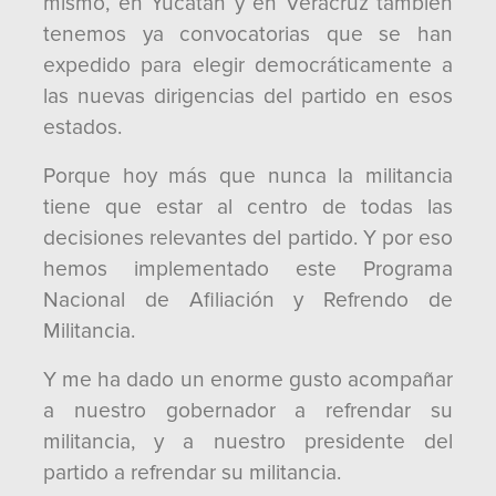
mismo, en Yucatán y en Veracruz también
tenemos ya convocatorias que se han
expedido para elegir democráticamente a
las nuevas dirigencias del partido en esos
estados.
Porque hoy más que nunca la militancia
tiene que estar al centro de todas las
decisiones relevantes del partido. Y por eso
hemos implementado este Programa
Nacional de Afiliación y Refrendo de
Militancia.
Y me ha dado un enorme gusto acompañar
a nuestro gobernador a refrendar su
militancia, y a nuestro presidente del
partido a refrendar su militancia.