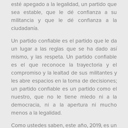
esté apegado a la legalidad, un partido que
sea estable, que le dé confianza a su
militancia y que le dé confianza a la
ciudadanía.
Un partido confiable es el partido que le da
un lugar a las reglas que se ha dado así
mismo, y las respeta. Un partido confiable
es el que reconoce la trayectoria y el
compromiso y la lealtad de sus militantes y
les abre espacios en la toma de decisiones;
un partido confiable es un partido como el
nuestro, que no le tiene miedo ni a la
democracia, ni a la apertura ni mucho
menos a la legalidad.
Como ustedes saben, este año, 2019, es un