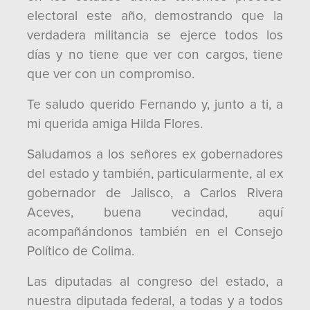
electoral este año, demostrando que la
verdadera militancia se ejerce todos los
días y no tiene que ver con cargos, tiene
que ver con un compromiso.
Te saludo querido Fernando y, junto a ti, a
mi querida amiga Hilda Flores.
Saludamos a los señores ex gobernadores
del estado y también, particularmente, al ex
gobernador de Jalisco, a Carlos Rivera
Aceves, buena vecindad, aquí
acompañándonos también en el Consejo
Político de Colima.
Las diputadas al congreso del estado, a
nuestra diputada federal, a todas y a todos