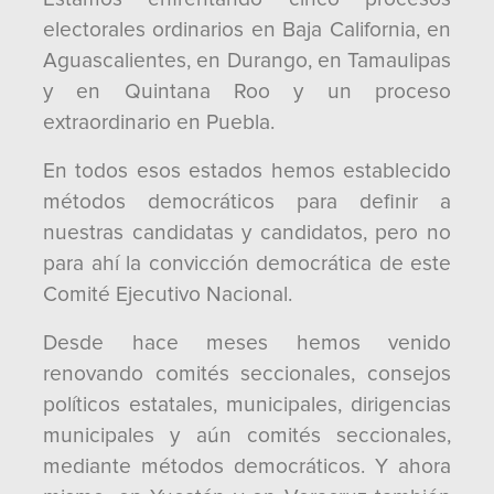
electorales ordinarios en Baja California, en
Aguascalientes, en Durango, en Tamaulipas
y en Quintana Roo y un proceso
extraordinario en Puebla.
En todos esos estados hemos establecido
métodos democráticos para definir a
nuestras candidatas y candidatos, pero no
para ahí la convicción democrática de este
Comité Ejecutivo Nacional.
Desde hace meses hemos venido
renovando comités seccionales, consejos
políticos estatales, municipales, dirigencias
municipales y aún comités seccionales,
mediante métodos democráticos. Y ahora