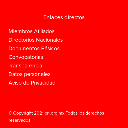
Enlaces directos
Miembros Afiliados
Directorios Nacionales
Documentos Básicos
Convocatorias
Transparencia
Datos personales
Aviso de Privacidad
© Copyright 2021
pri.org.mx
Todos los derechos
reservados