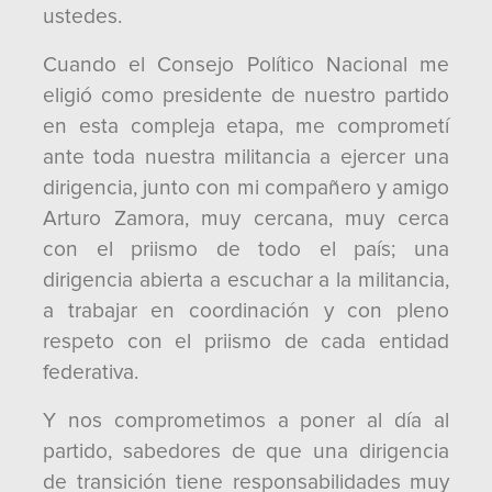
ustedes.
Cuando el Consejo Político Nacional me
eligió como presidente de nuestro partido
en esta compleja etapa, me comprometí
ante toda nuestra militancia a ejercer una
dirigencia, junto con mi compañero y amigo
Arturo Zamora, muy cercana, muy cerca
con el priismo de todo el país; una
dirigencia abierta a escuchar a la militancia,
a trabajar en coordinación y con pleno
respeto con el priismo de cada entidad
federativa.
Y nos comprometimos a poner al día al
partido, sabedores de que una dirigencia
de transición tiene responsabilidades muy