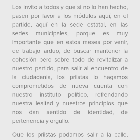
Los invito a todos y que si no lo han hecho,
pasen por favor a los módulos aquí, en el
partido, aquí en la sede estatal, en las
sedes municipales, porque es muy
importante que en estos meses por venir,
de trabajo arduo, de buscar mantener la
cohesión pero sobre todo de revitalizar a
nuestro partido, para salir al encuentro de
la ciudadanía, los priistas lo hagamos
comprometidos de nueva cuenta con
nuestro instituto político, refrendando
nuestra lealtad y nuestros principios que
nos dan sentido de identidad, de
pertenencia y orgullo.
Que los priistas podamos salir a la calle,