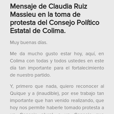
Mensaje de Claudia Ruiz
Massieu en la toma de
protesta del Consejo Político
Estatal de Colima.
Muy buenas días.
Me da mucho gusto estar hoy, aquí, en
Colima con todas y todos ustedes en este
día tan importante para el fortalecimiento
de nuestro partido.
Y, primero que nada, quiero reconocer al
Quique y a (inaudible), por ese trabajo tan
importante que han venido realizando, que
hoy nos permite haberle tomado protesta a