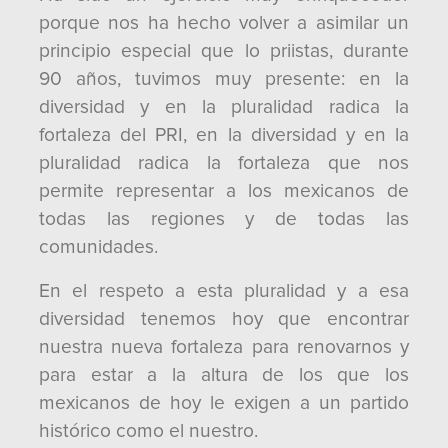
porque nos ha hecho volver a asimilar un
principio especial que lo priistas, durante
90 años, tuvimos muy presente: en la
diversidad y en la pluralidad radica la
fortaleza del PRI, en la diversidad y en la
pluralidad radica la fortaleza que nos
permite representar a los mexicanos de
todas las regiones y de todas las
comunidades.
En el respeto a esta pluralidad y a esa
diversidad tenemos hoy que encontrar
nuestra nueva fortaleza para renovarnos y
para estar a la altura de los que los
mexicanos de hoy le exigen a un partido
histórico como el nuestro.