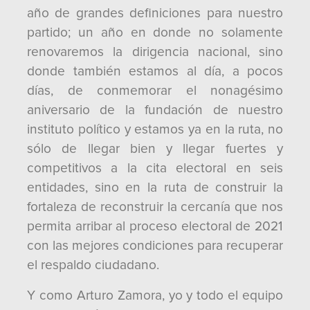
año de grandes definiciones para nuestro
partido; un año en donde no solamente
renovaremos la dirigencia nacional, sino
donde también estamos al día, a pocos
días, de conmemorar el nonagésimo
aniversario de la fundación de nuestro
instituto político y estamos ya en la ruta, no
sólo de llegar bien y llegar fuertes y
competitivos a la cita electoral en seis
entidades, sino en la ruta de construir la
fortaleza de reconstruir la cercanía que nos
permita arribar al proceso electoral de 2021
con las mejores condiciones para recuperar
el respaldo ciudadano.
Y como Arturo Zamora, yo y todo el equipo