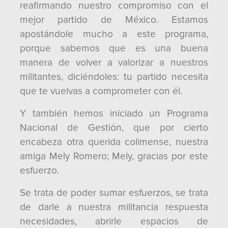
reafirmando nuestro compromiso con el
mejor partido de México. Estamos
apostándole mucho a este programa,
porque sabemos que es una buena
manera de volver a valorizar a nuestros
militantes, diciéndoles: tu partido necesita
que te vuelvas a comprometer con él.
Y también hemos iniciado un Programa
Nacional de Gestión, que por cierto
encabeza otra querida colimense, nuestra
amiga Mely Romero; Mely, gracias por este
esfuerzo.
Se trata de poder sumar esfuerzos, se trata
de darle a nuestra militancia respuesta
necesidades, abrirle espacios de