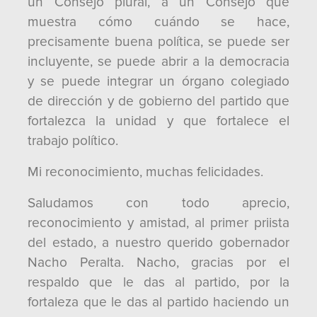
un Consejo plural, a un Consejo que
muestra cómo cuándo se hace,
precisamente buena política, se puede ser
incluyente, se puede abrir a la democracia
y se puede integrar un órgano colegiado
de dirección y de gobierno del partido que
fortalezca la unidad y que fortalece el
trabajo político.
Mi reconocimiento, muchas felicidades.
Saludamos con todo aprecio,
reconocimiento y amistad, al primer priista
del estado, a nuestro querido gobernador
Nacho Peralta. Nacho, gracias por el
respaldo que le das al partido, por la
fortaleza que le das al partido haciendo un