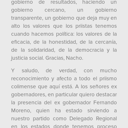
gobierno de resultados, haciendo un
gobierno cercano, un gobierno
transparente, un gobierno que deja muy en
alto los valores que los priistas tenemos
cuando hacemos política: los valores de la
eficacia, de la honestidad, de la cercanía,
de la solidaridad, de la democracia y la
justicia social. Gracias, Nacho.
Y saludo, de verdad, con mucho
reconocimiento y afecto a todo el priismo
colimense que aquí está. A los señores ex
gobernadores, en particular quiero destacar
la presencia del ex gobernador Fernando
Moreno, quien ha estado sirviendo a
nuestro partido como Delegado Regional
en los estados donde tenemos proceso