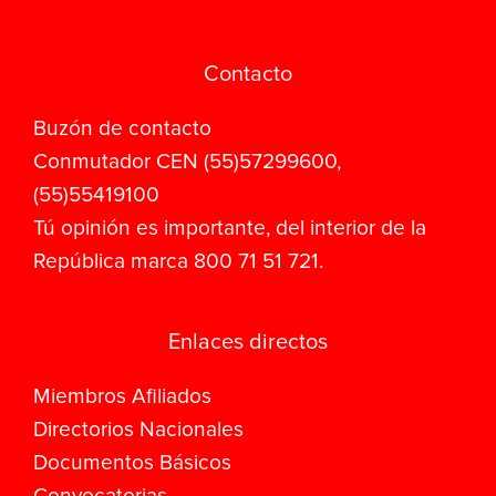
Contacto
Buzón de contacto
Conmutador CEN (55)57299600,
(55)55419100
Tú opinión es importante, del interior de la
República marca 800 71 51 721.
Enlaces directos
Miembros Afiliados
Directorios Nacionales
Documentos Básicos