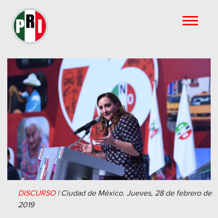
DISCURSO
|
Ciudad de México.
Jueves, 28 de febrero de
2019