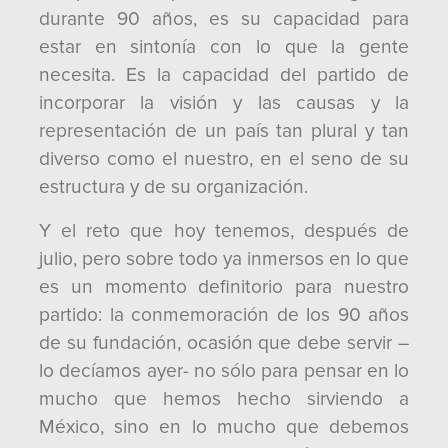
durante 90 años, es su capacidad para
estar en sintonía con lo que la gente
necesita. Es la capacidad del partido de
incorporar la visión y las causas y la
representación de un país tan plural y tan
diverso como el nuestro, en el seno de su
estructura y de su organización.
Y el reto que hoy tenemos, después de
julio, pero sobre todo ya inmersos en lo que
es un momento definitorio para nuestro
partido: la conmemoración de los 90 años
de su fundación, ocasión que debe servir –
lo decíamos ayer- no sólo para pensar en lo
mucho que hemos hecho sirviendo a
México, sino en lo mucho que debemos