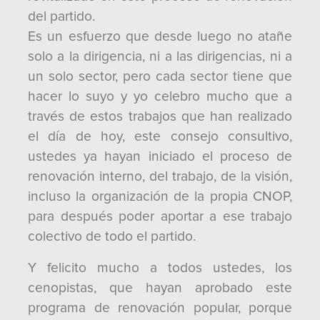
del partido.
Es un esfuerzo que desde luego no atañe
solo a la dirigencia, ni a las dirigencias, ni a
un solo sector, pero cada sector tiene que
hacer lo suyo y yo celebro mucho que a
través de estos trabajos que han realizado
el día de hoy, este consejo consultivo,
ustedes ya hayan iniciado el proceso de
renovación interno, del trabajo, de la visión,
incluso la organización de la propia CNOP,
para después poder aportar a ese trabajo
colectivo de todo el partido.
Y felicito mucho a todos ustedes, los
cenopistas, que hayan aprobado este
programa de renovación popular, porque