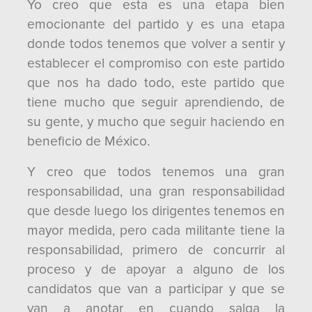
Yo creo que esta es una etapa bien
emocionante del partido y es una etapa
donde todos tenemos que volver a sentir y
establecer el compromiso con este partido
que nos ha dado todo, este partido que
tiene mucho que seguir aprendiendo, de
su gente, y mucho que seguir haciendo en
beneficio de México.
Y creo que todos tenemos una gran
responsabilidad, una gran responsabilidad
que desde luego los dirigentes tenemos en
mayor medida, pero cada militante tiene la
responsabilidad, primero de concurrir al
proceso y de apoyar a alguno de los
candidatos que van a participar y que se
van a anotar en cuando salga la