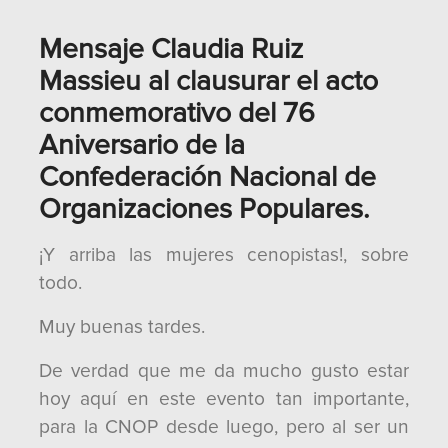
Mensaje Claudia Ruiz
Massieu al clausurar el acto
conmemorativo del 76
Aniversario de la
Confederación Nacional de
Organizaciones Populares.
¡Y arriba las mujeres cenopistas!, sobre
todo.
Muy buenas tardes.
De verdad que me da mucho gusto estar
hoy aquí en este evento tan importante,
para la CNOP desde luego, pero al ser un