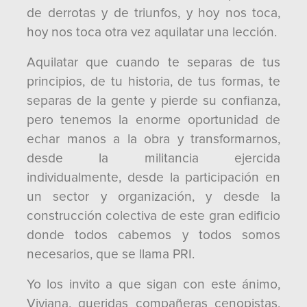
de derrotas y de triunfos, y hoy nos toca,
hoy nos toca otra vez aquilatar una lección.
Aquilatar que cuando te separas de tus
principios, de tu historia, de tus formas, te
separas de la gente y pierde su confianza,
pero tenemos la enorme oportunidad de
echar manos a la obra y transformarnos,
desde la militancia ejercida
individualmente, desde la participación en
un sector y organización, y desde la
construcción colectiva de este gran edificio
donde todos cabemos y todos somos
necesarios, que se llama PRI.
Yo los invito a que sigan con este ánimo,
Viviana, queridas compañeras cenopistas,