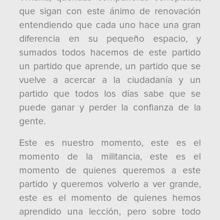
que sigan con este ánimo de renovación
entendiendo que cada uno hace una gran
diferencia en su pequeño espacio, y
sumados todos hacemos de este partido
un partido que aprende, un partido que se
vuelve a acercar a la ciudadanía y un
partido que todos los días sabe que se
puede ganar y perder la confianza de la
gente.
Este es nuestro momento, este es el
momento de la militancia, este es el
momento de quienes queremos a este
partido y queremos volverlo a ver grande,
este es el momento de quienes hemos
aprendido una lección, pero sobre todo