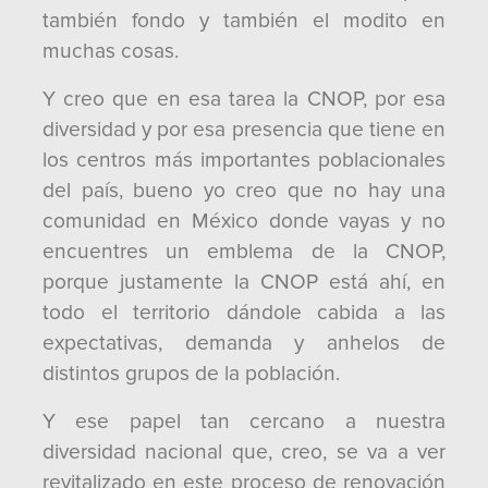
también fondo y también el modito en
muchas cosas.
Y creo que en esa tarea la CNOP, por esa
diversidad y por esa presencia que tiene en
los centros más importantes poblacionales
del país, bueno yo creo que no hay una
comunidad en México donde vayas y no
encuentres un emblema de la CNOP,
porque justamente la CNOP está ahí, en
todo el territorio dándole cabida a las
expectativas, demanda y anhelos de
distintos grupos de la población.
Y ese papel tan cercano a nuestra
diversidad nacional que, creo, se va a ver
revitalizado en este proceso de renovación