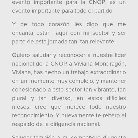
evento importante para la CNOP, es un
evento importante para todo el partido.
Y de todo corazón les digo que me
encanta estar aquí con mi sector y ser
parte de esta jornada tan, tan relevante.
Quiero saludar y reconocer a nuestra líder
nacional de la CNOP, a Viviana Mondragón.
Viviana, has hecho un trabajo extraordinario
en un momento muy complejo, y mantener
cohesionado a este sector tan vibrante, tan
plural y tan diverso, en estos difíciles
meses, creo que merece todo nuestro
reconocimiento. Y nuevamente te reitero el
respaldo de la dirigencia nacional.
Saludar también a mi compañero dirigente