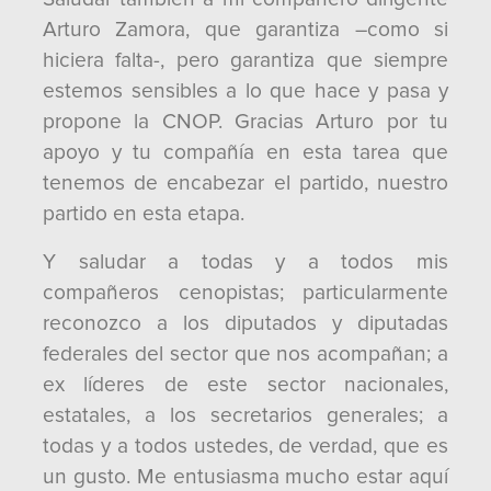
Arturo Zamora, que garantiza –como si
hiciera falta-, pero garantiza que siempre
estemos sensibles a lo que hace y pasa y
propone la CNOP. Gracias Arturo por tu
apoyo y tu compañía en esta tarea que
tenemos de encabezar el partido, nuestro
partido en esta etapa.
Y saludar a todas y a todos mis
compañeros cenopistas; particularmente
reconozco a los diputados y diputadas
federales del sector que nos acompañan; a
ex líderes de este sector nacionales,
estatales, a los secretarios generales; a
todas y a todos ustedes, de verdad, que es
un gusto. Me entusiasma mucho estar aquí