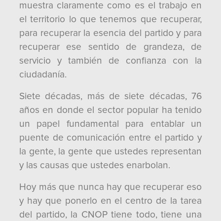
muestra claramente como es el trabajo en
el territorio lo que tenemos que recuperar,
para recuperar la esencia del partido y para
recuperar ese sentido de grandeza, de
servicio y también de confianza con la
ciudadanía.
Siete décadas, más de siete décadas, 76
años en donde el sector popular ha tenido
un papel fundamental para entablar un
puente de comunicación entre el partido y
la gente, la gente que ustedes representan
y las causas que ustedes enarbolan.
Hoy más que nunca hay que recuperar eso
y hay que ponerlo en el centro de la tarea
del partido, la CNOP tiene todo, tiene una