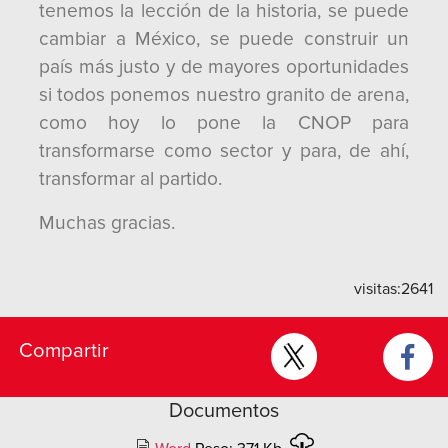
tenemos la lección de la historia, se puede
cambiar a México, se puede construir un
país más justo y de mayores oportunidades
si todos ponemos nuestro granito de arena,
como hoy lo pone la CNOP para
transformarse como sector y para, de ahí,
transformar al partido.
Muchas gracias.
visitas:
2641
Compartir
Documentos