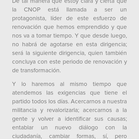
De tal manera que estoy clara y cierta que
la CNOP está llamada a ser un
protagonista, líder de este esfuerzo de
renovación que hemos emprendido y que
nos va a tomar tiempo. Y que desde luego,
no habrá de agotarse en esta dirigencia;
será la siguiente dirigencia, quien también
concluya con este periodo de renovación y
de transformación.
Y lo haremos al mismo tiempo que
atendemos las exigencias que tiene el
partido todos los días. Acercarnos a nuestra
militancia y revalorizarla; acercarnos a la
gente y volver a identificar sus causas;
entablar un nuevo diálogo con la
ciudadanía, cambiar formas, sí, pero