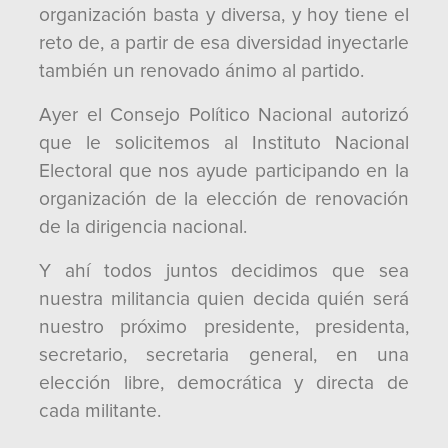
organización basta y diversa, y hoy tiene el
reto de, a partir de esa diversidad inyectarle
también un renovado ánimo al partido.
Ayer el Consejo Político Nacional autorizó
que le solicitemos al Instituto Nacional
Electoral que nos ayude participando en la
organización de la elección de renovación
de la dirigencia nacional.
Y ahí todos juntos decidimos que sea
nuestra militancia quien decida quién será
nuestro próximo presidente, presidenta,
secretario, secretaria general, en una
elección libre, democrática y directa de
cada militante.