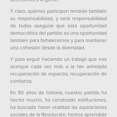
Y claro, quienes participen tendrán también
su responsabilidad, y será responsabilidad
de todos asegurar que esta oportunidad
democrática del partido es una oportunidad
también para fortalecernos y para mantener
una cohesión desde la diversidad.
Y para seguir haciendo un trabajo que nos
acerque cada vez más a la tan anhelada
recuperación de espacios, recuperación de
confianza.
En 90 años de historia, nuestro partido ha
hecho mucho, ha construido instituciones,
ha buscado hacer realidad las aspiraciones
sociales de la Revolución, hemos aprendido