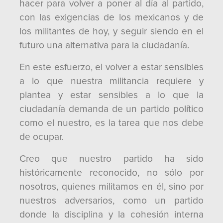
hacer para volver a poner al día al partido,
con las exigencias de los mexicanos y de
los militantes de hoy, y seguir siendo en el
futuro una alternativa para la ciudadanía.
En este esfuerzo, el volver a estar sensibles
a lo que nuestra militancia requiere y
plantea y estar sensibles a lo que la
ciudadanía demanda de un partido político
como el nuestro, es la tarea que nos debe
de ocupar.
Creo que nuestro partido ha sido
históricamente reconocido, no sólo por
nosotros, quienes militamos en él, sino por
nuestros adversarios, como un partido
donde la disciplina y la cohesión interna