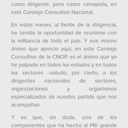
como dirigente, pero como cenopista, en
este Consejo Consultivo Nacional.
En estos meses, al frente de la dirigencia,
he tenido la oportunidad de reunirme con
la militancia de todo el país. Y ese mismo
ánimo que aprecio aquí, en este Consejo
Consultivo de la CNOP, es el ánimo que yo
he palpado en todos los estados y en todos
los sectores –saludo, por cierto, a los
dirigentes nacionales de sectores,
organizaciones y organismos
especializados de nuestro partido que nos
acompañan.
Y es que, sin duda, uno de los
componentes que ha hecho al PRI grande