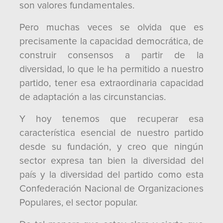
son valores fundamentales.
Pero muchas veces se olvida que es
precisamente la capacidad democrática, de
construir consensos a partir de la
diversidad, lo que le ha permitido a nuestro
partido, tener esa extraordinaria capacidad
de adaptación a las circunstancias.
Y hoy tenemos que recuperar esa
característica esencial de nuestro partido
desde su fundación, y creo que ningún
sector expresa tan bien la diversidad del
país y la diversidad del partido como esta
Confederación Nacional de Organizaciones
Populares, el sector popular.