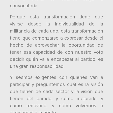
convocatoria.
Porque esta transformación tiene que
vivirse desde la individualidad de la
militancia de cada uno, esta transformación
tiene que comenzarse a expresar desde el
hecho de aprovechar la oportunidad de
tener esa capacidad de con nuestro voto
decidir quién va a encabezar al partido, es
una gran responsabilidad.
Y seamos exigentes con quienes van a
participar y preguntemos cuál es la visión
que tienen de cada sector, y la visión que
tienen del partido, y cómo mejorarlo, y
cómo renovarlo, y cómo volvernos a
acercarnos a la gente.