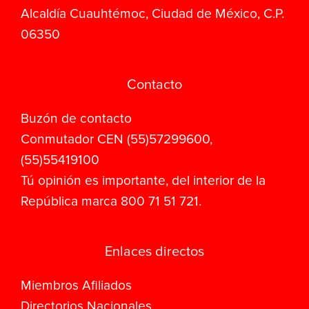
Alcaldía Cuauhtémoc, Ciudad de México, C.P.
06350
Contacto
Buzón de contacto
Conmutador CEN (55)57299600,
(55)55419100
Tú opinión es importante, del interior de la
República marca 800 71 51 721.
Enlaces directos
Miembros Afiliados
Directorios Nacionales