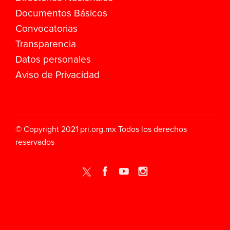
Documentos Básicos
Convocatorias
Transparencia
Datos personales
Aviso de Privacidad
© Copyright 2021
pri.org.mx
Todos los derechos
reservados