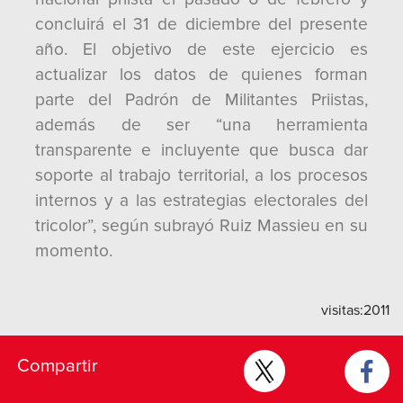
concluirá el 31 de diciembre del presente
año. El objetivo de este ejercicio es
actualizar los datos de quienes forman
parte del Padrón de Militantes Priistas,
además de ser “una herramienta
transparente e incluyente que busca dar
soporte al trabajo territorial, a los procesos
internos y a las estrategias electorales del
tricolor”, según subrayó Ruiz Massieu en su
momento.
visitas:
2011
Compartir