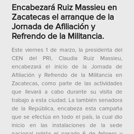
Encabezará Ruiz Massieu en
Zacatecas el arranque de la
Jornada de Afiliación y
Refrendo de la Militancia.
Este viernes 1 de marzo, la presidenta del
CEN del PRI, Claudia Ruiz Massieu,
encabezará el inicio de la Jornada de
Afiliación y Refrendo de la Militancia en
Zacatecas, como parte de las actividades
que llevará a cabo durante su visita de
trabajo a esta ciudad. La también senadora
de la República, encabeza esta campaña
que se efectúa en todo el país, la cual dio
inicio en las instalaciones de la sede
nacional priista el pasado 6 de febrero y