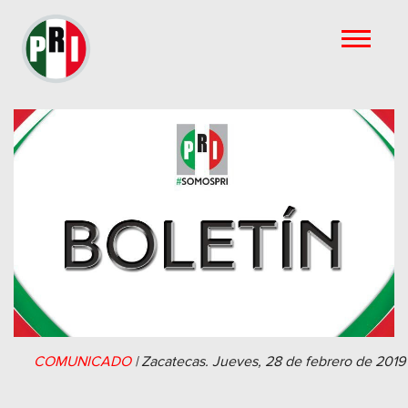
COMUNICADO
|
Zacatecas.
Jueves, 28 de febrero de 2019