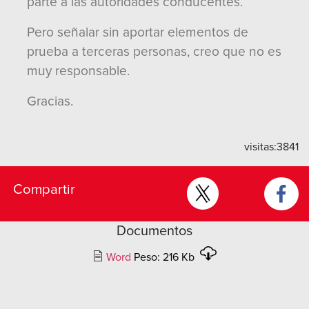
parte a las autoridades conducentes.
Pero señalar sin aportar elementos de
prueba a terceras personas, creo que no es
muy responsable.
Gracias.
visitas:
3841
Compartir
Documentos
Word
Peso: 216 Kb