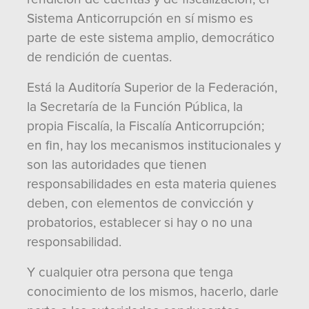
Sistema Anticorrupción en sí mismo es
parte de este sistema amplio, democrático
de rendición de cuentas.
Está la Auditoría Superior de la Federación,
la Secretaría de la Función Pública, la
propia Fiscalía, la Fiscalía Anticorrupción;
en fin, hay los mecanismos institucionales y
son las autoridades que tienen
responsabilidades en esta materia quienes
deben, con elementos de convicción y
probatorios, establecer si hay o no una
responsabilidad.
Y cualquier otra persona que tenga
conocimiento de los mismos, hacerlo, darle