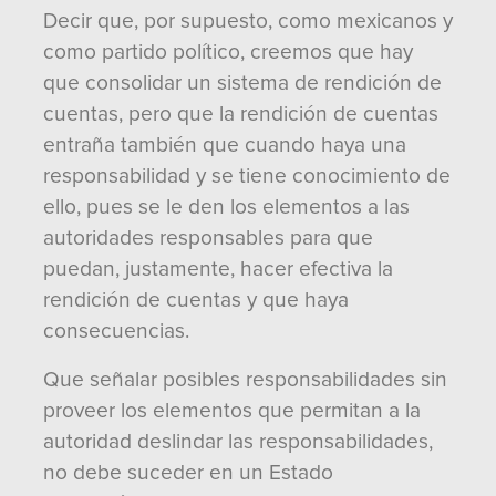
Decir que, por supuesto, como mexicanos y
como partido político, creemos que hay
que consolidar un sistema de rendición de
cuentas, pero que la rendición de cuentas
entraña también que cuando haya una
responsabilidad y se tiene conocimiento de
ello, pues se le den los elementos a las
autoridades responsables para que
puedan, justamente, hacer efectiva la
rendición de cuentas y que haya
consecuencias.
Que señalar posibles responsabilidades sin
proveer los elementos que permitan a la
autoridad deslindar las responsabilidades,
no debe suceder en un Estado