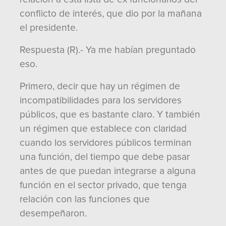
conflicto de interés, que dio por la mañana
el presidente.
Respuesta (R).- Ya me habían preguntado
eso.
Primero, decir que hay un régimen de
incompatibilidades para los servidores
públicos, que es bastante claro. Y también
un régimen que establece con claridad
cuando los servidores públicos terminan
una función, del tiempo que debe pasar
antes de que puedan integrarse a alguna
función en el sector privado, que tenga
relación con las funciones que
desempeñaron.