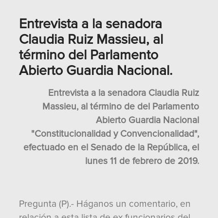
Entrevista a la senadora
Claudia Ruiz Massieu, al
término del Parlamento
Abierto Guardia Nacional.
Entrevista a la senadora Claudia Ruiz
Massieu, al término de del Parlamento
Abierto Guardia Nacional
"Constitucionalidad y Convencionalidad",
efectuado en el Senado de la República, el
lunes 11 de febrero de 2019.
Pregunta (P).- Háganos un comentario, en
relación a esta lista de ex funcionarios del