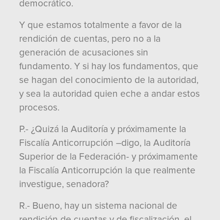
democrático.
Y que estamos totalmente a favor de la
rendición de cuentas, pero no a la
generación de acusaciones sin
fundamento. Y si hay los fundamentos, que
se hagan del conocimiento de la autoridad,
y sea la autoridad quien eche a andar estos
procesos.
P.- ¿Quizá la Auditoría y próximamente la
Fiscalía Anticorrupción –digo, la Auditoría
Superior de la Federación- y próximamente
la Fiscalía Anticorrupción la que realmente
investigue, senadora?
R.- Bueno, hay un sistema nacional de
rendición de cuentas y de fiscalización, el