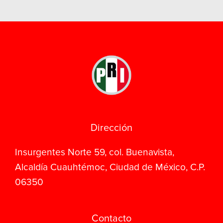
Dirección
Insurgentes Norte 59, col. Buenavista,
Alcaldía Cuauhtémoc, Ciudad de México, C.P.
06350
Contacto