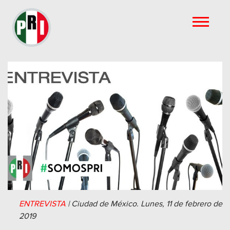
ENTREVISTA
|
Ciudad de México.
Lunes, 11 de febrero de
2019