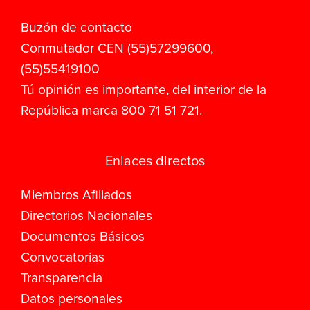
Buzón de contacto
Conmutador CEN (55)57299600,
(55)55419100
Tú opinión es importante, del interior de la
República marca 800 71 51 721.
Enlaces directos
Miembros Afiliados
Directorios Nacionales
Documentos Básicos
Convocatorias
Transparencia
Datos personales