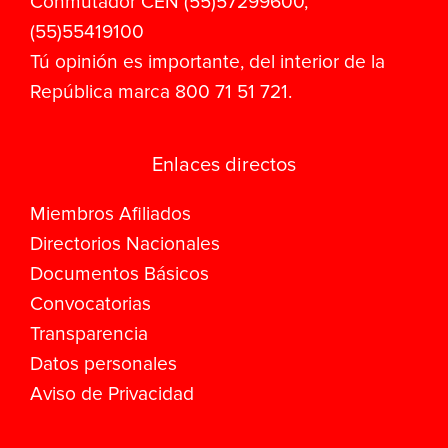
Conmutador CEN (55)57299600,
(55)55419100
Tú opinión es importante, del interior de la
República marca 800 71 51 721.
Enlaces directos
Miembros Afiliados
Directorios Nacionales
Documentos Básicos
Convocatorias
Transparencia
Datos personales
Aviso de Privacidad