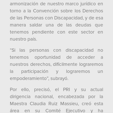
armonización de nuestro marco jurídico en
torno a la Convención sobre los Derechos
de las Personas con Discapacidad, y de esa
manera saldar una de las deudas que
tenemos pendiente con este sector en
nuestro país.
“Si las personas con discapacidad no
tenemos oportunidad de acceder a
nuestros derechos, difícilmente lograremos
la participación y lograremos un
empoderamiento”, subrayó.
Por ello, precisó, el PRI y su actual
dirigencia nacional, encabezada por la
Maestra Claudia Ruiz Massieu, creó esta
área en su Comité Ejecutivo y ha