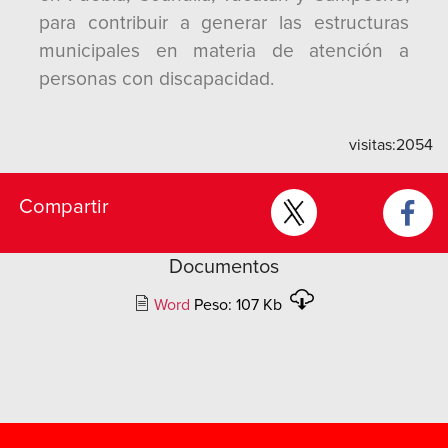
para contribuir a generar las estructuras
municipales en materia de atención a
personas con discapacidad.
visitas:
2054
Compartir
Documentos
Word
Peso: 107 Kb