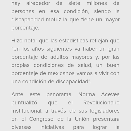
hay alrededor de siete millones de
personas en esa condición, siendo la
discapacidad motriz la que tiene un mayor
porcentaje.
Hizo notar que las estadísticas reflejan que
“en los años siguientes va haber un gran
porcentaje de adultos mayores y, por las
propias condiciones de salud, un buen
porcentaje de mexicanos vamos a vivir con
una condición de discapacidad”.
Ante este panorama, Norma Aceves
puntualizó que el Revolucionario
Institucional, a través de sus legisladores
en el Congreso de la Unión presentará
diversas iniciativas para lograr la