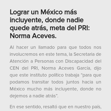
Lograr un México más
incluyente, donde nadie
quede atrás, meta del PRI:
Norma Aceves.
Al hacer un llamado para que todos nos
involucremos en este tema, la Secretaria de
Atención a Personas con Discapacidad del
CEN del PRI, Norma Aceves García, dijo
que este instituto político trabaja “para que
podamos transitar todos juntos hacia un
México mucho más incluyente, donde no
dejemos a nadie atrás”.
En ese sentido, resaltó que en nuestro país,