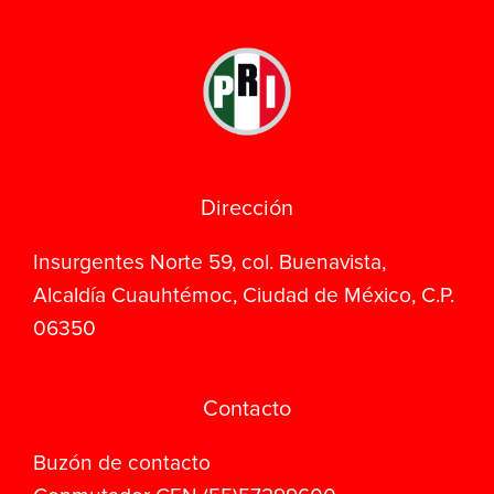
Dirección
Insurgentes Norte 59, col. Buenavista,
Alcaldía Cuauhtémoc, Ciudad de México, C.P.
06350
Contacto
Buzón de contacto