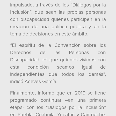
impulsado, a través de los “Diálogos por la
Inclusión”, que sean las propias personas
con discapacidad quienes participen en la
creación de una política pública y en la
toma de decisiones en este ámbito.
“El espíritu de la Convención sobre los
Derechos de las Personas con
Discapacidad, es que quienes vivimos con
esta condición seamos igual de
independientes que todos los demás”,
indicó Aceves García.
Finalmente, informó que en 2019 se tiene
programado continuar –en una primera
etapa- con los “Diálogos por la Inclusión”
en Puebla, Coahuila, Yucatán y Campeche,