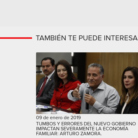
TAMBIÉN TE PUEDE INTERES
09 de enero de 2019
TUMBOS Y ERRORES DEL NUEVO GOBIERNO
IMPACTAN SEVERAMENTE LA ECONOMÍA
FAMILIAR: ARTURO ZAMORA.