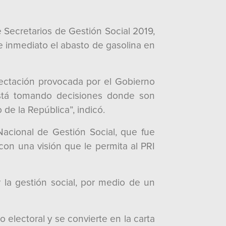
 Secretarios de Gestión Social 2019,
 inmediato el abasto de gasolina en
afectación provocada por el Gobierno
 está tomando decisiones donde son
de la República”, indicó.
acional de Gestión Social, que fue
con una visión que le permita al PRI
 la gestión social, por medio de un
o electoral y se convierte en la carta