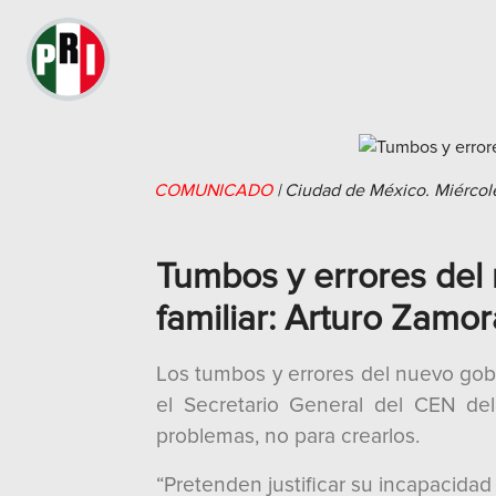
COMUNICADO
|
Ciudad de México.
Miércol
Tumbos y errores del
familiar: Arturo Zamor
Los tumbos y errores del nuevo gob
el Secretario General del CEN de
problemas, no para crearlos.
“Pretenden justificar su incapacida