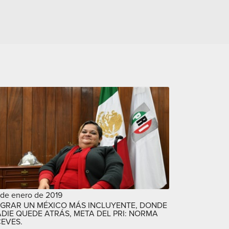
 de enero de 2019
GRAR UN MÉXICO MÁS INCLUYENTE, DONDE
DIE QUEDE ATRÁS, META DEL PRI: NORMA
EVES.