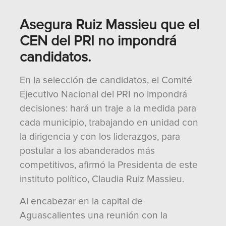
Asegura Ruiz Massieu que el
CEN del PRI no impondrá
candidatos.
En la selección de candidatos, el Comité
Ejecutivo Nacional del PRI no impondrá
decisiones: hará un traje a la medida para
cada municipio, trabajando en unidad con
la dirigencia y con los liderazgos, para
postular a los abanderados más
competitivos, afirmó la Presidenta de este
instituto político, Claudia Ruiz Massieu.
Al encabezar en la capital de
Aguascalientes una reunión con la