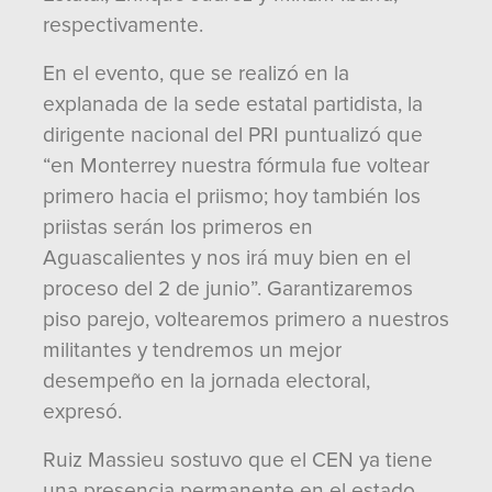
respectivamente.
En el evento, que se realizó en la
explanada de la sede estatal partidista, la
dirigente nacional del PRI puntualizó que
“en Monterrey nuestra fórmula fue voltear
primero hacia el priismo; hoy también los
priistas serán los primeros en
Aguascalientes y nos irá muy bien en el
proceso del 2 de junio”. Garantizaremos
piso parejo, voltearemos primero a nuestros
militantes y tendremos un mejor
desempeño en la jornada electoral,
expresó.
Ruiz Massieu sostuvo que el CEN ya tiene
una presencia permanente en el estado,