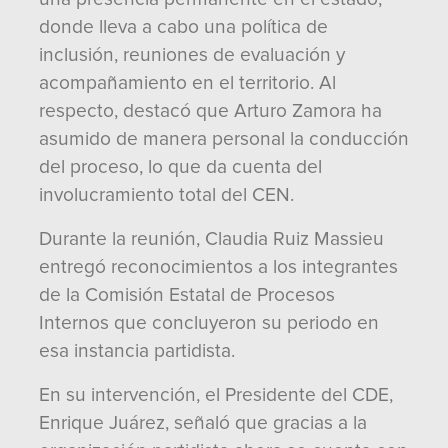
donde lleva a cabo una política de
inclusión, reuniones de evaluación y
acompañamiento en el territorio. Al
respecto, destacó que Arturo Zamora ha
asumido de manera personal la conducción
del proceso, lo que da cuenta del
involucramiento total del CEN.
Durante la reunión, Claudia Ruiz Massieu
entregó reconocimientos a los integrantes
de la Comisión Estatal de Procesos
Internos que concluyeron su periodo en
esa instancia partidista.
En su intervención, el Presidente del CDE,
Enrique Juárez, señaló que gracias a la