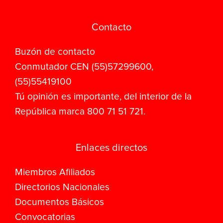
Contacto
Buzón de contacto
Conmutador CEN (55)57299600,
(55)55419100
Tú opinión es importante, del interior de la
República marca 800 71 51 721.
Enlaces directos
Miembros Afiliados
Directorios Nacionales
Documentos Básicos
Convocatorias