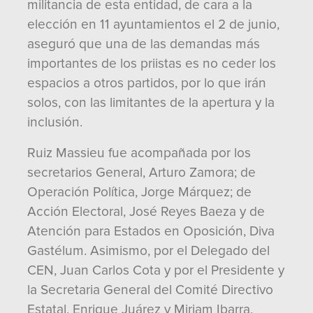
militancia de esta entidad, de cara a la
elección en 11 ayuntamientos el 2 de junio,
aseguró que una de las demandas más
importantes de los priistas es no ceder los
espacios a otros partidos, por lo que irán
solos, con las limitantes de la apertura y la
inclusión.
Ruiz Massieu fue acompañada por los
secretarios General, Arturo Zamora; de
Operación Política, Jorge Márquez; de
Acción Electoral, José Reyes Baeza y de
Atención para Estados en Oposición, Diva
Gastélum. Asimismo, por el Delegado del
CEN, Juan Carlos Cota y por el Presidente y
la Secretaria General del Comité Directivo
Estatal, Enrique Juárez y Miriam Ibarra,