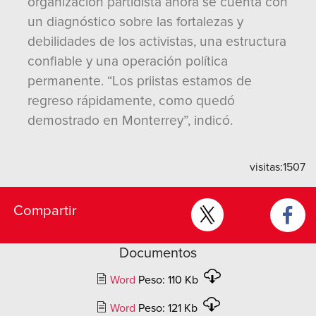
organización partidista ahora se cuenta con
un diagnóstico sobre las fortalezas y
debilidades de los activistas, una estructura
confiable y una operación política
permanente. “Los priistas estamos de
regreso rápidamente, como quedó
demostrado en Monterrey”, indicó.
visitas:
1507
Compartir
Documentos
Word
Peso: 110 Kb
Word
Peso: 121 Kb