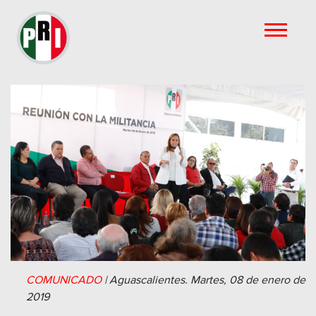
COMUNICADO
|
Aguascalientes.
Martes, 08 de enero de
2019