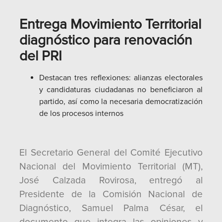
Entrega Movimiento Territorial
diagnóstico para renovación
del PRI
Destacan tres reflexiones: alianzas electorales
y candidaturas ciudadanas no beneficiaron al
partido, así como la necesaria democratización
de los procesos internos
El Secretario General del Comité Ejecutivo
Nacional del Movimiento Territorial (MT),
José Calzada Rovirosa, entregó al
Presidente de la Comisión Nacional de
Diagnóstico, Samuel Palma César, el