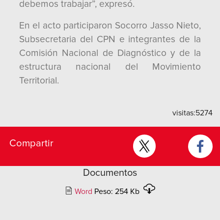
debemos trabajar”, expresó.
En el acto participaron Socorro Jasso Nieto,
Subsecretaria del CPN e integrantes de la
Comisión Nacional de Diagnóstico y de la
estructura nacional del Movimiento
Territorial.
visitas:
5274
Compartir
Documentos
Word
Peso: 254 Kb