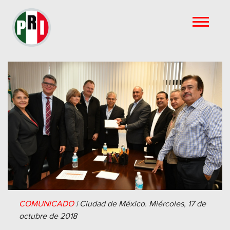
COMUNICADO
|
Ciudad de México.
Miércoles, 17 de
octubre de 2018