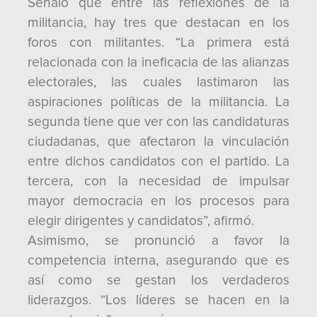
Señaló que entre las reflexiones de la
militancia, hay tres que destacan en los
foros con militantes. “La primera está
relacionada con la ineficacia de las alianzas
electorales, las cuales lastimaron las
aspiraciones políticas de la militancia. La
segunda tiene que ver con las candidaturas
ciudadanas, que afectaron la vinculación
entre dichos candidatos con el partido. La
tercera, con la necesidad de impulsar
mayor democracia en los procesos para
elegir dirigentes y candidatos”, afirmó.
Asimismo, se pronunció a favor la
competencia interna, asegurando que es
así como se gestan los verdaderos
liderazgos. “Los líderes se hacen en la