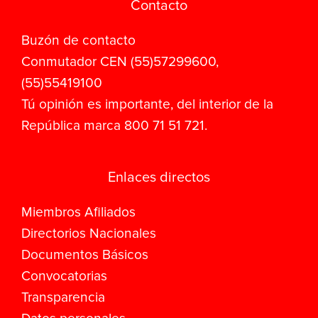
Contacto
Buzón de contacto
Conmutador CEN (55)57299600,
(55)55419100
Tú opinión es importante, del interior de la
República marca 800 71 51 721.
Enlaces directos
Miembros Afiliados
Directorios Nacionales
Documentos Básicos
Convocatorias
Transparencia