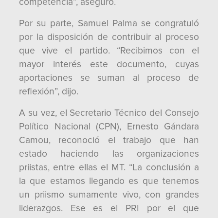
competencia”, aseguró.
Por su parte, Samuel Palma se congratuló
por la disposición de contribuir al proceso
que vive el partido. “Recibimos con el
mayor interés este documento, cuyas
aportaciones se suman al proceso de
reflexión”, dijo.
A su vez, el Secretario Técnico del Consejo
Político Nacional (CPN), Ernesto Gándara
Camou, reconoció el trabajo que han
estado haciendo las organizaciones
priistas, entre ellas el MT. “La conclusión a
la que estamos llegando es que tenemos
un priismo sumamente vivo, con grandes
liderazgos. Ese es el PRI por el que