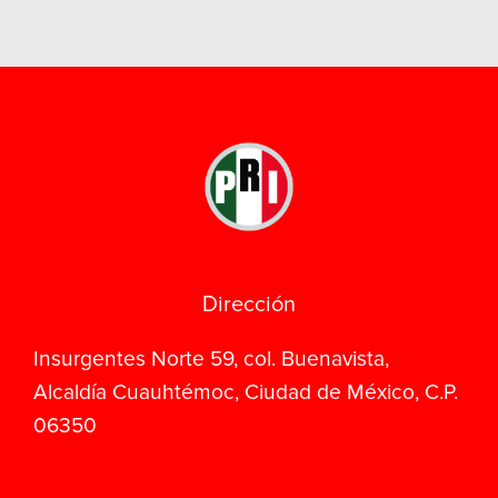
Dirección
Insurgentes Norte 59, col. Buenavista,
Alcaldía Cuauhtémoc, Ciudad de México, C.P.
06350