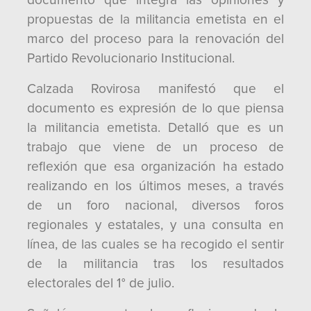
documento que integra las opiniones y
propuestas de la militancia emetista en el
marco del proceso para la renovación del
Partido Revolucionario Institucional.
Calzada Rovirosa manifestó que el
documento es expresión de lo que piensa
la militancia emetista. Detalló que es un
trabajo que viene de un proceso de
reflexión que esa organización ha estado
realizando en los últimos meses, a través
de un foro nacional, diversos foros
regionales y estatales, y una consulta en
línea, de las cuales se ha recogido el sentir
de la militancia tras los resultados
electorales del 1° de julio.