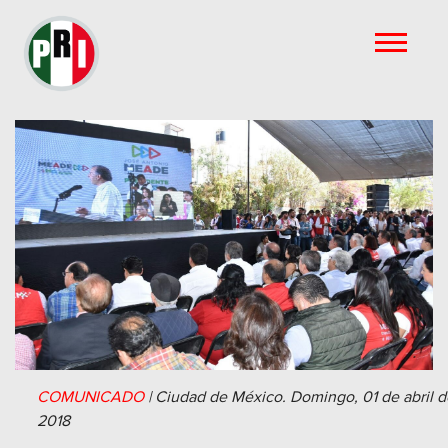
COMUNICADO
|
Ciudad de México.
Domingo, 01 de abril d
2018