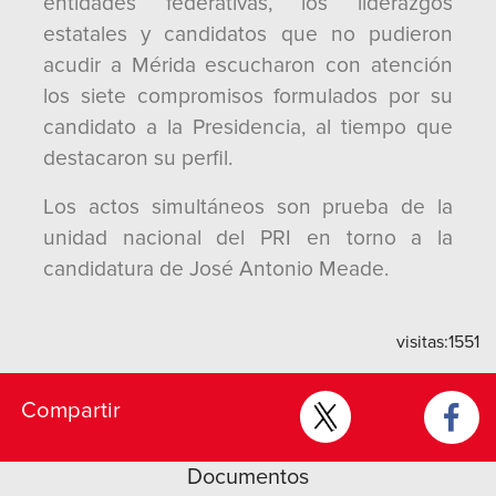
entidades federativas, los liderazgos
estatales y candidatos que no pudieron
acudir a Mérida escucharon con atención
los siete compromisos formulados por su
candidato a la Presidencia, al tiempo que
destacaron su perfil.
Los actos simultáneos son prueba de la
unidad nacional del PRI en torno a la
candidatura de José Antonio Meade.
visitas:
1551
Compartir
Documentos