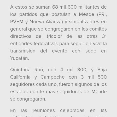
A estos se suman 68 mil 600 militantes de
los partidos que postulan a Meade (PRI,
PVEM y Nueva Alianza) y simpatizantes en
general que se congregaron en los comités
directivos del tricolor de las otras 31
entidades federativas para seguir en vivo la
transmisión del evento con sede en
Yucatán.
Quintana Roo, con 4 mil 300, y Baja
California y Campeche con 3 mil 500
seguidores cada uno, fueron algunos de los
estados donde más seguidores de Meade
se congregaron.
En las reuniones celebradas en las