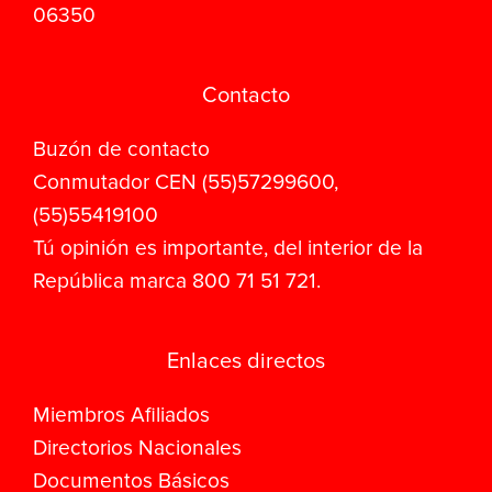
06350
Contacto
Buzón de contacto
Conmutador CEN (55)57299600,
(55)55419100
Tú opinión es importante, del interior de la
República marca 800 71 51 721.
Enlaces directos
Miembros Afiliados
Directorios Nacionales
Documentos Básicos