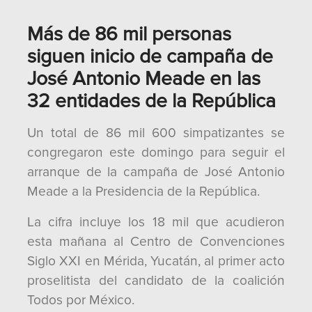
Más de 86 mil personas
siguen inicio de campaña de
José Antonio Meade en las
32 entidades de la República
Un total de 86 mil 600 simpatizantes se
congregaron este domingo para seguir el
arranque de la campaña de José Antonio
Meade a la Presidencia de la República.
La cifra incluye los 18 mil que acudieron
esta mañana al Centro de Convenciones
Siglo XXI en Mérida, Yucatán, al primer acto
proselitista del candidato de la coalición
Todos por México.