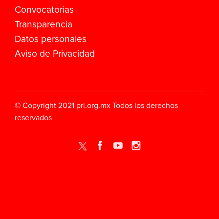
Convocatorias
Transparencia
Datos personales
Aviso de Privacidad
© Copyright 2021
pri.org.mx
Todos los derechos
reservados