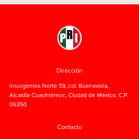
Dirección
Insurgentes Norte 59, col. Buenavista,
Alcaldía Cuauhtémoc, Ciudad de México, C.P.
06350
Contacto