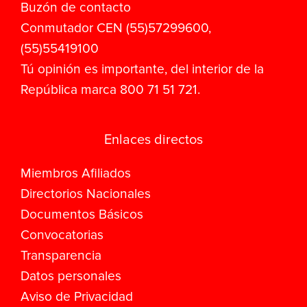
Buzón de contacto
Conmutador CEN (55)57299600,
(55)55419100
Tú opinión es importante, del interior de la
República marca 800 71 51 721.
Enlaces directos
Miembros Afiliados
Directorios Nacionales
Documentos Básicos
Convocatorias
Transparencia
Datos personales
Aviso de Privacidad