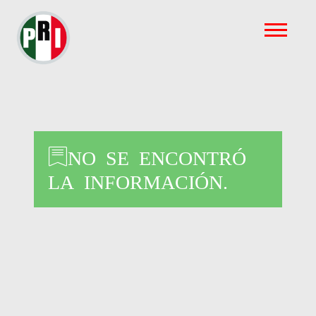
NO SE ENCONTRÓ
LA INFORMACIÓN.