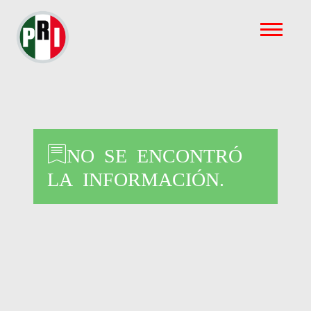
NO SE ENCONTRÓ
LA INFORMACIÓN.