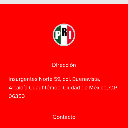
Dirección
Insurgentes Norte 59, col. Buenavista,
Alcaldía Cuauhtémoc, Ciudad de México, C.P.
06350
Contacto