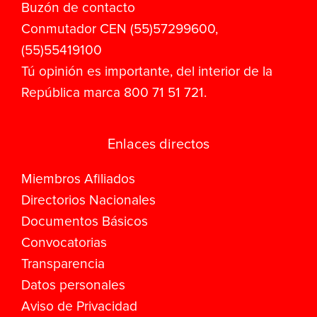
Buzón de contacto
Conmutador CEN (55)57299600,
(55)55419100
Tú opinión es importante, del interior de la
República marca 800 71 51 721.
Enlaces directos
Miembros Afiliados
Directorios Nacionales
Documentos Básicos
Convocatorias
Transparencia
Datos personales
Aviso de Privacidad