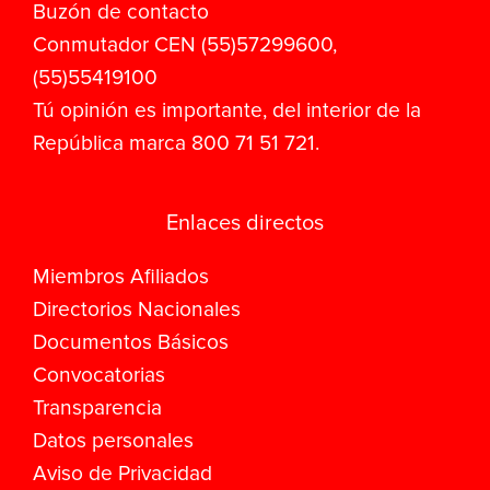
Buzón de contacto
Conmutador CEN (55)57299600,
(55)55419100
Tú opinión es importante, del interior de la
República marca 800 71 51 721.
Enlaces directos
Miembros Afiliados
Directorios Nacionales
Documentos Básicos
Convocatorias
Transparencia
Datos personales
Aviso de Privacidad