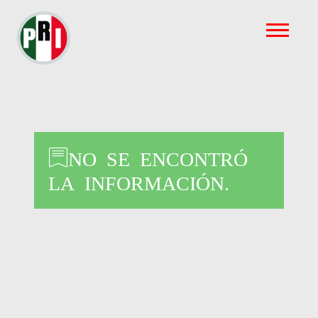
NO SE ENCONTRÓ
LA INFORMACIÓN.