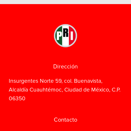
Dirección
Insurgentes Norte 59, col. Buenavista,
Alcaldía Cuauhtémoc, Ciudad de México, C.P.
06350
Contacto