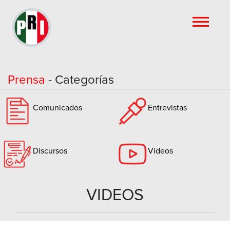
Prensa
- Categorías
Comunicados
Entrevistas
Discursos
Videos
VIDEOS