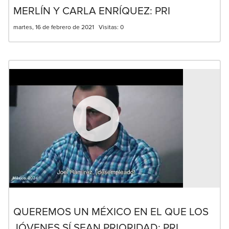
MERLÍN Y CARLA ENRÍQUEZ: PRI
martes, 16 de febrero de 2021
Visitas:
0
QUEREMOS UN MÉXICO EN EL QUE LOS
JÓVENES SÍ SEAN PRIORIDAD: PRI