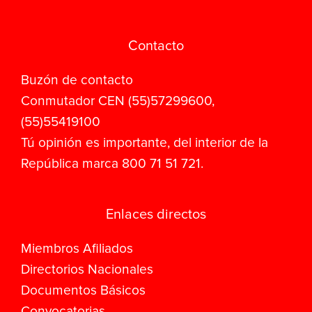
Contacto
Buzón de contacto
Conmutador CEN (55)57299600,
(55)55419100
Tú opinión es importante, del interior de la
República marca 800 71 51 721.
Enlaces directos
Miembros Afiliados
Directorios Nacionales
Documentos Básicos
Convocatorias