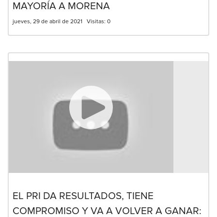
MAYORÍA A MORENA
jueves, 29 de abril de 2021
Visitas:
0
EL PRI DA RESULTADOS, TIENE
COMPROMISO Y VA A VOLVER A GANAR: