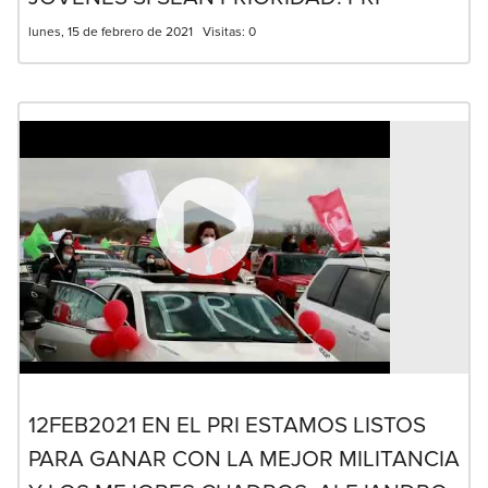
lunes, 15 de febrero de 2021
Visitas:
0
12FEB2021 EN EL PRI ESTAMOS LISTOS
PARA GANAR CON LA MEJOR MILITANCIA