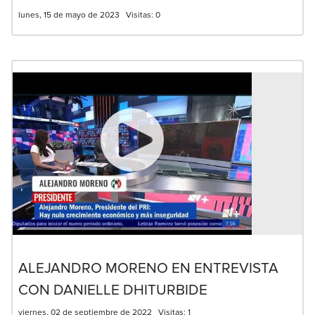
lunes, 15 de mayo de 2023
Visitas:
0
ALEJANDRO MORENO EN ENTREVISTA
CON DANIELLE DHITURBIDE
viernes, 02 de septiembre de 2022
Visitas:
1