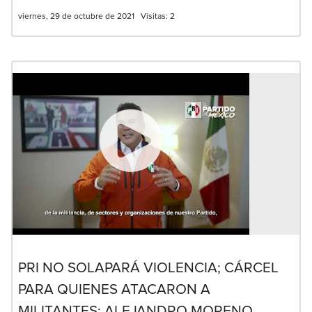
viernes, 29 de octubre de 2021
Visitas:
2
PRI NO SOLAPARÁ VIOLENCIA; CÁRCEL
PARA QUIENES ATACARON A
MILITANTES: ALEJANDRO MORENO