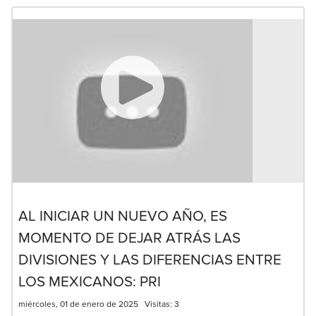
AL INICIAR UN NUEVO AÑO, ES
MOMENTO DE DEJAR ATRÁS LAS
DIVISIONES Y LAS DIFERENCIAS ENTRE
LOS MEXICANOS: PRI
miércoles, 01 de enero de 2025
Visitas:
3