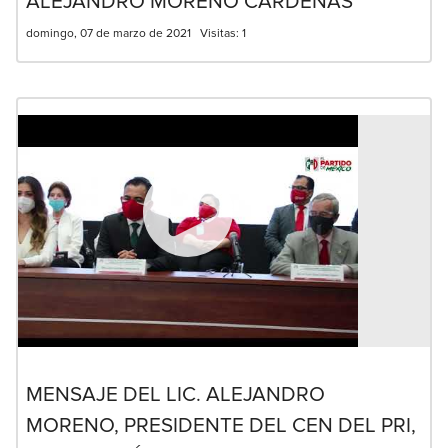
ALEJANDRO MORENO CÁRDENAS
domingo, 07 de marzo de 2021
Visitas:
1
MENSAJE DEL LIC. ALEJANDRO
MORENO, PRESIDENTE DEL CEN DEL PRI,