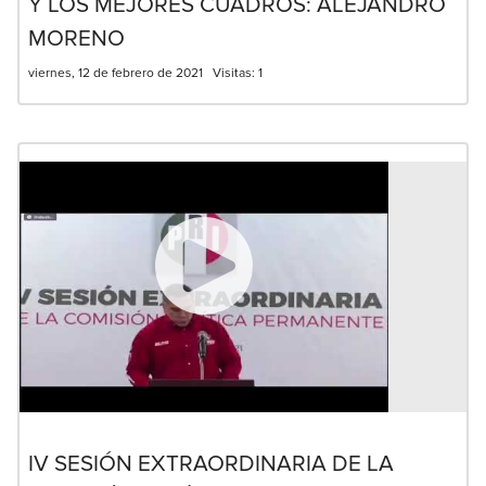
Y LOS MEJORES CUADROS: ALEJANDRO
MORENO
viernes, 12 de febrero de 2021
Visitas:
1
IV SESIÓN EXTRAORDINARIA DE LA