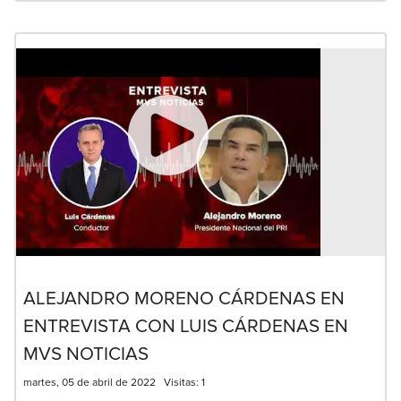
ALEJANDRO MORENO CÁRDENAS EN
ENTREVISTA CON LUIS CÁRDENAS EN
MVS NOTICIAS
martes, 05 de abril de 2022
Visitas:
1