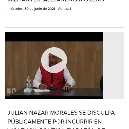
miércoles, 30 de junio de 2021
Visitas:
1
JULIÁN NAZAR MORALES SE DISCULPA
PÚBLICAMENTE POR INCURRIR EN