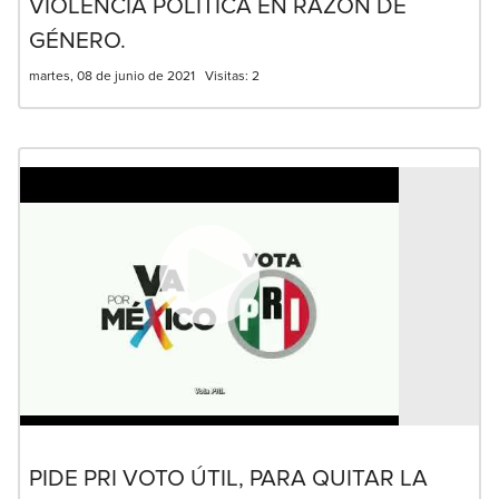
VIOLENCIA POLÍTICA EN RAZÓN DE
GÉNERO.
martes, 08 de junio de 2021
Visitas:
2
PIDE PRI VOTO ÚTIL, PARA QUITAR LA