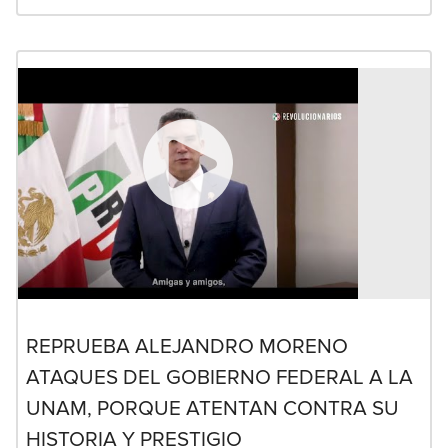
REPRUEBA ALEJANDRO MORENO
ATAQUES DEL GOBIERNO FEDERAL A LA
UNAM, PORQUE ATENTAN CONTRA SU
HISTORIA Y PRESTIGIO