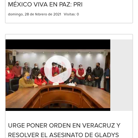
MÉXICO VIVA EN PAZ: PRI
domingo, 28 de febrero de 2021
Visitas:
0
URGE PONER ORDEN EN VERACRUZ Y
RESOLVER EL ASESINATO DE GLADYS