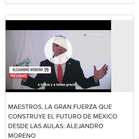
MAESTROS, LA GRAN FUERZA QUE
CONSTRUYE EL FUTURO DE MÉXICO
DESDE LAS AULAS: ALEJANDRO
MORENO