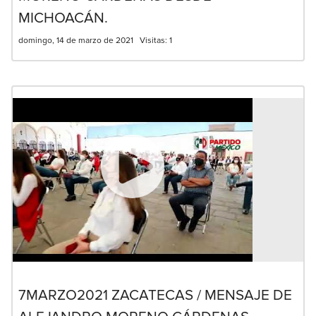
MICHOACÁN.
domingo, 14 de marzo de 2021
Visitas:
1
7MARZO2021 ZACATECAS / MENSAJE DE