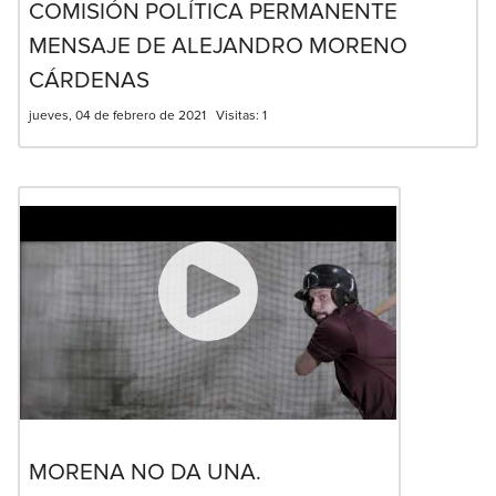
COMISIÓN POLÍTICA PERMANENTE
MENSAJE DE ALEJANDRO MORENO
CÁRDENAS
jueves, 04 de febrero de 2021
Visitas:
1
MORENA NO DA UNA.