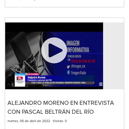
ALEJANDRO MORENO EN ENTREVISTA
CON PASCAL BELTRÁN DEL RÍO
martes, 05 de abril de 2022
Visitas:
0