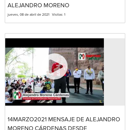
ALEJANDRO MORENO
jueves, 08 de abril de 2021
Visitas:
1
14MARZO2021 MENSAJE DE ALEJANDRO
MORENO CÁRDENAS DESDE