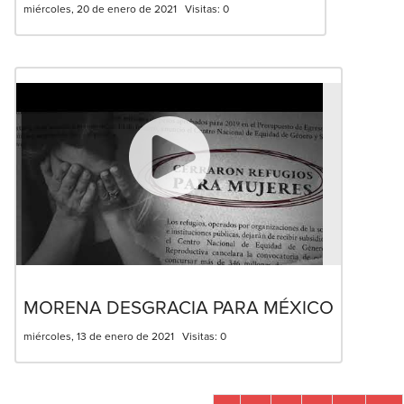
miércoles, 20 de enero de 2021
Visitas:
0
MORENA DESGRACIA PARA MÉXICO
miércoles, 13 de enero de 2021
Visitas:
0