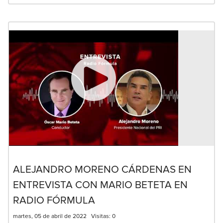
ALEJANDRO MORENO CÁRDENAS EN
ENTREVISTA CON MARIO BETETA EN
RADIO FÓRMULA
martes, 05 de abril de 2022
Visitas:
0