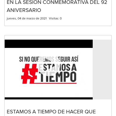
EN LA SESIÓN CONMEMORATIVA DEL 92
ANIVERSARIO
jueves, 04 de marzo de 2021
Visitas:
0
ESTAMOS A TIEMPO DE HACER QUE