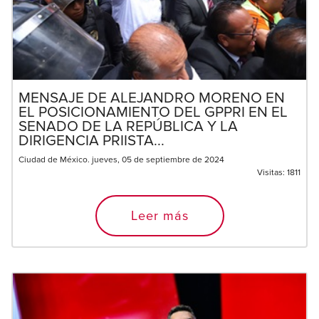
MENSAJE DE ALEJANDRO MORENO EN
EL POSICIONAMIENTO DEL GPPRI EN EL
SENADO DE LA REPÚBLICA Y LA
DIRIGENCIA PRIISTA...
Ciudad de México. jueves, 05 de septiembre de 2024
Visitas:
1811
Leer más