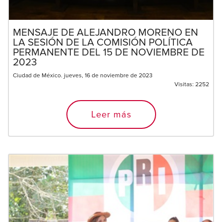
MENSAJE DE ALEJANDRO MORENO EN
LA SESIÓN DE LA COMISIÓN POLÍTICA
PERMANENTE DEL 15 DE NOVIEMBRE DE
2023
Ciudad de México. jueves, 16 de noviembre de 2023
Visitas:
2252
Leer más