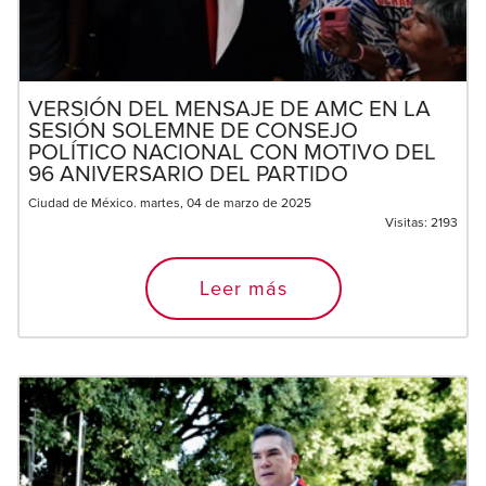
VERSIÓN DEL MENSAJE DE AMC EN LA
SESIÓN SOLEMNE DE CONSEJO
POLÍTICO NACIONAL CON MOTIVO DEL
96 ANIVERSARIO DEL PARTIDO
Ciudad de México. martes, 04 de marzo de 2025
Visitas:
2193
Leer más