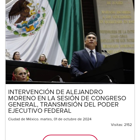
INTERVENCIÓN DE ALEJANDRO
MORENO EN LA SESIÓN DE CONGRESO
GENERAL, TRANSMISIÓN DEL PODER
EJECUTIVO FEDERAL
Ciudad de México. martes, 01 de octubre de 2024
Visitas:
2152