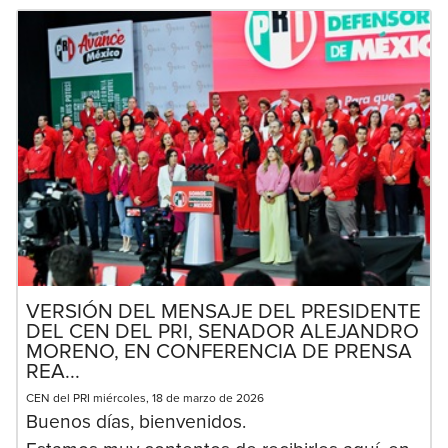
VERSIÓN DEL MENSAJE DEL PRESIDENTE
DEL CEN DEL PRI, SENADOR ALEJANDRO
MORENO, EN CONFERENCIA DE PRENSA
REA...
CEN del PRI miércoles, 18 de marzo de 2026
Buenos días, bienvenidos.