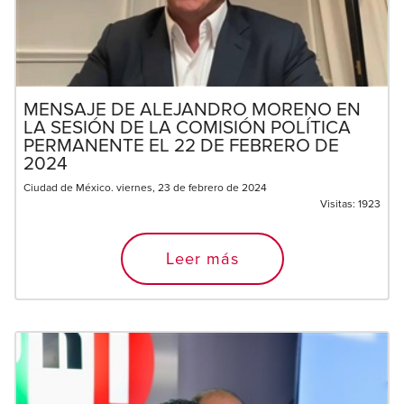
MENSAJE DE ALEJANDRO MORENO EN
LA SESIÓN DE LA COMISIÓN POLÍTICA
PERMANENTE EL 22 DE FEBRERO DE
2024
Ciudad de México. viernes, 23 de febrero de 2024
Visitas:
1923
Leer más