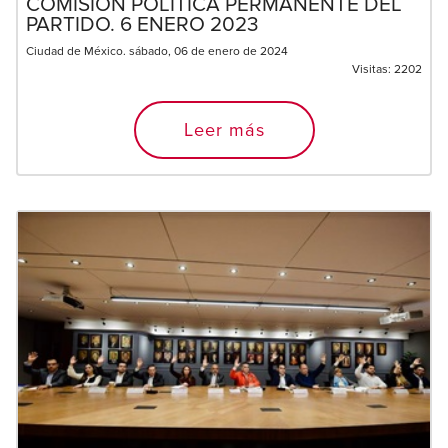
COMISIÓN POLÍTICA PERMANENTE DEL
PARTIDO. 6 ENERO 2023
Ciudad de México. sábado, 06 de enero de 2024
Visitas:
2202
Leer más