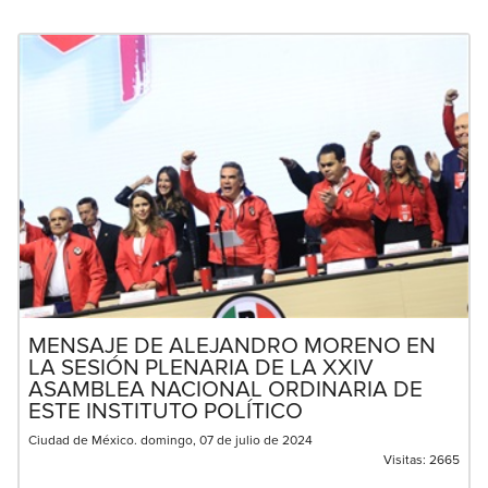
MENSAJE DE ALEJANDRO MORENO EN
LA SESIÓN PLENARIA DE LA XXIV
ASAMBLEA NACIONAL ORDINARIA DE
ESTE INSTITUTO POLÍTICO
Ciudad de México. domingo, 07 de julio de 2024
Visitas:
2665