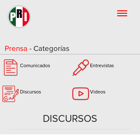
Prensa
- Categorías
Comunicados
Entrevistas
Discursos
Videos
DISCURSOS