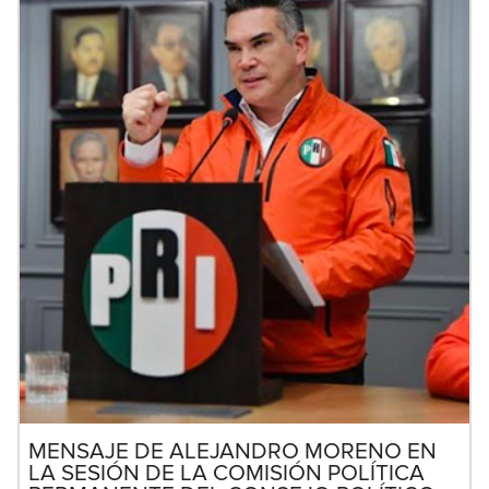
MENSAJE DE ALEJANDRO MORENO EN
LA SESIÓN DE LA COMISIÓN POLÍTICA