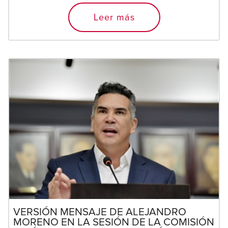
Leer más
VERSIÓN MENSAJE DE ALEJANDRO
MORENO EN LA SESIÓN DE LA COMISIÓN