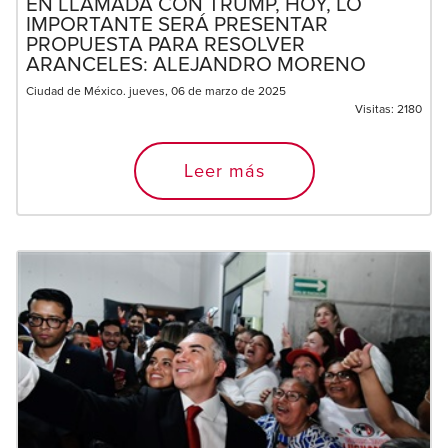
EN LLAMADA CON TRUMP, HOY, LO
IMPORTANTE SERÁ PRESENTAR
PROPUESTA PARA RESOLVER
ARANCELES: ALEJANDRO MORENO
Ciudad de México. jueves, 06 de marzo de 2025
Visitas:
2180
Leer más