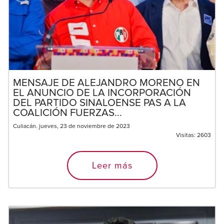
MENSAJE DE ALEJANDRO MORENO EN
EL ANUNCIO DE LA INCORPORACIÓN
DEL PARTIDO SINALOENSE PAS A LA
COALICIÓN FUERZAS...
Culiacán. jueves, 23 de noviembre de 2023
Visitas:
2603
Leer más