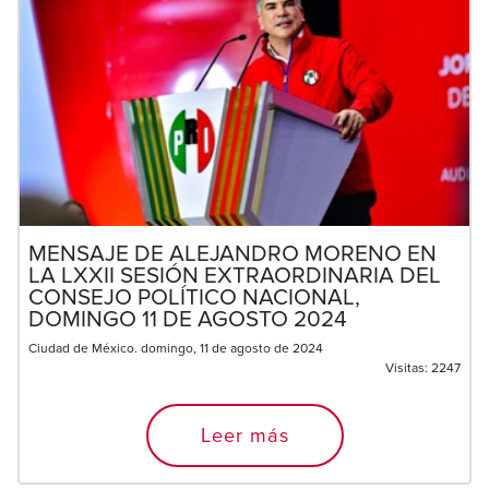
MENSAJE DE ALEJANDRO MORENO EN
LA LXXII SESIÓN EXTRAORDINARIA DEL
CONSEJO POLÍTICO NACIONAL,
DOMINGO 11 DE AGOSTO 2024
Ciudad de México. domingo, 11 de agosto de 2024
Visitas:
2247
Leer más