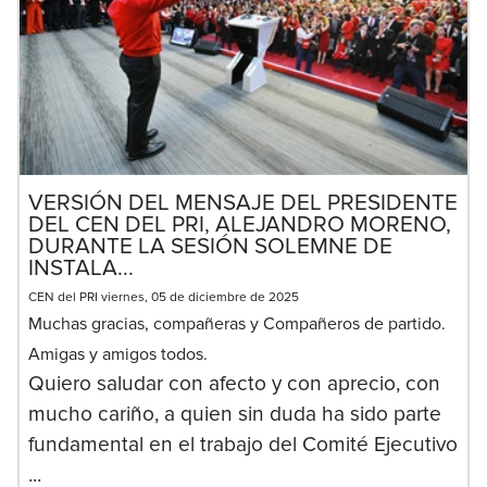
VERSIÓN DEL MENSAJE DEL PRESIDENTE
DEL CEN DEL PRI, ALEJANDRO MORENO,
DURANTE LA SESIÓN SOLEMNE DE
INSTALA...
CEN del PRI viernes, 05 de diciembre de 2025
Muchas gracias, compañeras y Compañeros de partido.
Amigas y amigos todos.
Quiero saludar con afecto y con aprecio, con
mucho cariño, a quien sin duda ha sido parte
fundamental en el trabajo del Comité Ejecutivo
...