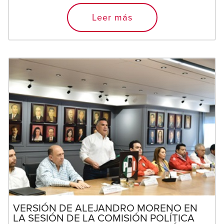
Leer más
VERSIÓN DE ALEJANDRO MORENO EN
LA SESIÓN DE LA COMISIÓN POLÍTICA