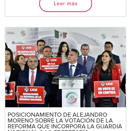
Leer más
POSICIONAMIENTO DE ALEJANDRO
MORENO SOBRE LA VOTACIÓN DE LA
REFORMA QUE INCORPORA LA GUARDIA