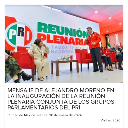
MENSAJE DE ALEJANDRO MORENO EN
LA INAUGURACIÓN DE LA REUNIÓN
PLENARIA CONJUNTA DE LOS GRUPOS
PARLAMENTARIOS DEL PRI
Ciudad de México. martes, 30 de enero de 2024
Visitas:
2393