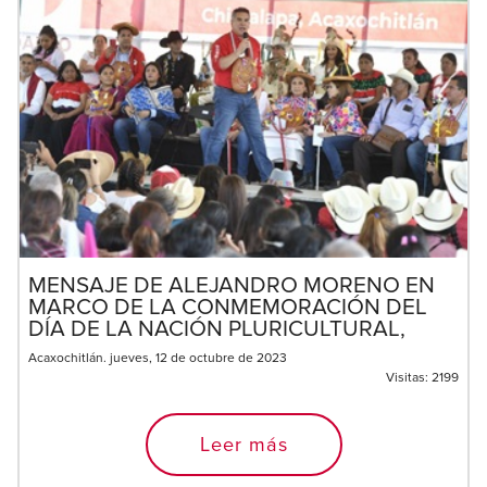
MENSAJE DE ALEJANDRO MORENO EN
MARCO DE LA CONMEMORACIÓN DEL
DÍA DE LA NACIÓN PLURICULTURAL,
Acaxochitlán. jueves, 12 de octubre de 2023
Visitas:
2199
Leer más