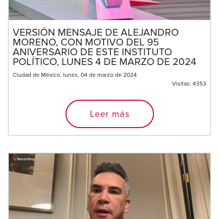
VERSIÓN MENSAJE DE ALEJANDRO
MORENO, CON MOTIVO DEL 95
ANIVERSARIO DE ESTE INSTITUTO
POLÍTICO, LUNES 4 DE MARZO DE 2024
Ciudad de México. lunes, 04 de marzo de 2024
Visitas:
4353
Leer más