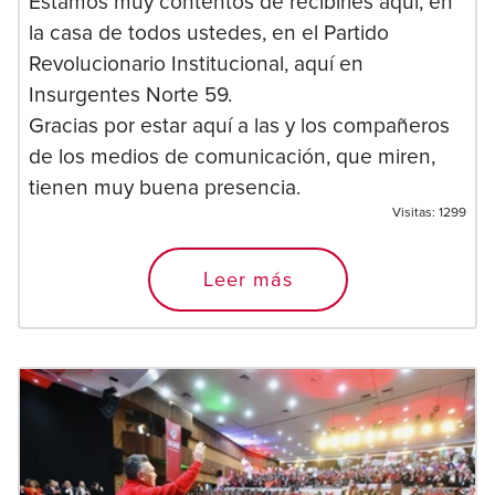
Estamos muy contentos de recibirles aquí, en
la casa de todos ustedes, en el Partido
Revolucionario Institucional, aquí en
Insurgentes Norte 59.
Gracias por estar aquí a las y los compañeros
de los medios de comunicación, que miren,
tienen muy buena presencia.
Visitas:
1299
Leer más