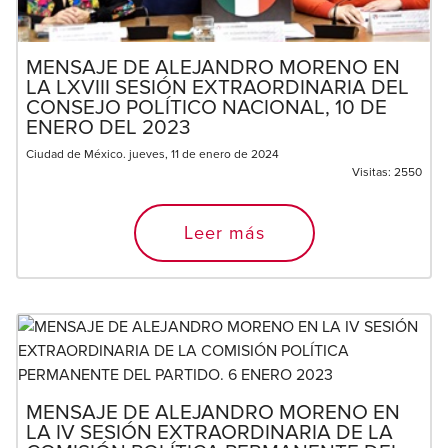
MENSAJE DE ALEJANDRO MORENO EN
LA LXVIII SESIÓN EXTRAORDINARIA DEL
CONSEJO POLÍTICO NACIONAL, 10 DE
ENERO DEL 2023
Ciudad de México. jueves, 11 de enero de 2024
Visitas:
2550
Leer más
MENSAJE DE ALEJANDRO MORENO EN
LA IV SESIÓN EXTRAORDINARIA DE LA