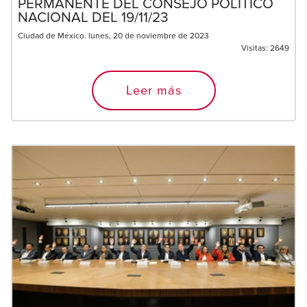
PERMANENTE DEL CONSEJO POLÍTICO
NACIONAL DEL 19/11/23
Ciudad de México. lunes, 20 de noviembre de 2023
Visitas:
2649
Leer más