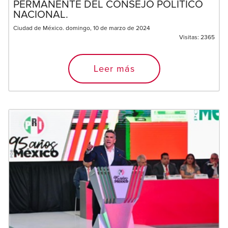
PERMANENTE DEL CONSEJO POLÍTICO
NACIONAL.
Ciudad de México. domingo, 10 de marzo de 2024
Visitas:
2365
Leer más