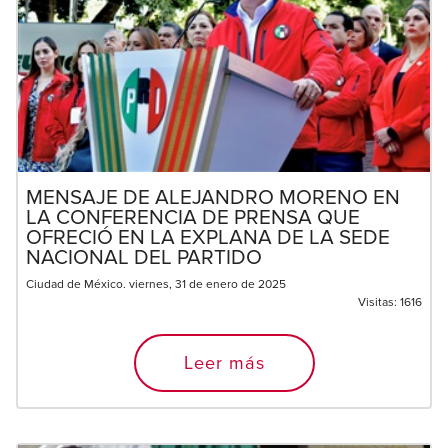
MENSAJE DE ALEJANDRO MORENO EN
LA CONFERENCIA DE PRENSA QUE
OFRECIÓ EN LA EXPLANA DE LA SEDE
NACIONAL DEL PARTIDO
Ciudad de México. viernes, 31 de enero de 2025
Visitas:
1616
Leer más