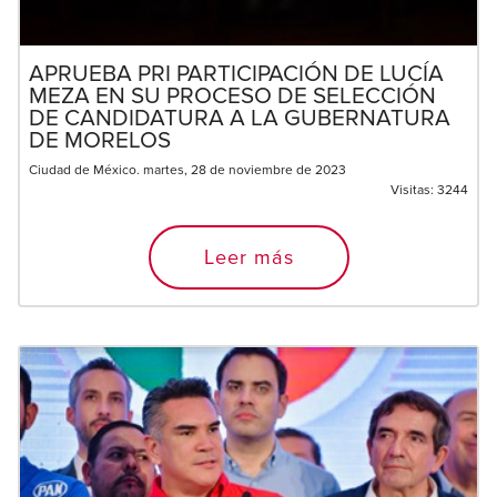
APRUEBA PRI PARTICIPACIÓN DE LUCÍA
MEZA EN SU PROCESO DE SELECCIÓN
DE CANDIDATURA A LA GUBERNATURA
DE MORELOS
Ciudad de México. martes, 28 de noviembre de 2023
Visitas:
3244
Leer más