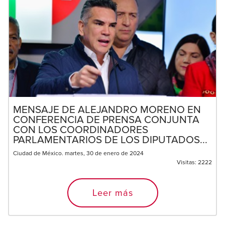
MENSAJE DE ALEJANDRO MORENO EN
CONFERENCIA DE PRENSA CONJUNTA
CON LOS COORDINADORES
PARLAMENTARIOS DE LOS DIPUTADOS...
Ciudad de México. martes, 30 de enero de 2024
Visitas:
2222
Leer más