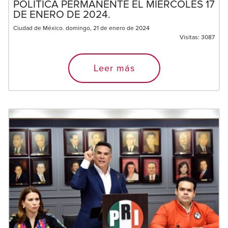
POLÍTICA PERMANENTE EL MIÉRCOLES 17
DE ENERO DE 2024.
Ciudad de México. domingo, 21 de enero de 2024
Visitas:
3087
Leer más