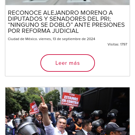
RECONOCE ALEJANDRO MORENO A
DIPUTADOS Y SENADORES DEL PRI;
“NINGUNO SE DOBLÓ” ANTE PRESIONES
POR REFORMA JUDICIAL
Ciudad de México. viernes, 13 de septiembre de 2024
Visitas:
1797
Leer más