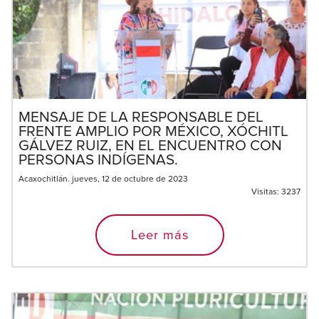
MENSAJE DE LA RESPONSABLE DEL
FRENTE AMPLIO POR MÉXICO, XÓCHITL
GÁLVEZ RUIZ, EN EL ENCUENTRO CON
PERSONAS INDÍGENAS.
Acaxochitlán. jueves, 12 de octubre de 2023
Visitas:
3237
Leer más