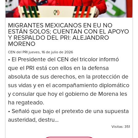
MIGRANTES MEXICANOS EN EU NO
ESTÁN SOLOS; CUENTAN CON EL APOYO
Y RESPALDO DEL PRI: ALEJANDRO
MORENO
CEN del PRI jueves, 16 de julio de 2026
• El Presidente del CEN del tricolor informó
que el PRI está con ellos en la defensa
absoluta de sus derechos, en la protección de
sus vidas y en el acompañamiento diplomático
y consular que hoy el gobierno de Morena les
ha regateado.
• Señaló que bajo el pretexto de una supuesta
austeridad, destru...
Visitas:
351