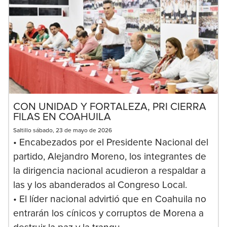
CON UNIDAD Y FORTALEZA, PRI CIERRA
FILAS EN COAHUILA
Saltillo sábado, 23 de mayo de 2026
• Encabezados por el Presidente Nacional del
partido, Alejandro Moreno, los integrantes de
la dirigencia nacional acudieron a respaldar a
las y los abanderados al Congreso Local.
• El líder nacional advirtió que en Coahuila no
entrarán los cínicos y corruptos de Morena a