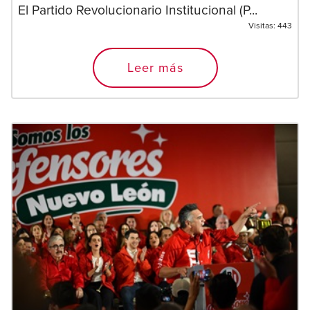
El Partido Revolucionario Institucional (P...
Visitas:
443
Leer más