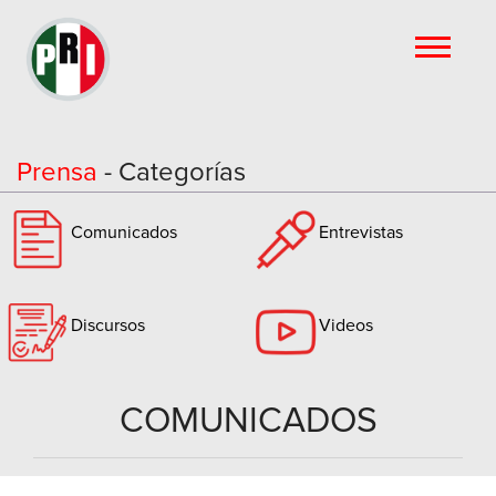
Prensa
- Categorías
Comunicados
Entrevistas
Discursos
Videos
COMUNICADOS