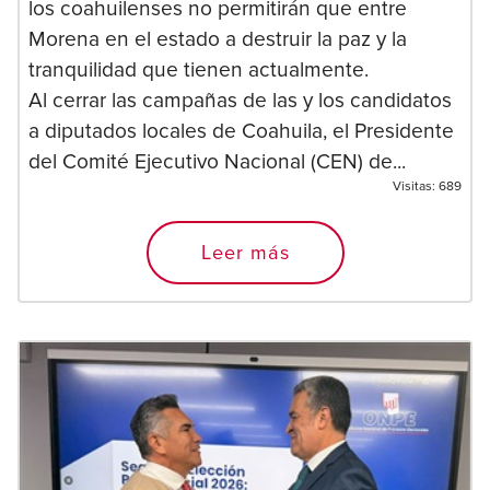
los coahuilenses no permitirán que entre
Morena en el estado a destruir la paz y la
tranquilidad que tienen actualmente.
Al cerrar las campañas de las y los candidatos
a diputados locales de Coahuila, el Presidente
del Comité Ejecutivo Nacional (CEN) de...
Visitas:
689
Leer más