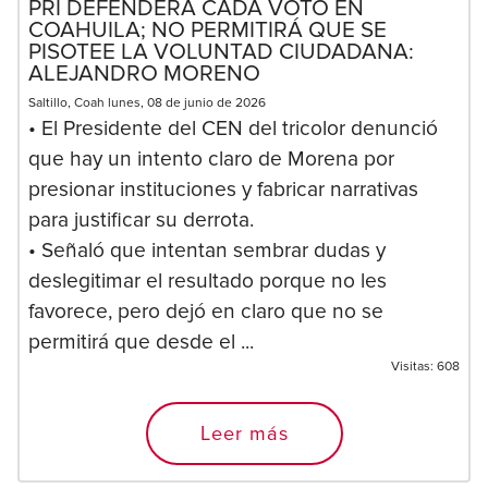
PRI DEFENDERÁ CADA VOTO EN
COAHUILA; NO PERMITIRÁ QUE SE
PISOTEE LA VOLUNTAD CIUDADANA:
ALEJANDRO MORENO
Saltillo, Coah lunes, 08 de junio de 2026
• El Presidente del CEN del tricolor denunció
que hay un intento claro de Morena por
presionar instituciones y fabricar narrativas
para justificar su derrota.
• Señaló que intentan sembrar dudas y
deslegitimar el resultado porque no les
favorece, pero dejó en claro que no se
permitirá que desde el ...
Visitas:
608
Leer más