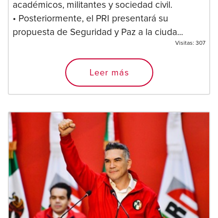
académicos, militantes y sociedad civil.
• Posteriormente, el PRI presentará su
propuesta de Seguridad y Paz a la ciuda...
Visitas:
307
Leer más