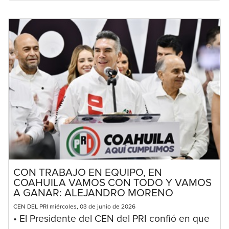
CON TRABAJO EN EQUIPO, EN
COAHUILA VAMOS CON TODO Y VAMOS
A GANAR: ALEJANDRO MORENO
CEN DEL PRI miércoles, 03 de junio de 2026
• El Presidente del CEN del PRI confió en que