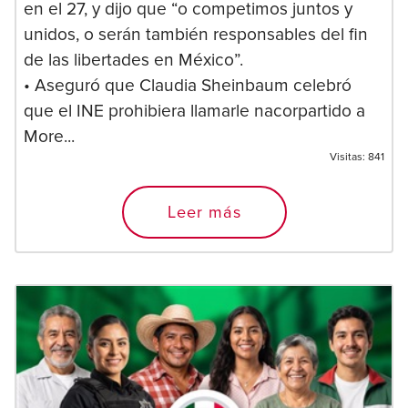
en el 27, y dijo que “o competimos juntos y
unidos, o serán también responsables del fin
de las libertades en México”.
• Aseguró que Claudia Sheinbaum celebró
que el INE prohibiera llamarle nacorpartido a
More...
Visitas:
841
Leer más