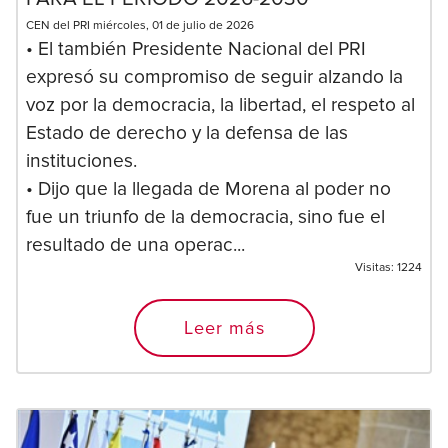
CEN del PRI miércoles, 01 de julio de 2026
• El también Presidente Nacional del PRI
expresó su compromiso de seguir alzando la
voz por la democracia, la libertad, el respeto al
Estado de derecho y la defensa de las
instituciones.
• Dijo que la llegada de Morena al poder no
fue un triunfo de la democracia, sino fue el
resultado de una operac...
Visitas:
1224
Leer más