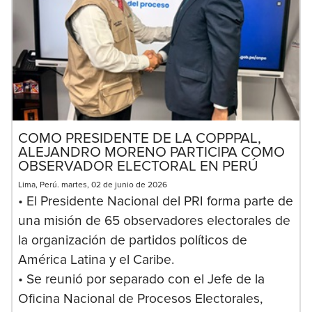
COMO PRESIDENTE DE LA COPPPAL,
ALEJANDRO MORENO PARTICIPA COMO
OBSERVADOR ELECTORAL EN PERÚ
Lima, Perú. martes, 02 de junio de 2026
• El Presidente Nacional del PRI forma parte de
una misión de 65 observadores electorales de
la organización de partidos políticos de
América Latina y el Caribe.
• Se reunió por separado con el Jefe de la
Oficina Nacional de Procesos Electorales,