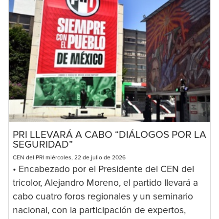
PRI LLEVARÁ A CABO “DIÁLOGOS POR LA
SEGURIDAD”
CEN del PRI miércoles, 22 de julio de 2026
• Encabezado por el Presidente del CEN del
tricolor, Alejandro Moreno, el partido llevará a
cabo cuatro foros regionales y un seminario
nacional, con la participación de expertos,