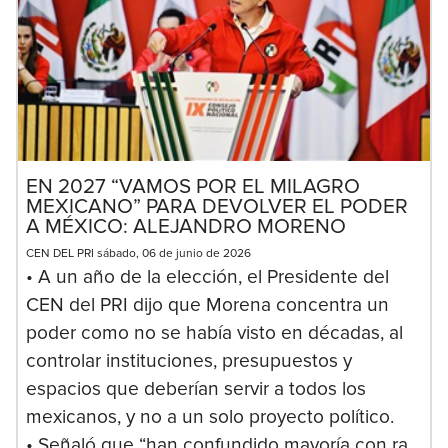
EN 2027 “VAMOS POR EL MILAGRO
MEXICANO” PARA DEVOLVER EL PODER
A MÉXICO: ALEJANDRO MORENO
CEN DEL PRI sábado, 06 de junio de 2026
• A un año de la elección, el Presidente del
CEN del PRI dijo que Morena concentra un
poder como no se había visto en décadas, al
controlar instituciones, presupuestos y
espacios que deberían servir a todos los
mexicanos, y no a un solo proyecto político.
• Señaló que “han confundido mayoría con ra...