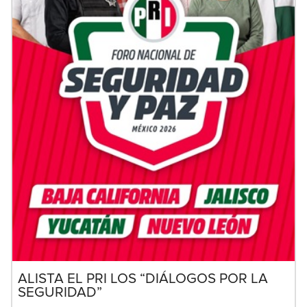
ALISTA EL PRI LOS “DIÁLOGOS POR LA
SEGURIDAD”