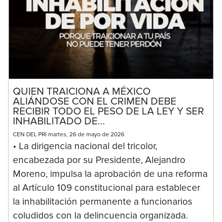
QUIEN TRAICIONA A MÉXICO
ALIÁNDOSE CON EL CRIMEN DEBE
RECIBIR TODO EL PESO DE LA LEY Y SER
INHABILITADO DE...
CEN DEL PRI martes, 26 de mayo de 2026
• La dirigencia nacional del tricolor,
encabezada por su Presidente, Alejandro
Moreno, impulsa la aprobación de una reforma
al Artículo 109 constitucional para establecer
la inhabilitación permanente a funcionarios
coludidos con la delincuencia organizada.