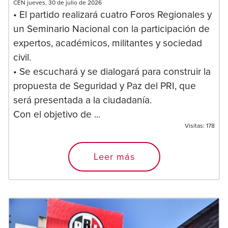
CEN jueves, 30 de julio de 2026
• El partido realizará cuatro Foros Regionales y
un Seminario Nacional con la participación de
expertos, académicos, militantes y sociedad
civil.
• Se escuchará y se dialogará para construir la
propuesta de Seguridad y Paz del PRI, que
será presentada a la ciudadanía.
Con el objetivo de ...
Visitas:
178
Leer más