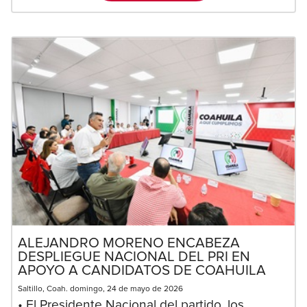
ALEJANDRO MORENO ENCABEZA
DESPLIEGUE NACIONAL DEL PRI EN
APOYO A CANDIDATOS DE COAHUILA
Saltillo, Coah. domingo, 24 de mayo de 2026
• El Presidente Nacional del partido, los