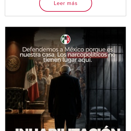
Leer más