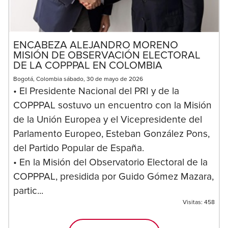
ENCABEZA ALEJANDRO MORENO
MISIÓN DE OBSERVACIÓN ELECTORAL
DE LA COPPPAL EN COLOMBIA
Bogotá, Colombia sábado, 30 de mayo de 2026
• El Presidente Nacional del PRI y de la
COPPPAL sostuvo un encuentro con la Misión
de la Unión Europea y el Vicepresidente del
Parlamento Europeo, Esteban González Pons,
del Partido Popular de España.
• En la Misión del Observatorio Electoral de la
COPPPAL, presidida por Guido Gómez Mazara,
partic...
Visitas:
458