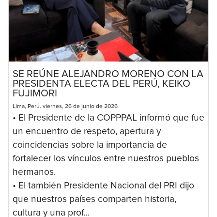
SE REÚNE ALEJANDRO MORENO CON LA
PRESIDENTA ELECTA DEL PERÚ, KEIKO
FUJIMORI
Lima, Perú. viernes, 26 de junio de 2026
• El Presidente de la COPPPAL informó que fue
un encuentro de respeto, apertura y
coincidencias sobre la importancia de
fortalecer los vínculos entre nuestros pueblos
hermanos.
• El también Presidente Nacional del PRI dijo
que nuestros países comparten historia,
cultura y una prof...