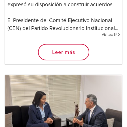
expresó su disposición a construir acuerdos.
El Presidente del Comité Ejecutivo Nacional
(CEN) del Partido Revolucionario Institucional...
Visitas:
540
Leer más