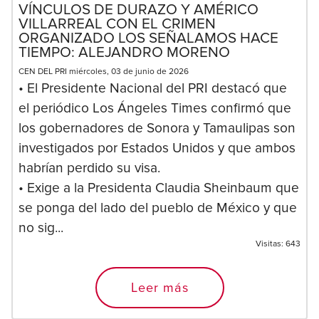
VÍNCULOS DE DURAZO Y AMÉRICO
VILLARREAL CON EL CRIMEN
ORGANIZADO LOS SEÑALAMOS HACE
TIEMPO: ALEJANDRO MORENO
CEN DEL PRI miércoles, 03 de junio de 2026
• El Presidente Nacional del PRI destacó que
el periódico Los Ángeles Times confirmó que
los gobernadores de Sonora y Tamaulipas son
investigados por Estados Unidos y que ambos
habrían perdido su visa.
• Exige a la Presidenta Claudia Sheinbaum que
se ponga del lado del pueblo de México y que
no sig...
Visitas:
643
Leer más