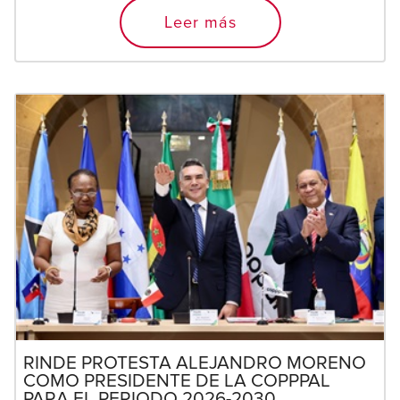
Leer más
RINDE PROTESTA ALEJANDRO MORENO
COMO PRESIDENTE DE LA COPPPAL
PARA EL PERIODO 2026-2030