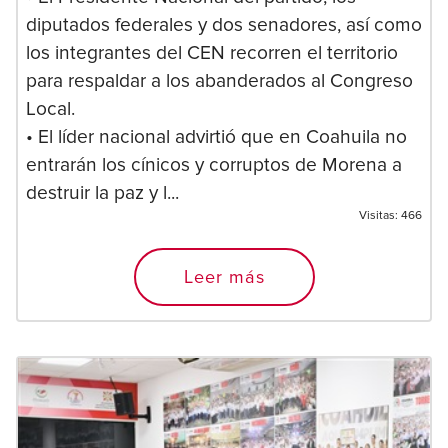
diputados federales y dos senadores, así como
los integrantes del CEN recorren el territorio
para respaldar a los abanderados al Congreso
Local.
• El líder nacional advirtió que en Coahuila no
entrarán los cínicos y corruptos de Morena a
destruir la paz y l...
Visitas:
466
Leer más