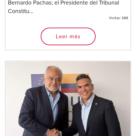
Bernardo Pachas; el Presidente del Tribunal
Constitu...
Visitas:
588
Leer más