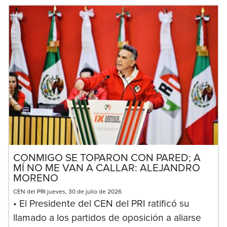
CONMIGO SE TOPARON CON PARED; A
MÍ NO ME VAN A CALLAR: ALEJANDRO
MORENO
CEN del PRI jueves, 30 de julio de 2026
• El Presidente del CEN del PRI ratificó su
llamado a los partidos de oposición a aliarse