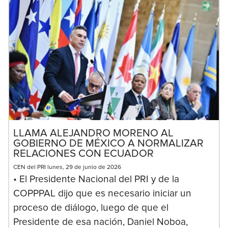
LLAMA ALEJANDRO MORENO AL
GOBIERNO DE MÉXICO A NORMALIZAR
RELACIONES CON ECUADOR
CEN del PRI lunes, 29 de junio de 2026
• El Presidente Nacional del PRI y de la
COPPPAL dijo que es necesario iniciar un
proceso de diálogo, luego de que el
Presidente de esa nación, Daniel Noboa,