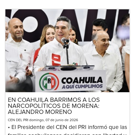
EN COAHUILA BARRIMOS A LOS
NARCOPOLÍTICOS DE MORENA:
ALEJANDRO MORENO
CEN DEL PRI domingo, 07 de junio de 2026
• El Presidente del CEN del PRI informó que las