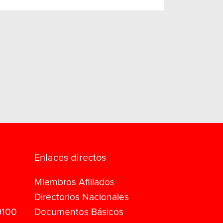
Enlaces directos
Miembros Afiliados
Directorios Nacionales
9100
Documentos Básicos