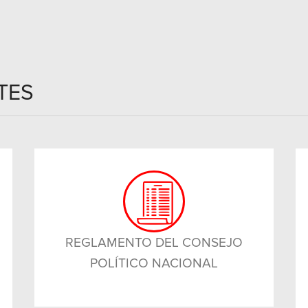
TES
REGLAMENTO DEL CONSEJO
POLÍTICO NACIONAL