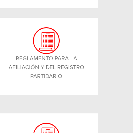
REGLAMENTO PARA LA
AFILIACIÓN Y DEL REGISTRO
PARTIDARIO