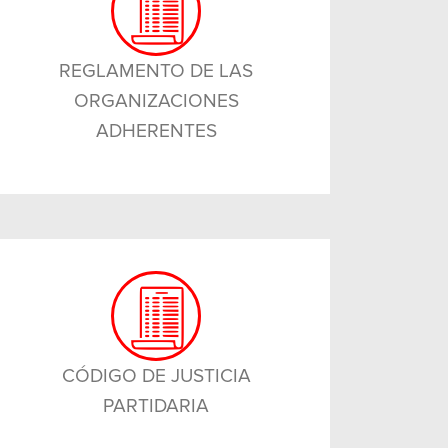
REGLAMENTO DE LAS
ORGANIZACIONES
ADHERENTES
CÓDIGO DE JUSTICIA
PARTIDARIA