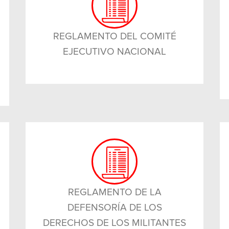
REGLAMENTO DEL COMITÉ
EJECUTIVO NACIONAL
REGLAMENTO DE LA
DEFENSORÍA DE LOS
DERECHOS DE LOS MILITANTES