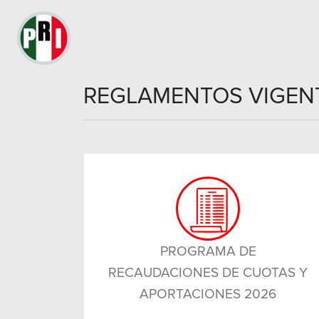
REGLAMENTOS VIGEN
PROGRAMA DE
RECAUDACIONES DE CUOTAS Y
APORTACIONES 2026