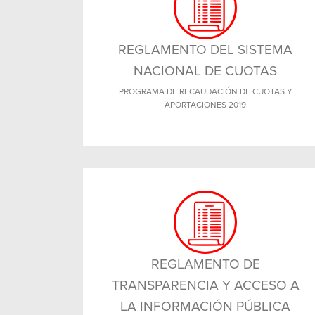
REGLAMENTO DEL SISTEMA
NACIONAL DE CUOTAS
PROGRAMA DE RECAUDACIÓN DE CUOTAS Y
APORTACIONES 2019
REGLAMENTO DE
TRANSPARENCIA Y ACCESO A
LA INFORMACIÓN PÚBLICA