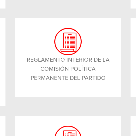
REGLAMENTO INTERIOR DE LA
COMISIÓN POLÍTICA
PERMANENTE DEL PARTIDO