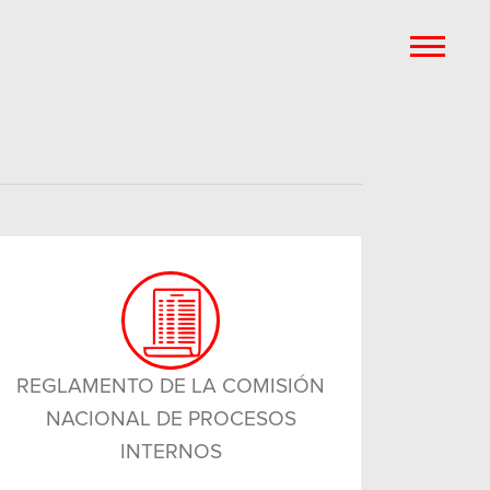
REGLAMENTO DE LA COMISIÓN
NACIONAL DE PROCESOS
INTERNOS