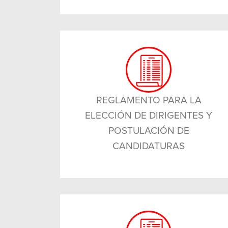
REGLAMENTO PARA LA
ELECCIÓN DE DIRIGENTES Y
POSTULACIÓN DE
CANDIDATURAS