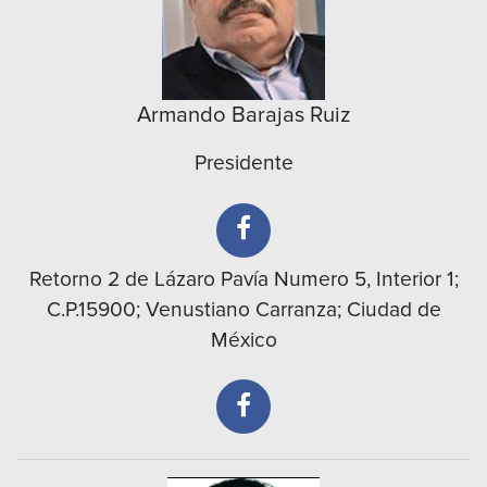
Armando Barajas Ruiz
Presidente
Retorno 2 de Lázaro Pavía Numero 5, Interior 1;
C.P.15900; Venustiano Carranza; Ciudad de
México