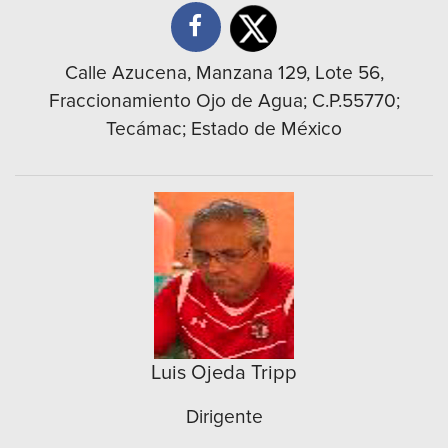
Calle Azucena, Manzana 129, Lote 56,
Fraccionamiento Ojo de Agua; C.P.55770;
Tecámac; Estado de México
Luis Ojeda Tripp
Dirigente