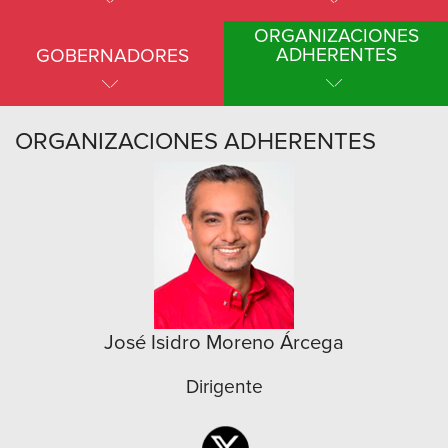
ORGANIZACIONES
ADHERENTES
GOBERNADORES
ORGANIZACIONES ADHERENTES
José Isidro Moreno Árcega
Dirigente