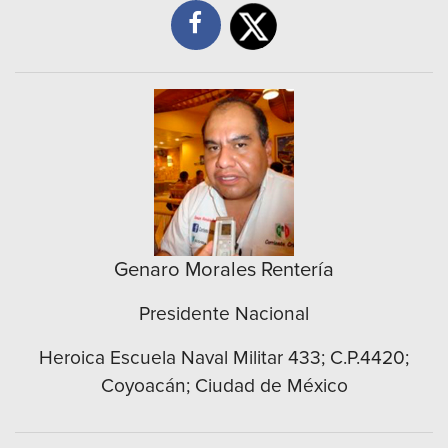
Genaro Morales Rentería
Presidente Nacional
Heroica Escuela Naval Militar 433; C.P.4420;
Coyoacán; Ciudad de México