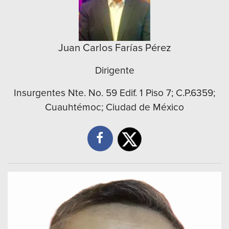
Juan Carlos Farías Pérez
Dirigente
Insurgentes Nte. No. 59 Edif. 1 Piso 7; C.P.6359;
Cuauhtémoc; Ciudad de México