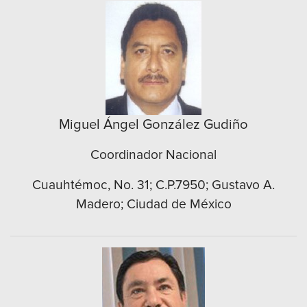
Miguel Ángel González Gudiño
Coordinador Nacional
Cuauhtémoc, No. 31; C.P.7950; Gustavo A.
Madero; Ciudad de México