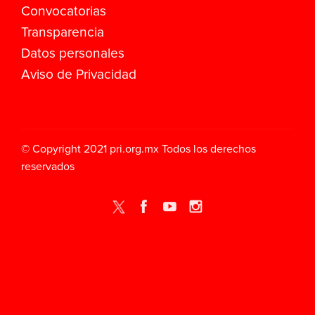
Convocatorias
Transparencia
Datos personales
Aviso de Privacidad
© Copyright 2021
pri.org.mx
Todos los derechos
reservados