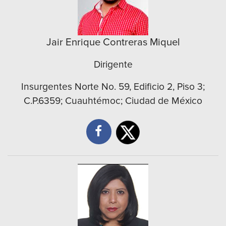
Jair Enrique Contreras Miquel
Dirigente
Insurgentes Norte No. 59, Edificio 2, Piso 3;
C.P.6359; Cuauhtémoc; Ciudad de México