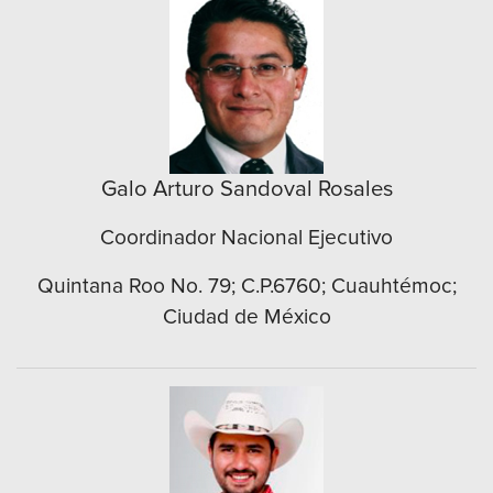
Galo Arturo Sandoval Rosales
Coordinador Nacional Ejecutivo
Quintana Roo No. 79; C.P.6760; Cuauhtémoc;
Ciudad de México