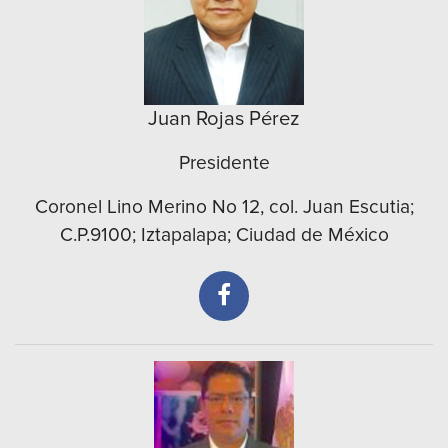
Juan Rojas Pérez
Presidente
Coronel Lino Merino No 12, col. Juan Escutia;
C.P.9100; Iztapalapa; Ciudad de México