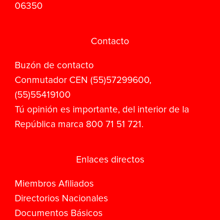
06350
Contacto
Buzón de contacto
Conmutador CEN (55)57299600,
(55)55419100
Tú opinión es importante, del interior de la
República marca 800 71 51 721.
Enlaces directos
Miembros Afiliados
Directorios Nacionales
Documentos Básicos