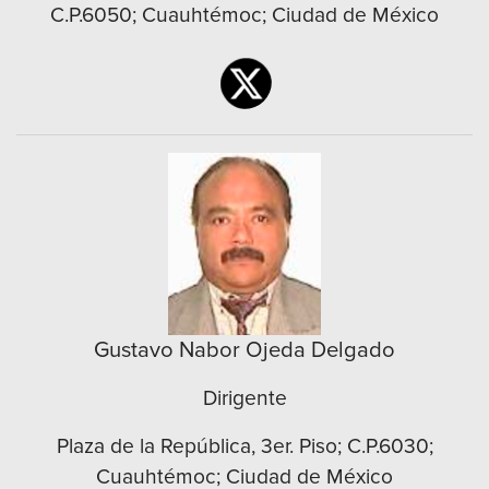
C.P.6050; Cuauhtémoc; Ciudad de México
Gustavo Nabor Ojeda Delgado
Dirigente
Plaza de la República, 3er. Piso; C.P.6030;
Cuauhtémoc; Ciudad de México