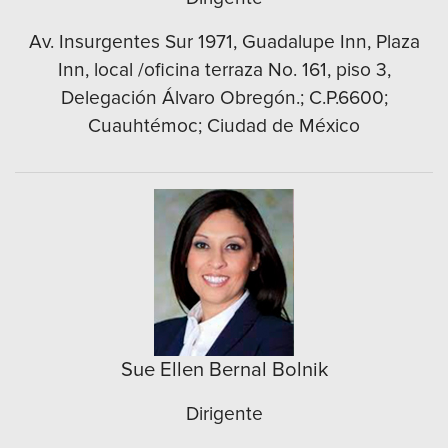
Av. Insurgentes Sur 1971, Guadalupe Inn, Plaza
Inn, local /oficina terraza No. 161, piso 3,
Delegación Álvaro Obregón.; C.P.6600;
Cuauhtémoc; Ciudad de México
Sue Ellen Bernal Bolnik
Dirigente