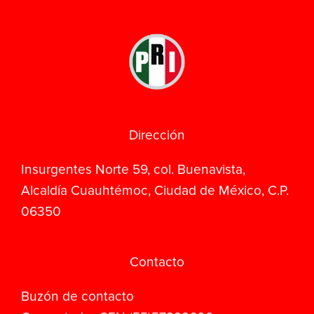
Dirección
Insurgentes Norte 59, col. Buenavista,
Alcaldía Cuauhtémoc, Ciudad de México, C.P.
06350
Contacto
Buzón de contacto