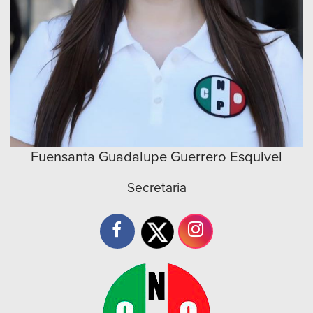
Fuensanta Guadalupe Guerrero Esquivel
Secretaria