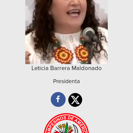
Leticia Barrera Maldonado
Presidenta