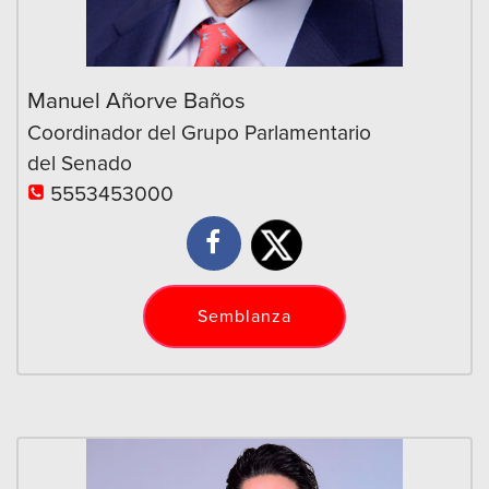
Manuel Añorve Baños
Coordinador del Grupo Parlamentario
del Senado
5553453000
Semblanza