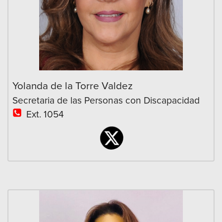
Yolanda de la Torre Valdez
Secretaria de las Personas con Discapacidad
Ext. 1054