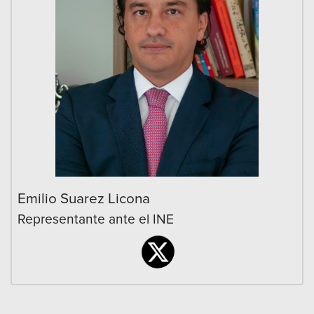
Emilio Suarez Licona
Representante ante el INE