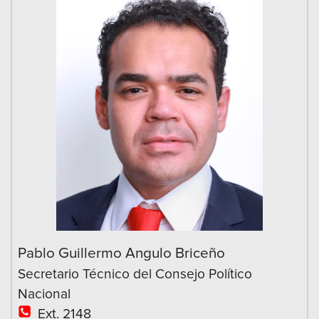
Pablo Guillermo Angulo Briceño
Secretario Técnico del Consejo Político
Nacional
Ext. 2148