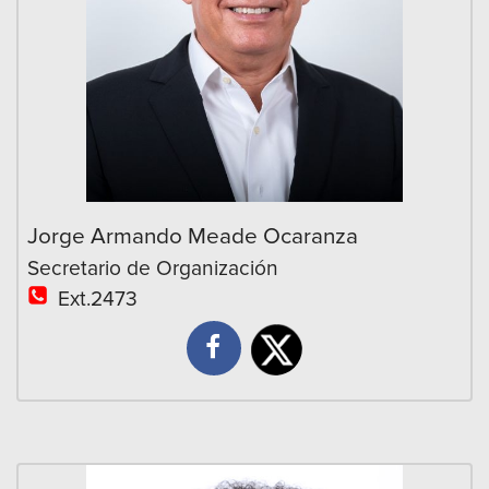
Jorge Armando Meade Ocaranza
Secretario de Organización
Ext.2473