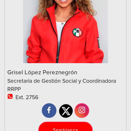
Grisel López Pereznegrón
Secretaria de Gestión Social y Coordinadora
RRPP
Ext. 2756
Semblanza