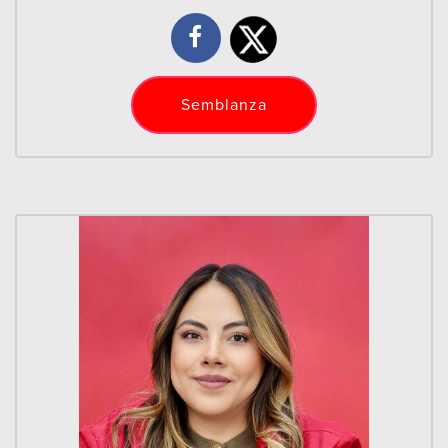
Semblanza