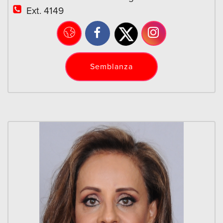
Ext. 4149
Semblanza