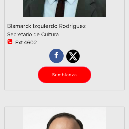
Bismarck Izquierdo Rodríguez
Secretario de Cultura
Ext.4602
Semblanza