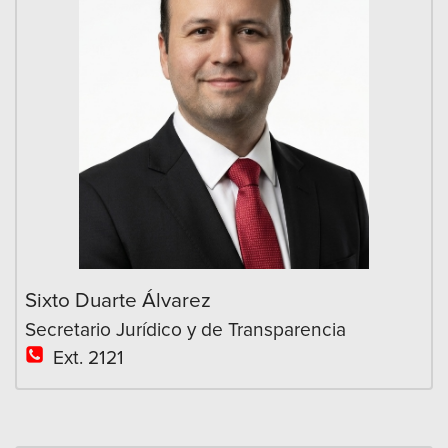
Sixto Duarte Álvarez
Secretario Jurídico y de Transparencia
Ext. 2121