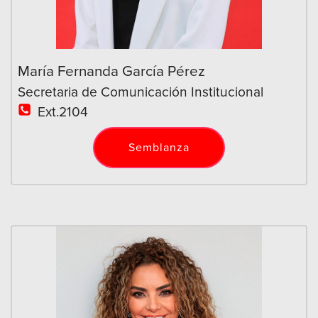
María Fernanda García Pérez
Secretaria de Comunicación Institucional
Ext.2104
Semblanza