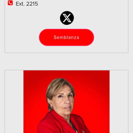
Ext. 2215
Semblanza