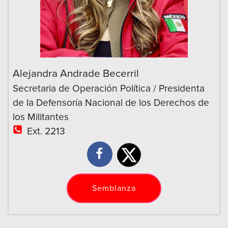
Alejandra Andrade Becerril
Secretaria de Operación Política / Presidenta
de la Defensoría Nacional de los Derechos de
los Militantes
Ext. 2213
Semblanza