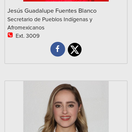
Jesús Guadalupe Fuentes Blanco
Secretario de Pueblos Indígenas y
Afromexicanos
Ext. 3009