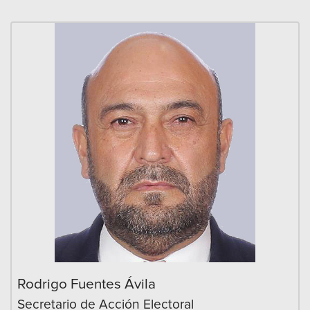
Rodrigo Fuentes Ávila
Secretario de Acción Electoral