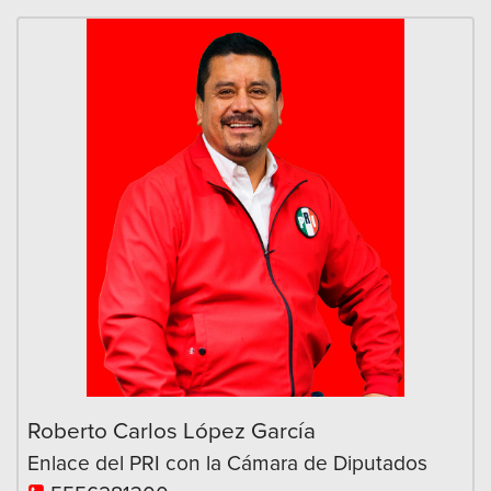
Roberto Carlos López García
Enlace del PRI con la Cámara de Diputados