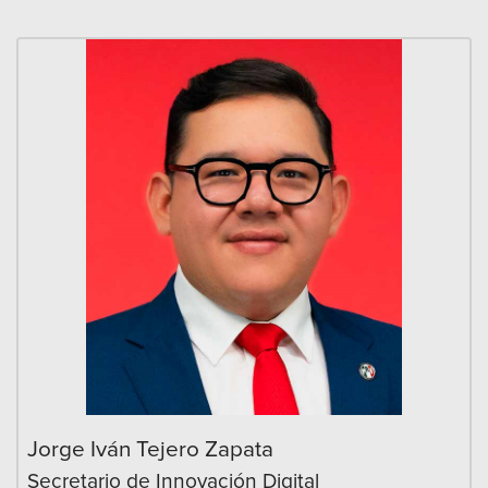
Jorge Iván Tejero Zapata
Secretario de Innovación Digital