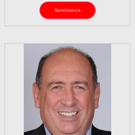
Semblanza