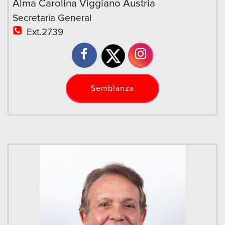
Alma Carolina Viggiano Austria
Secretaria General
Ext.2739
Semblanza