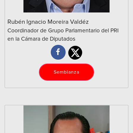
Rubén Ignacio Moreira Valdéz
Coordinador de Grupo Parlamentario del PRI
en la Cámara de Diputados
Semblanza