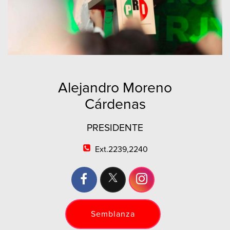
Alejandro Moreno
Cárdenas
PRESIDENTE
Ext.2239,2240
Semblanza