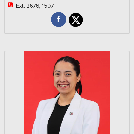
Ext. 2676, 1507