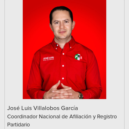
José Luis Villalobos García
Coordinador Nacional de Afiliación y Registro
Partidario