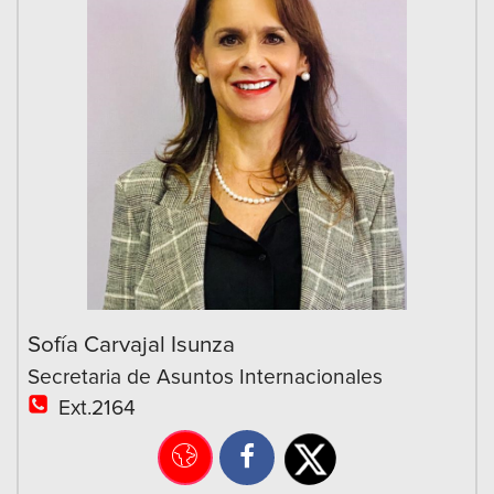
Sofía Carvajal Isunza
Secretaria de Asuntos Internacionales
Ext.2164