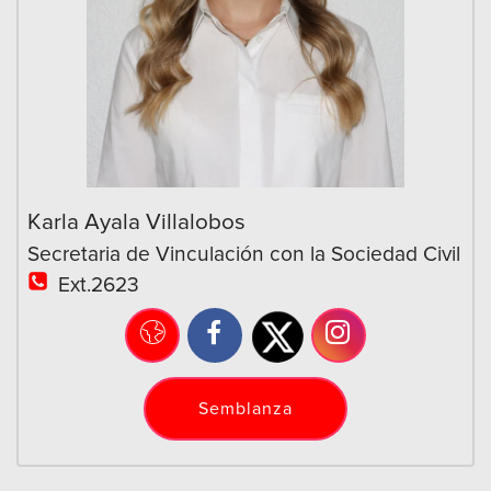
Karla Ayala Villalobos
Secretaria de Vinculación con la Sociedad Civil
Ext.2623
Semblanza